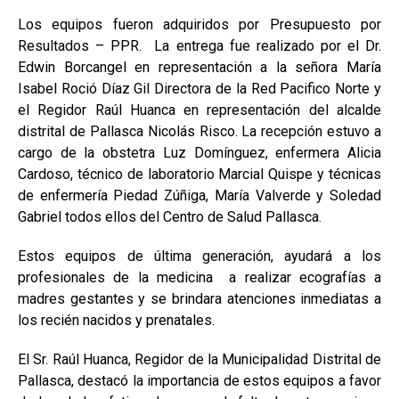
Los equipos fueron adquiridos por Presupuesto por
Resultados – PPR. La entrega fue realizado por el Dr.
Edwin Borcangel en representación a la señora María
Isabel Roció Díaz Gil Directora de la Red Pacifico Norte y
el Regidor Raúl Huanca en representación del alcalde
distrital de Pallasca Nicolás Risco. La recepción estuvo a
cargo de la obstetra Luz Domínguez, enfermera Alicia
Cardoso, técnico de laboratorio Marcial Quispe y técnicas
de enfermería Piedad Zúñiga, María Valverde y Soledad
Gabriel todos ellos del Centro de Salud Pallasca.
Estos equipos de última generación, ayudará a los
profesionales de la medicina a realizar ecografías a
madres gestantes y se brindara atenciones inmediatas a
los recién nacidos y prenatales.
El Sr. Raúl Huanca, Regidor de la Municipalidad Distrital de
Pallasca, destacó la importancia de estos equipos a favor