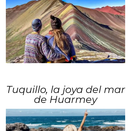
Tuquillo, la joya del mar
de Huarmey