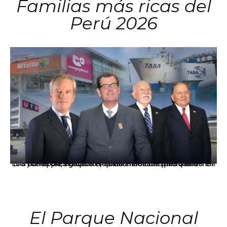
Familias más ricas del
Perú 2026
Los principales grupos empresariales del país mantienen una fuerte presencia en Áncash mediante inversiones en comercio, educación, salud e industria pesquera.
El Parque Nacional