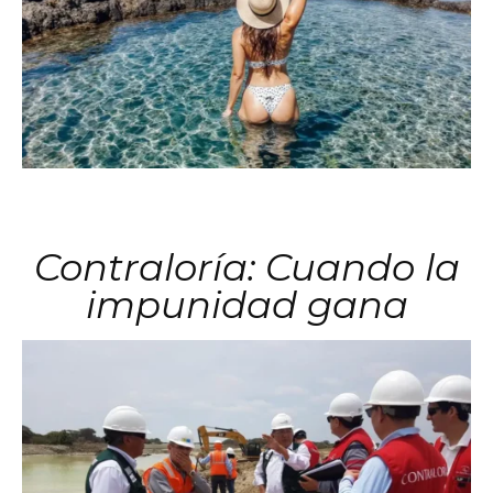
Contraloría: Cuando la
impunidad gana