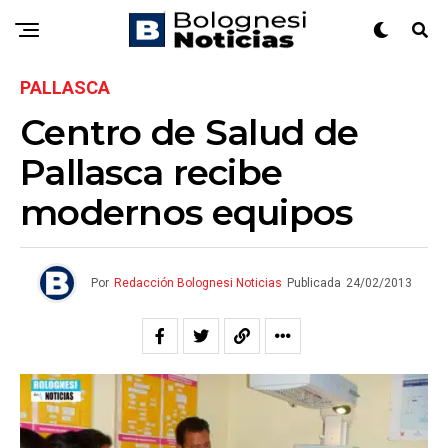
PALLASCA
Centro de Salud de
Pallasca recibe
modernos equipos
Por
Redacción Bolognesi Noticias
Publicada
24/02/2013