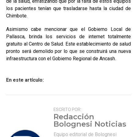
de la salud, enfatizando que por la falta de estos equipos
los pacientes tenían que trasladarse hasta la ciudad de
Chimbote.
Asimismo cabe mencionar que el Gobierno Local de
Pallasca, brinda los servicios de internet totalmente
gratuito al Centro de Salud. Este establecimiento de salud
pronto será demolido por lo que se construirá una nueva
infraestructura con el Gobierno Regional de Ancash.
En este artículo:
ESCRITO POR:
Redacción
Bolognesi Noticias
Equipo editorial de Bolognesi