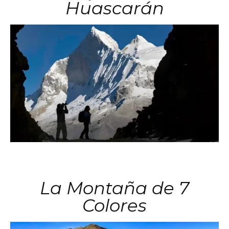
Huascarán
La Montaña de 7
Colores