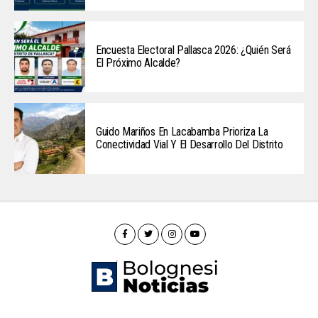
Encuesta Electoral Pallasca 2026: ¿Quién Será
El Próximo Alcalde?
Guido Mariños En Lacabamba Prioriza La
Conectividad Vial Y El Desarrollo Del Distrito