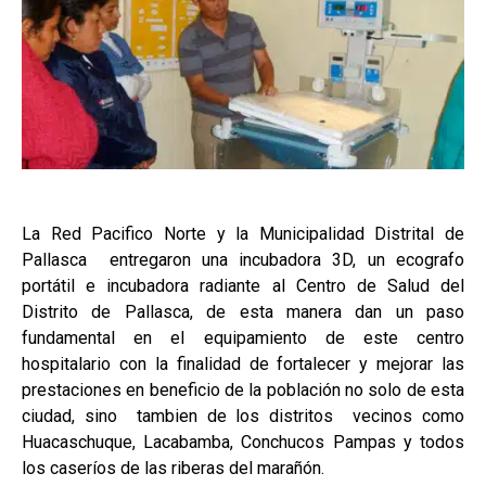
La Red Pacifico Norte y la Municipalidad Distrital de
Pallasca entregaron una incubadora 3D, un ecografo
portátil e incubadora radiante al Centro de Salud del
Distrito de Pallasca, de esta manera dan un paso
fundamental en el equipamiento de este centro
hospitalario con la finalidad de fortalecer y mejorar las
prestaciones en beneficio de la población no solo de esta
ciudad, sino tambien de los distritos vecinos como
Huacaschuque, Lacabamba, Conchucos Pampas y todos
los caseríos de las riberas del marañón.