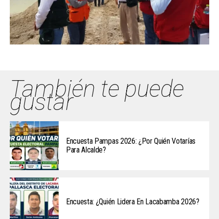
También te puede
gustar
Encuesta Pampas 2026: ¿Por Quién Votarías
Para Alcalde?
Encuesta: ¿Quién Lidera En Lacabamba 2026?