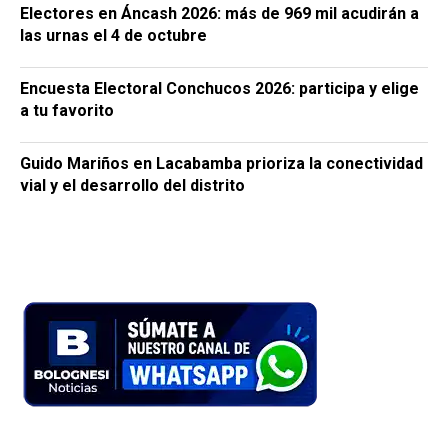
Electores en Áncash 2026: más de 969 mil acudirán a
las urnas el 4 de octubre
Encuesta Electoral Conchucos 2026: participa y elige
a tu favorito
Guido Mariños en Lacabamba prioriza la conectividad
vial y el desarrollo del distrito