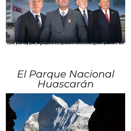
Los principales grupos empresariales del país mantienen una fuerte presencia en Áncash mediante inversiones en comercio, educación, salud e industria pesquera.
El Parque Nacional
Huascarán