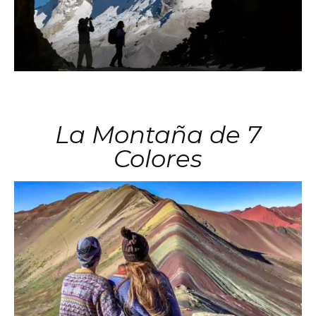
La Montaña de 7
Colores