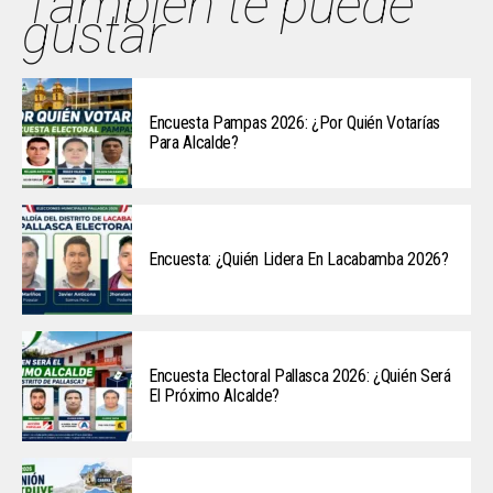
También te puede
gustar
Encuesta Pampas 2026: ¿Por Quién Votarías
Para Alcalde?
Encuesta: ¿Quién Lidera En Lacabamba 2026?
Encuesta Electoral Pallasca 2026: ¿Quién Será
El Próximo Alcalde?