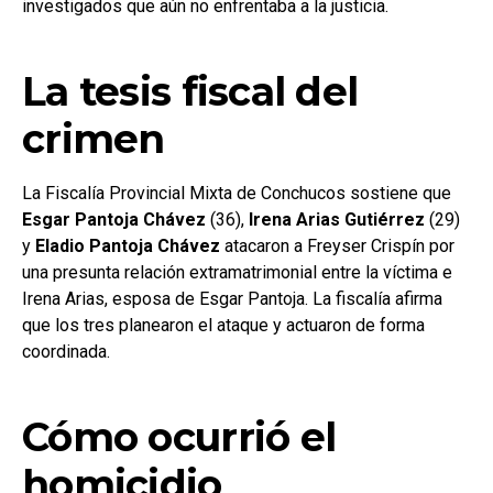
investigados que aún no enfrentaba a la justicia.
La tesis fiscal del
crimen
La Fiscalía Provincial Mixta de Conchucos sostiene que
Esgar Pantoja Chávez
(36),
Irena
Arias Gutiérrez
(29)
y
Eladio Pantoja Chávez
atacaron a Freyser Crispín por
una presunta relación extramatrimonial entre la víctima e
Irena Arias, esposa de Esgar Pantoja. La fiscalía afirma
que los tres planearon el ataque y actuaron de forma
coordinada.
Cómo ocurrió el
homicidio