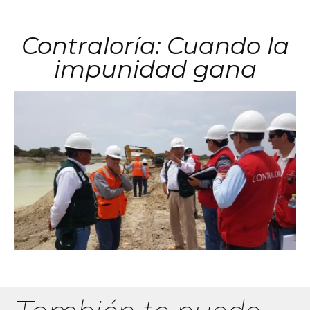
Contraloría: Cuando la
impunidad gana