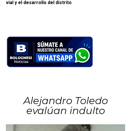
vial y el desarrollo del distrito
Alejandro Toledo
evalúan indulto