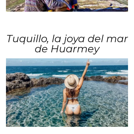
Tuquillo, la joya del mar
de Huarmey