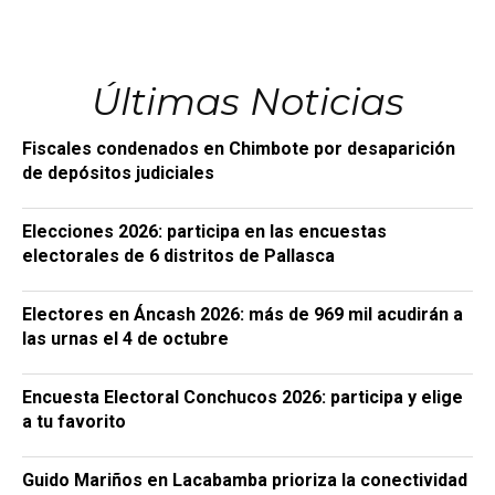
Últimas Noticias
Fiscales condenados en Chimbote por desaparición
de depósitos judiciales
Elecciones 2026: participa en las encuestas
electorales de 6 distritos de Pallasca
Electores en Áncash 2026: más de 969 mil acudirán a
las urnas el 4 de octubre
Encuesta Electoral Conchucos 2026: participa y elige
a tu favorito
Guido Mariños en Lacabamba prioriza la conectividad