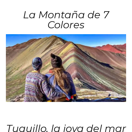
La Montaña de 7
Colores
Tuquillo, la joya del mar