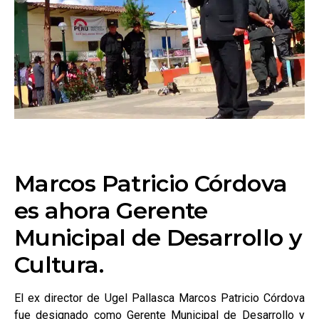
Marcos Patricio Córdova
es ahora Gerente
Municipal de Desarrollo y
Cultura.
El ex director de Ugel Pallasca Marcos Patricio Córdova
fue designado como Gerente Municipal de Desarrollo y