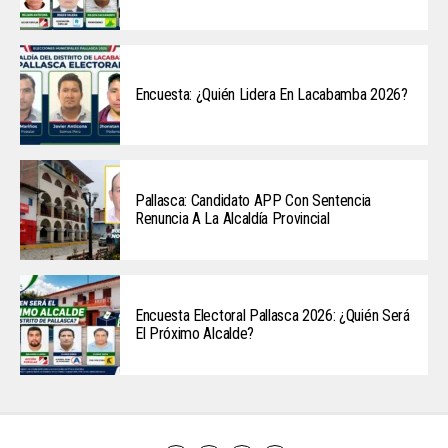
Encuesta: ¿Quién Lidera En Lacabamba 2026?
Pallasca: Candidato APP Con Sentencia
Renuncia A La Alcaldía Provincial
Encuesta Electoral Pallasca 2026: ¿Quién Será
El Próximo Alcalde?