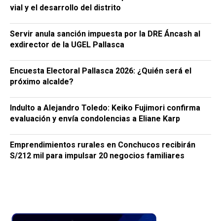
vial y el desarrollo del distrito
Servir anula sanción impuesta por la DRE Áncash al
exdirector de la UGEL Pallasca
Encuesta Electoral Pallasca 2026: ¿Quién será el
próximo alcalde?
Indulto a Alejandro Toledo: Keiko Fujimori confirma
evaluación y envía condolencias a Eliane Karp
Emprendimientos rurales en Conchucos recibirán
S/212 mil para impulsar 20 negocios familiares