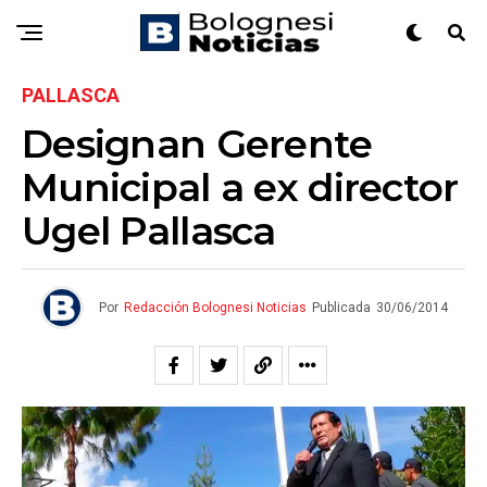
PALLASCA
Designan Gerente
Municipal a ex director
Ugel Pallasca
Por
Redacción Bolognesi Noticias
Publicada
30/06/2014