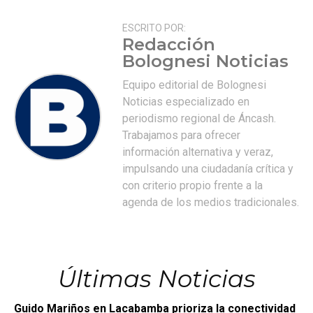
ESCRITO POR:
Redacción
Bolognesi Noticias
Equipo editorial de Bolognesi
Noticias especializado en
periodismo regional de Áncash.
Trabajamos para ofrecer
información alternativa y veraz,
impulsando una ciudadanía crítica y
con criterio propio frente a la
agenda de los medios tradicionales.
Últimas Noticias
Guido Mariños en Lacabamba prioriza la conectividad