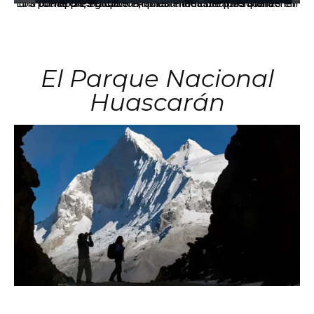
Los principales grupos empresariales del país mantienen una fuerte presencia en Áncash mediante inversiones en comercio, educación, salud e industria pesquera.
El Parque Nacional
Huascarán