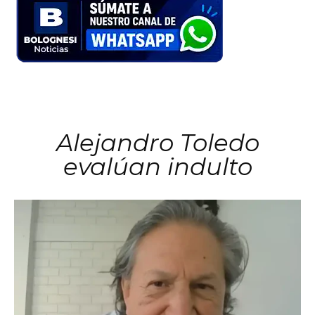
Alejandro Toledo
evalúan indulto