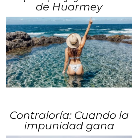
de Huarmey
Contraloría: Cuando la
impunidad gana