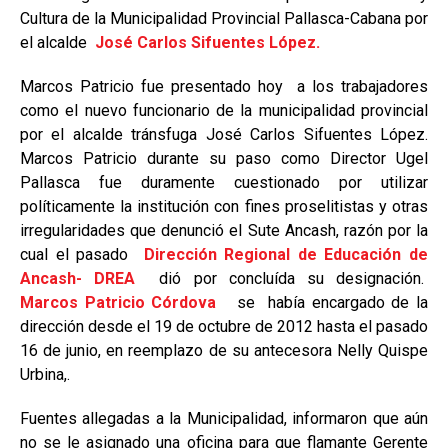
Cultura de la Municipalidad Provincial Pallasca-Cabana por
el alcalde
José Carlos Sifuentes López.
Marcos Patricio fue presentado hoy a los trabajadores
como el nuevo funcionario de la municipalidad provincial
por el alcalde tránsfuga José Carlos Sifuentes López.
Marcos Patricio durante su paso como Director Ugel
Pallasca fue duramente cuestionado por utilizar
políticamente la institución con fines proselitistas y otras
irregularidades que denunció el Sute Ancash, razón por la
cual el pasado
Dirección Regional de Educación de
Ancash-
DREA
dió por concluída su designación.
Marcos Patricio Córdova
se había encargado de la
dirección desde el 19 de octubre de 2012 hasta el pasado
16 de junio, en reemplazo de su antecesora Nelly Quispe
Urbina,.
Fuentes allegadas a la Municipalidad, informaron que aún
no se le asignado una oficina para que flamante Gerente