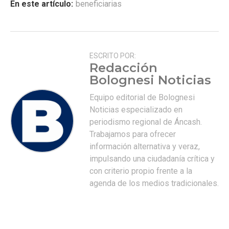
En este artículo:
beneficiarias
ESCRITO POR:
Redacción
Bolognesi Noticias
Equipo editorial de Bolognesi
Noticias especializado en
periodismo regional de Áncash.
Trabajamos para ofrecer
información alternativa y veraz,
impulsando una ciudadanía crítica y
con criterio propio frente a la
agenda de los medios tradicionales.