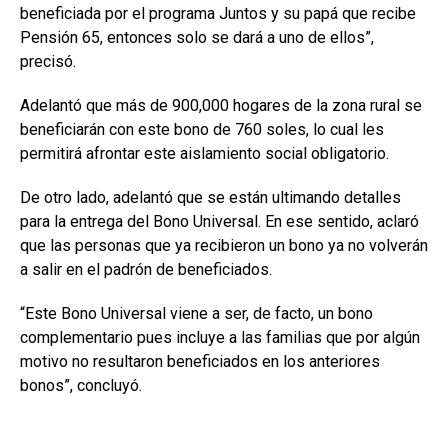
beneficiada por el programa Juntos y su papá que recibe
Pensión 65, entonces solo se dará a uno de ellos”,
precisó.
Adelantó que más de 900,000 hogares de la zona rural se
beneficiarán con este bono de 760 soles, lo cual les
permitirá afrontar este aislamiento social obligatorio.
De otro lado, adelantó que se están ultimando detalles
para la entrega del Bono Universal. En ese sentido, aclaró
que las personas que ya recibieron un bono ya no volverán
a salir en el padrón de beneficiados.
“Este Bono Universal viene a ser, de facto, un bono
complementario pues incluye a las familias que por algún
motivo no resultaron beneficiados en los anteriores
bonos”, concluyó.