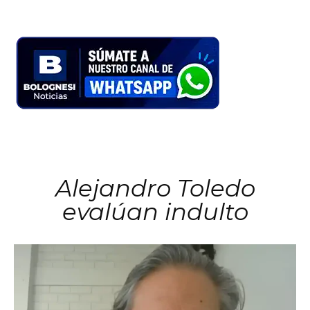
Alejandro Toledo
evalúan indulto