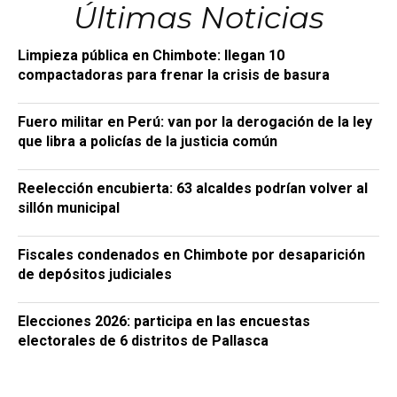
Últimas Noticias
Limpieza pública en Chimbote: llegan 10
compactadoras para frenar la crisis de basura
Fuero militar en Perú: van por la derogación de la ley
que libra a policías de la justicia común
Reelección encubierta: 63 alcaldes podrían volver al
sillón municipal
Fiscales condenados en Chimbote por desaparición
de depósitos judiciales
Elecciones 2026: participa en las encuestas
electorales de 6 distritos de Pallasca