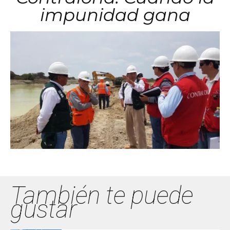
impunidad gana
También te puede
gustar