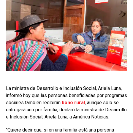
La ministra de Desarrollo e Inclusión Social, Ariela Luna,
informó hoy que las personas beneficiadas por programas
sociales también recibirán
bono rural
, aunque solo se
entregará uno por familia, declaró la ministra de Desarrollo
e Inclusión Social, Ariela Luna, a América Noticias.
“Quiere decir que, si en una familia está una persona