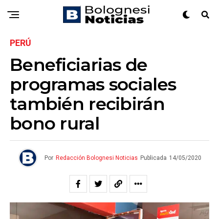
PERÚ
Beneficiarias de
programas sociales
también recibirán
bono rural
Por
Redacción Bolognesi Noticias
Publicada
14/05/2020