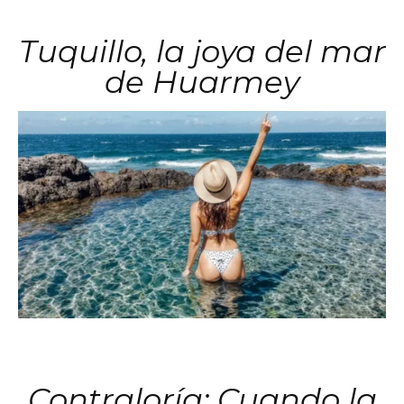
Tuquillo, la joya del mar
de Huarmey
Contraloría: Cuando la