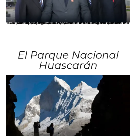
Los principales grupos empresariales del país mantienen una fuerte presencia en Áncash mediante inversiones en comercio, educación, salud e industria pesquera.
El Parque Nacional
Huascarán