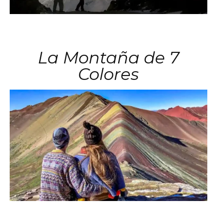
La Montaña de 7
Colores