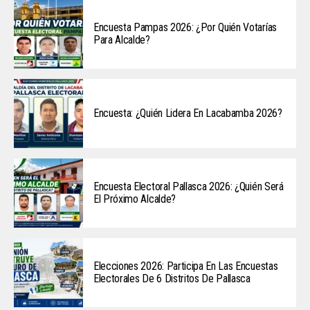
Encuesta Pampas 2026: ¿Por Quién Votarías
Para Alcalde?
Encuesta: ¿Quién Lidera En Lacabamba 2026?
Encuesta Electoral Pallasca 2026: ¿Quién Será
El Próximo Alcalde?
Elecciones 2026: Participa En Las Encuestas
Electorales De 6 Distritos De Pallasca