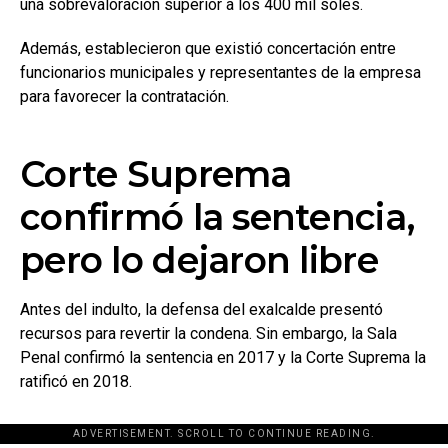
una sobrevaloración superior a los 400 mil soles.
Además, establecieron que existió concertación entre
funcionarios municipales y representantes de la empresa
para favorecer la contratación.
Corte Suprema
confirmó la sentencia,
pero lo dejaron libre
Antes del indulto, la defensa del exalcalde presentó
recursos para revertir la condena. Sin embargo, la Sala
Penal confirmó la sentencia en 2017 y la Corte Suprema la
ratificó en 2018.
ADVERTISEMENT. SCROLL TO CONTINUE READING.