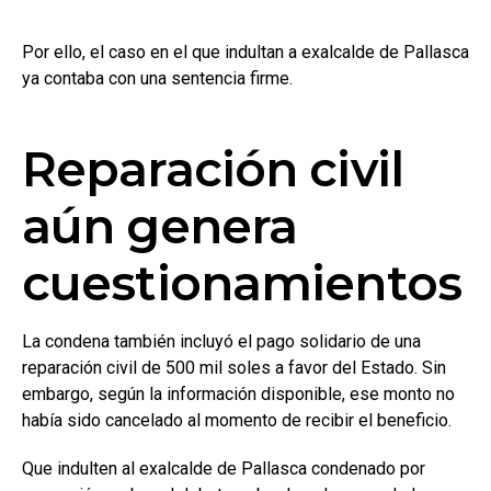
Por ello, el caso en el que indultan a exalcalde de Pallasca
ya contaba con una sentencia firme.
Reparación civil
aún genera
cuestionamientos
La condena también incluyó el pago solidario de una
reparación civil de 500 mil soles a favor del Estado. Sin
embargo, según la información disponible, ese monto no
había sido cancelado al momento de recibir el beneficio.
Que indulten al exalcalde de Pallasca condenado por