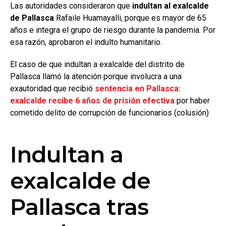
Las autoridades consideraron que
indultan al exalcalde
de Pallasca
Rafaile Huamayalli, porque es mayor de 65
años e integra el grupo de riesgo durante la pandemia. Por
esa razón, aprobaron el indulto humanitario.
El caso de que indultan a exalcalde del distrito de
Pallasca llamó la atención porque involucra a una
exautoridad que recibió
sentencia en Pallasca:
exalcalde recibe 6 años de prisión efectiva
por haber
cometido delito de corrupción de funcionarios (colusión)
Indultan a
exalcalde de
Pallasca tras