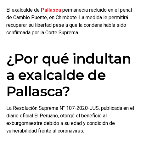
El exalcalde de
Pallasca
permanecía recluido en el penal
de Cambio Puente, en Chimbote. La medida le permitirá
recuperar su libertad pese a que la condena había sido
confirmada por la Corte Suprema.
¿Por qué indultan
a exalcalde de
Pallasca?
La Resolución Suprema N° 107-2020-JUS, publicada en el
diario oficial El Peruano, otorgó el beneficio al
exburgomaestre debido a su edad y condición de
vulnerabilidad frente al coronavirus.