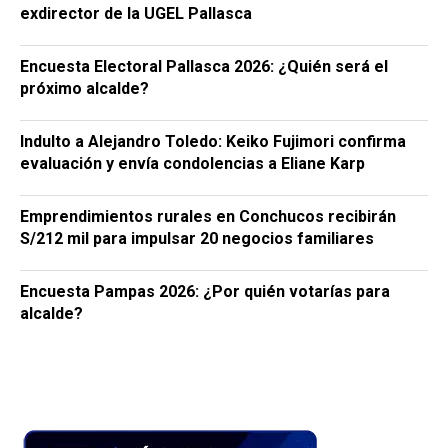
exdirector de la UGEL Pallasca
Encuesta Electoral Pallasca 2026: ¿Quién será el
próximo alcalde?
Indulto a Alejandro Toledo: Keiko Fujimori confirma
evaluación y envía condolencias a Eliane Karp
Emprendimientos rurales en Conchucos recibirán
S/212 mil para impulsar 20 negocios familiares
Encuesta Pampas 2026: ¿Por quién votarías para
alcalde?