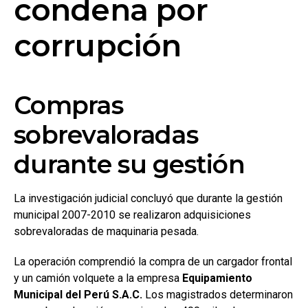
condena por
corrupción
Compras
sobrevaloradas
durante su gestión
La investigación judicial concluyó que durante la gestión
municipal 2007-2010 se realizaron adquisiciones
sobrevaloradas de maquinaria pesada.
La operación comprendió la compra de un cargador frontal
y un camión volquete a la empresa
Equipamiento
Municipal del Perú S.A.C.
Los magistrados determinaron