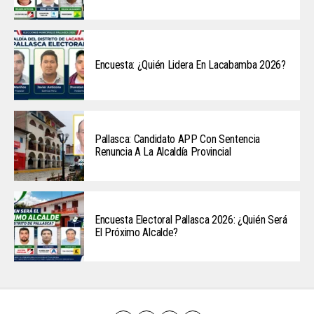
Encuesta: ¿Quién Lidera En Lacabamba 2026?
Pallasca: Candidato APP Con Sentencia
Renuncia A La Alcaldía Provincial
Encuesta Electoral Pallasca 2026: ¿Quién Será
El Próximo Alcalde?