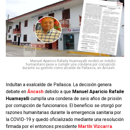
Manuel Aparicio Rafaile Huamayalli recibió un indulto
humanitario pese a cumplir una condena por corrupción
durante su gestión como alcalde de Pallasca, en Áncash.
Indultan a exalcalde de Pallasca. La decisión genera
debate en
Áncash
debido a que
Manuel Aparicio Rafaile
Huamayalli
cumplía una condena de seis años de prisión
por corrupción de funcionarios. El beneficio se otorgó por
razones humanitarias durante la emergencia sanitaria por
la COVID-19 y quedó oficializado mediante una resolución
firmada por el entonces presidente
Martín Vizcarra
.