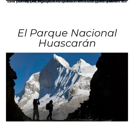
Los principales grupos empresariales del país mantienen una fuerte presencia en Áncash mediante inversiones en comercio, educación, salud e industria pesquera.
El Parque Nacional
Huascarán