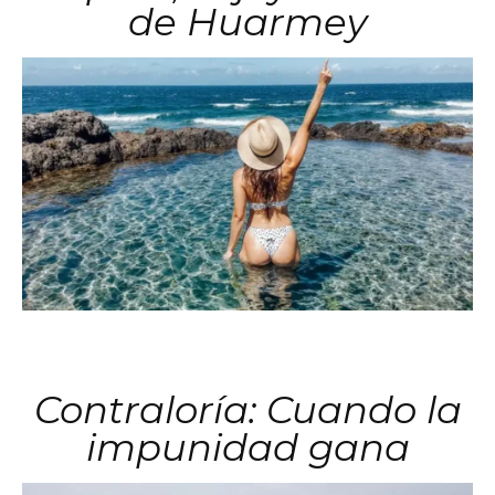
de Huarmey
Contraloría: Cuando la
impunidad gana