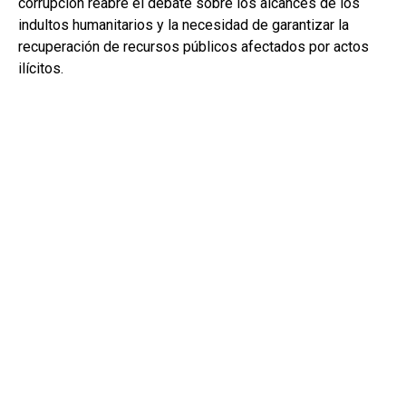
corrupción reabre el debate sobre los alcances de los
indultos humanitarios y la necesidad de garantizar la
recuperación de recursos públicos afectados por actos
ilícitos.