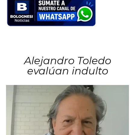
Alejandro Toledo
evalúan indulto