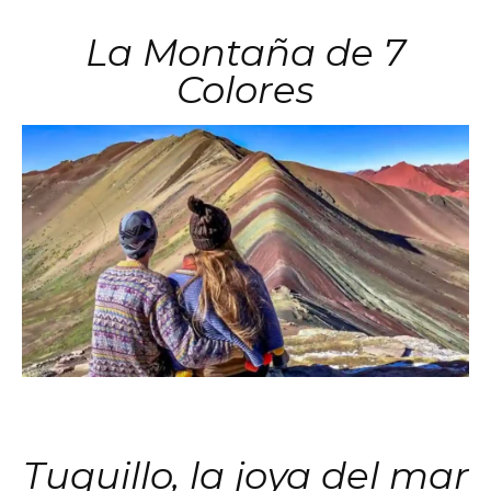
La Montaña de 7
Colores
Tuquillo, la joya del mar