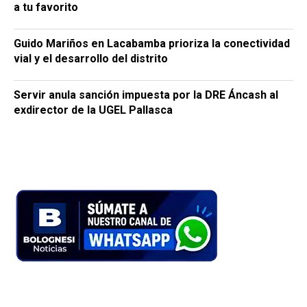
a tu favorito
Guido Mariños en Lacabamba prioriza la conectividad
vial y el desarrollo del distrito
Servir anula sanción impuesta por la DRE Áncash al
exdirector de la UGEL Pallasca