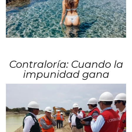
Contraloría: Cuando la
impunidad gana