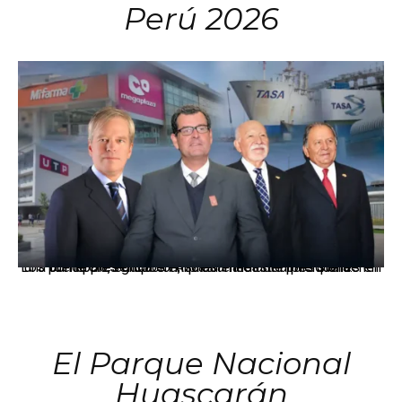
Perú 2026
Los principales grupos empresariales del país mantienen una fuerte presencia en Áncash mediante inversiones en comercio, educación, salud e industria pesquera.
El Parque Nacional
Huascarán