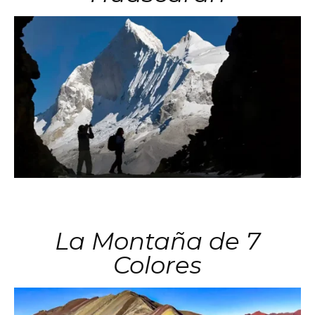
La Montaña de 7
Colores