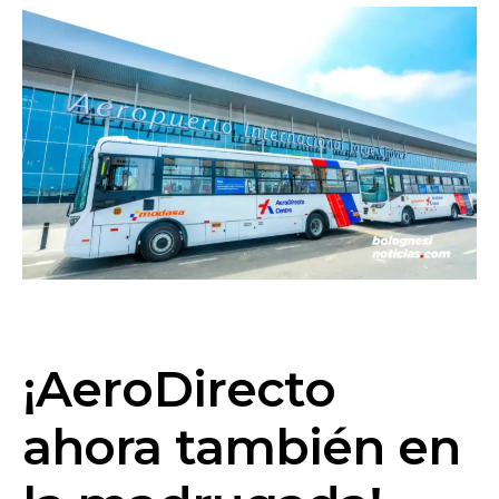
¡AeroDirecto
ahora también en