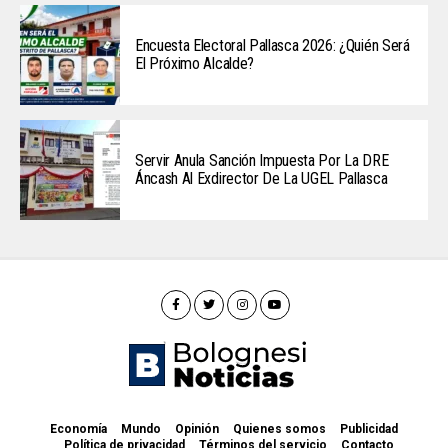
Encuesta Electoral Pallasca 2026: ¿Quién Será
El Próximo Alcalde?
Servir Anula Sanción Impuesta Por La DRE
Áncash Al Exdirector De La UGEL Pallasca
Economía
Mundo
Opinión
Quienes somos
Publicidad
Política de privacidad
Términos del servicio
Contacto