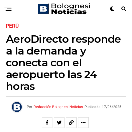
PERÚ
AeroDirecto responde
a la demanda y
conecta con el
aeropuerto las 24
horas
Por
Redacción Bolognesi Noticias
Publicada
17/06/2025