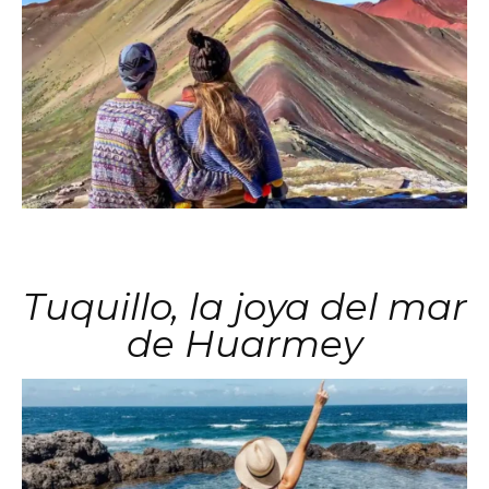
Tuquillo, la joya del mar
de Huarmey