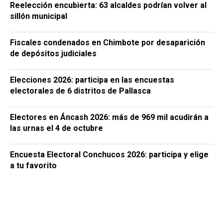
Reelección encubierta: 63 alcaldes podrían volver al
sillón municipal
Fiscales condenados en Chimbote por desaparición
de depósitos judiciales
Elecciones 2026: participa en las encuestas
electorales de 6 distritos de Pallasca
Electores en Áncash 2026: más de 969 mil acudirán a
las urnas el 4 de octubre
Encuesta Electoral Conchucos 2026: participa y elige
a tu favorito