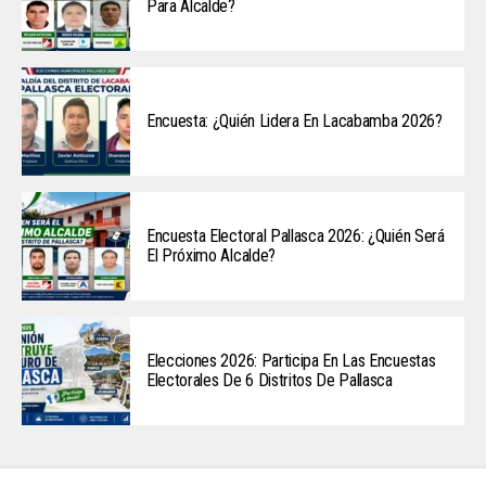
Para Alcalde?
Encuesta: ¿Quién Lidera En Lacabamba 2026?
Encuesta Electoral Pallasca 2026: ¿Quién Será
El Próximo Alcalde?
Elecciones 2026: Participa En Las Encuestas
Electorales De 6 Distritos De Pallasca