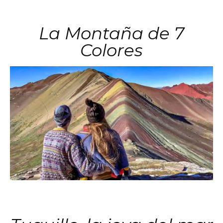
La Montaña de 7
Colores