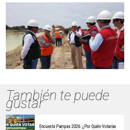
También te puede
gustar
Encuesta Pampas 2026: ¿Por Quién Votarías