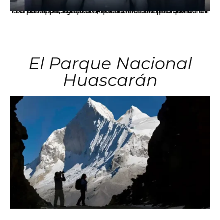
Los principales grupos empresariales del país mantienen una fuerte presencia en Áncash mediante inversiones en comercio, educación, salud e industria pesquera.
El Parque Nacional
Huascarán