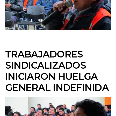
TRABAJADORES
SINDICALIZADOS
INICIARON HUELGA
GENERAL INDEFINIDA