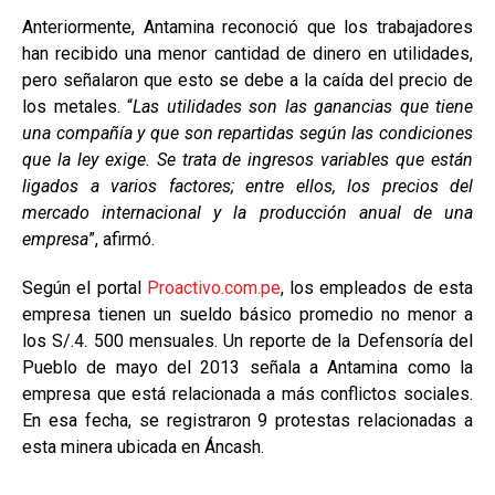
Anteriormente, Antamina reconoció que los trabajadores
han recibido una menor cantidad de dinero en utilidades,
pero señalaron que esto se debe a la caída del precio de
los metales. “
Las utilidades son las ganancias que tiene
una compañía y que son repartidas según las condiciones
que la ley exige. Se trata de ingresos variables que están
ligados a varios factores; entre ellos, los precios del
mercado internacional y la producción anual de una
empresa
”, afirmó.
Según el portal
Proactivo.com.pe
, los empleados de esta
empresa tienen un sueldo básico promedio no menor a
los S/.4. 500 mensuales. Un reporte de la Defensoría del
Pueblo de mayo del 2013 señala a Antamina como la
empresa que está relacionada a más conflictos sociales.
En esa fecha, se registraron 9 protestas relacionadas a
esta minera ubicada en Áncash.