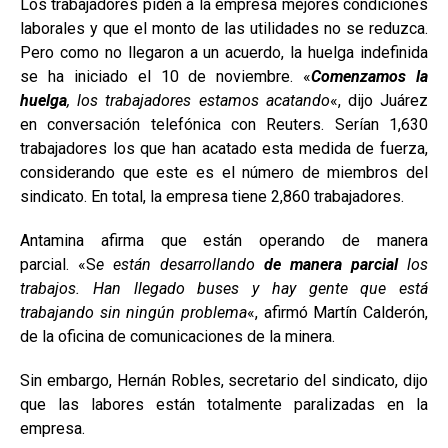
Los trabajadores piden a la empresa mejores condiciones
laborales y que el monto de las utilidades no se reduzca.
Pero como no llegaron a un acuerdo, la huelga indefinida
se ha iniciado el 10 de noviembre. «
Comenzamos la
huelga
, los trabajadores estamos acatando
«, dijo Juárez
en conversación telefónica con Reuters. Serían 1,630
trabajadores los que han acatado esta medida de fuerza,
considerando que este es el número de miembros del
sindicato. En total, la empresa tiene 2,860 trabajadores.
Antamina afirma que están operando de manera
parcial. «S
e están desarrollando
de manera parcial
los
trabajos. Han llegado buses y hay gente que está
trabajando sin ningún problema
«, afirmó Martín Calderón,
de la oficina de comunicaciones de la minera.
Sin embargo, Hernán Robles, secretario del sindicato, dijo
que las labores están totalmente paralizadas en la
empresa.