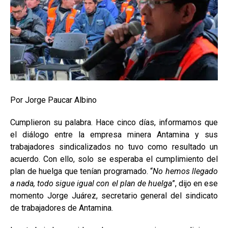
Por Jorge Paucar Albino
Cumplieron su palabra. Hace cinco días, informamos que
el diálogo entre la empresa minera Antamina y sus
trabajadores sindicalizados no tuvo como resultado un
acuerdo. Con ello, solo se esperaba el cumplimiento del
plan de huelga que tenían programado. “
No hemos llegado
a nada, todo sigue igual con el plan de huelga
”, dijo en ese
momento Jorge Juárez, secretario general del sindicato
de trabajadores de Antamina.