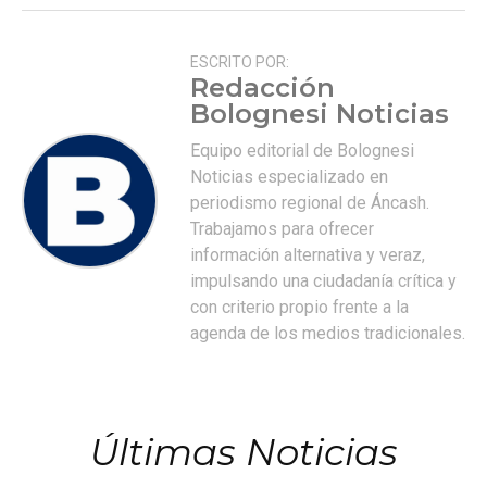
ESCRITO POR:
Redacción
Bolognesi Noticias
Equipo editorial de Bolognesi
Noticias especializado en
periodismo regional de Áncash.
Trabajamos para ofrecer
información alternativa y veraz,
impulsando una ciudadanía crítica y
con criterio propio frente a la
agenda de los medios tradicionales.
Últimas Noticias