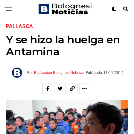
PALLASCA
Y se hizo la huelga en
Antamina
Por
Redacción Bolognesi Noticias
Publicada
11/11/2014