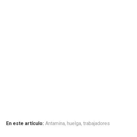
En este artículo:
Antamina
,
huelga
,
trabajadores