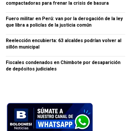
compactadoras para frenar la crisis de basura
Fuero militar en Perú: van por la derogación de la ley
que libra a policías de la justicia común
Reelección encubierta: 63 alcaldes podrían volver al
sillón municipal
Fiscales condenados en Chimbote por desaparición
de depósitos judiciales