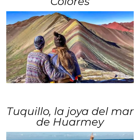
Colores
Tuquillo, la joya del mar
de Huarmey