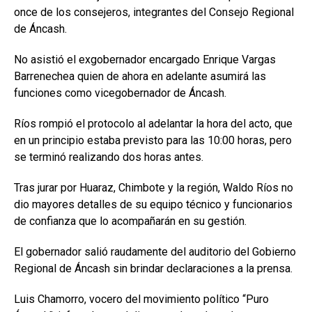
once de los consejeros, integrantes del Consejo Regional
de Áncash.
No asistió el exgobernador encargado Enrique Vargas
Barrenechea quien de ahora en adelante asumirá las
funciones como vicegobernador de Áncash.
Ríos rompió el protocolo al adelantar la hora del acto, que
en un principio estaba previsto para las 10:00 horas, pero
se terminó realizando dos horas antes.
Tras jurar por Huaraz, Chimbote y la región, Waldo Ríos no
dio mayores detalles de su equipo técnico y funcionarios
de confianza que lo acompañarán en su gestión.
El gobernador salió raudamente del auditorio del Gobierno
Regional de Áncash sin brindar declaraciones a la prensa.
Luis Chamorro, vocero del movimiento político “Puro