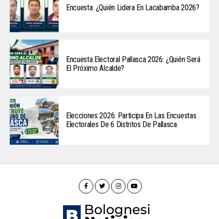
Encuesta: ¿Quién Lidera En Lacabamba 2026?
Encuesta Electoral Pallasca 2026: ¿Quién Será
El Próximo Alcalde?
Elecciones 2026: Participa En Las Encuestas
Electorales De 6 Distritos De Pallasca