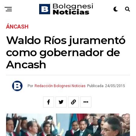
ÁNCASH
Waldo Ríos juramentó
como gobernador de
Ancash
Por
Redacción Bolognesi Noticias
Publicada
24/05/2015