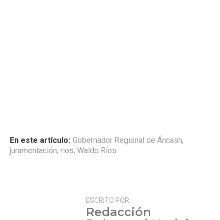
En este artículo:
Gobernador Regional de Áncash
,
juramentación
,
rios
,
Waldo Ríos
ESCRITO POR:
Redacción