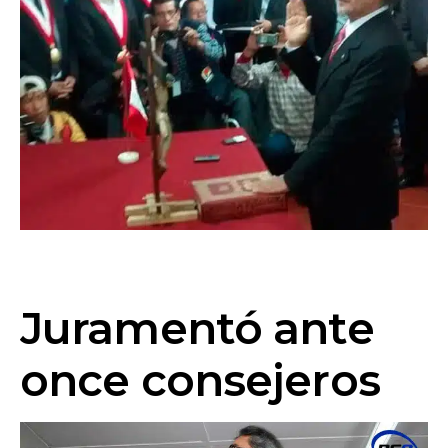
Juramentó ante
once consejeros