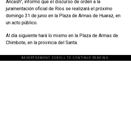
Áncash”, informó que el discurso de orden a la
juramentación oficial de Ríos se realizará el próximo
domingo 31 de junio en la Plaza de Armas de Huaraz, en
un acto público.
Al día siguiente hará lo mismo en la Plaza de Armas de
Chimbote, en la provincia del Santa.
ADVERTISEMENT. SCROLL TO CONTINUE READING.