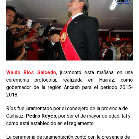
Waldo Ríos Salcedo
, juramentó esta mañana en una
ceremonia protocolar, realizada en Huaraz, como
gobernador de la región Áncash para el período 2015-
2018.
Ríos fue juramentado por el consejero de la provincia de
Carhuaz,
Pedro Reyes
, por ser el de mayor de edad, tal y
como está establecido en el reglamento.
La ceremonia de juramentación contó con la presencia de