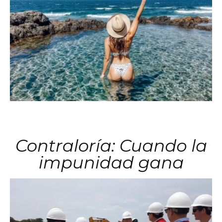
Contraloría: Cuando la
impunidad gana