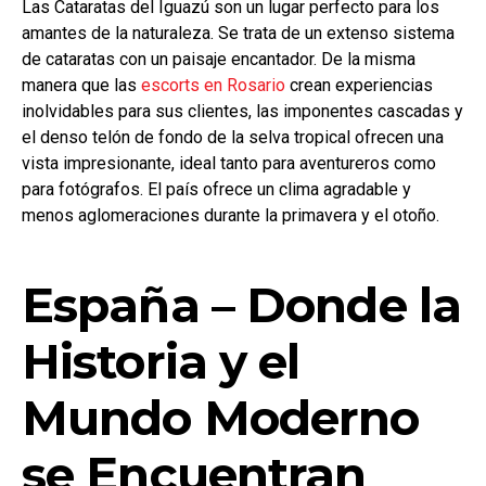
Las Cataratas del Iguazú son un lugar perfecto para los
amantes de la naturaleza. Se trata de un extenso sistema
de cataratas con un paisaje encantador. De la misma
manera que las
escorts en Rosario
crean experiencias
inolvidables para sus clientes, las imponentes cascadas y
el denso telón de fondo de la selva tropical ofrecen una
vista impresionante, ideal tanto para aventureros como
para fotógrafos. El país ofrece un clima agradable y
menos aglomeraciones durante la primavera y el otoño.
España – Donde la
Historia y el
Mundo Moderno
se Encuentran