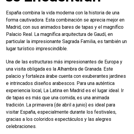
España combina la vida moderna con la historia de una
forma cautivadora. Esta combinación se aprecia mejor en
Madrid, con sus animados bares de tapas y el magnífico
Palacio Real. La magnífica arquitectura de Gaudí, en
particular la impresionante Sagrada Familia, es también un
lugar turístico imprescindible.
Una de las estructuras más impresionantes de Europa y
una visita obligada es la Alhambra de Granada. Este
palacio y fortaleza árabe cuenta con exuberantes jardines
e intrincados diseños arabescos. Para una auténtica
experiencia local, La Latina en Madrid es el lugar ideal. Ir
de tapas es más que una comida; es una animada
tradición. La primavera (de abril a junio) es ideal para
visitar España, especialmente durante los festivales,
gracias a los coloridos espectáculos y las alegres
celebraciones.