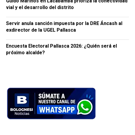
Guido Mariños en Lacabamba prioriza la conectividad
vial y el desarrollo del distrito
Servir anula sanción impuesta por la DRE Áncash al
exdirector de la UGEL Pallasca
Encuesta Electoral Pallasca 2026: ¿Quién será el
próximo alcalde?