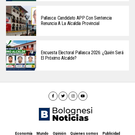
Pallasca: Candidato APP Con Sentencia
Renuncia A La Alcaldía Provincial
Encuesta Electoral Pallasca 2026: ¿Quién Será
El Próximo Alcalde?
Economía
Mundo
Opinión
Quienes somos
Publicidad