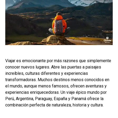
Viajar es emocionante por más razones que simplemente
conocer nuevos lugares. Abre las puertas a paisajes
increíbles, culturas diferentes y experiencias
transformadoras. Muchos destinos menos conocidos en
el mundo, aunque menos famosos, ofrecen aventuras y
experiencias enriquecedoras. Un viaje épico mundo por
Perú, Argentina, Paraguay, España y Panamá ofrece la
combinación perfecta de naturaleza, historia y cultura.