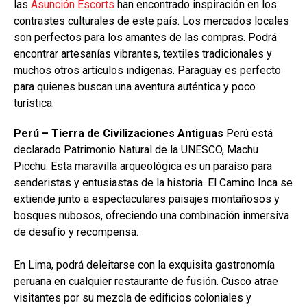
las
Asunción Escorts
han encontrado inspiración en los
contrastes culturales de este país. Los mercados locales
son perfectos para los amantes de las compras. Podrá
encontrar artesanías vibrantes, textiles tradicionales y
muchos otros artículos indígenas. Paraguay es perfecto
para quienes buscan una aventura auténtica y poco
turística.
Perú – Tierra de Civilizaciones Antiguas
Perú está
declarado Patrimonio Natural de la UNESCO, Machu
Picchu. Esta maravilla arqueológica es un paraíso para
senderistas y entusiastas de la historia. El Camino Inca se
extiende junto a espectaculares paisajes montañosos y
bosques nubosos, ofreciendo una combinación inmersiva
de desafío y recompensa.
En Lima, podrá deleitarse con la exquisita gastronomía
peruana en cualquier restaurante de fusión. Cusco atrae
visitantes por su mezcla de edificios coloniales y