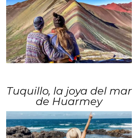
Tuquillo, la joya del mar
de Huarmey