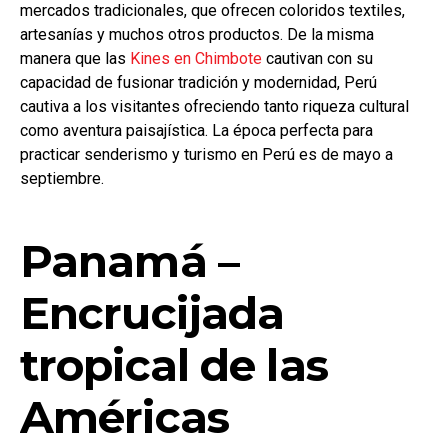
mercados tradicionales, que ofrecen coloridos textiles,
artesanías y muchos otros productos. De la misma
manera que las
Kines en Chimbote
cautivan con su
capacidad de fusionar tradición y modernidad, Perú
cautiva a los visitantes ofreciendo tanto riqueza cultural
como aventura paisajística. La época perfecta para
practicar senderismo y turismo en Perú es de mayo a
septiembre.
Panamá –
Encrucijada
tropical de las
Américas