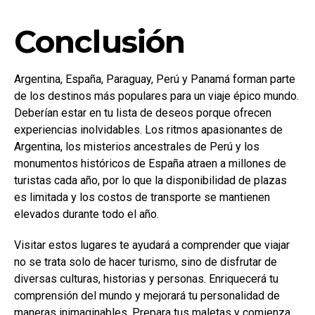
Conclusión
Argentina, España, Paraguay, Perú y Panamá forman parte
de los destinos más populares para un viaje épico mundo.
Deberían estar en tu lista de deseos porque ofrecen
experiencias inolvidables. Los ritmos apasionantes de
Argentina, los misterios ancestrales de Perú y los
monumentos históricos de España atraen a millones de
turistas cada año, por lo que la disponibilidad de plazas
es limitada y los costos de transporte se mantienen
elevados durante todo el año.
Visitar estos lugares te ayudará a comprender que viajar
no se trata solo de hacer turismo, sino de disfrutar de
diversas culturas, historias y personas. Enriquecerá tu
comprensión del mundo y mejorará tu personalidad de
maneras inimaginables. Prepara tus maletas y comienza