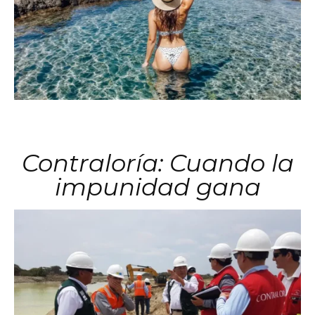
Contraloría: Cuando la
impunidad gana