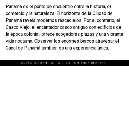
Panamá es el punto de encuentro entre la historia, el
comercio y la naturaleza. El horizonte de la Ciudad de
Panamá revela modernos rascacielos. Por el contrario, el
Casco Viejo, el encantador casco antiguo con edificios de
la época colonial, ofrece acogedoras plazas y una vibrante
vida nocturna. Observar los enormes barcos atravesar el
Canal de Panamá también es una experiencia única.
ADVERTISEMENT. SCROLL TO CONTINUE READING.