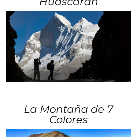
Huascarán
La Montaña de 7
Colores