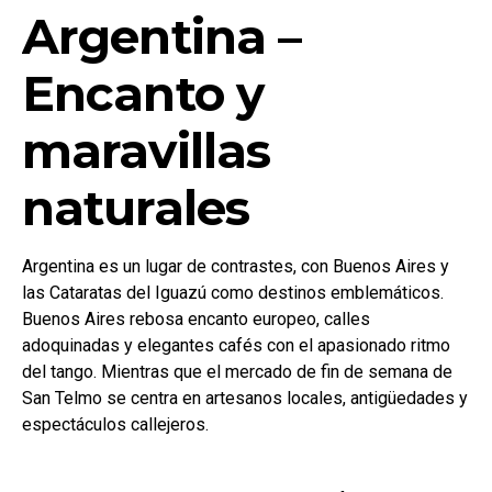
Argentina –
Encanto y
maravillas
naturales
Argentina es un lugar de contrastes, con Buenos Aires y
las Cataratas del Iguazú como destinos emblemáticos.
Buenos Aires rebosa encanto europeo, calles
adoquinadas y elegantes cafés con el apasionado ritmo
del tango. Mientras que el mercado de fin de semana de
San Telmo se centra en artesanos locales, antigüedades y
espectáculos callejeros.