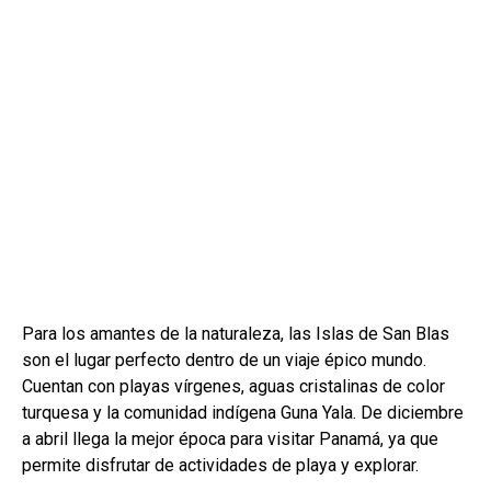
Para los amantes de la naturaleza, las Islas de San Blas
son el lugar perfecto dentro de un viaje épico mundo.
Cuentan con playas vírgenes, aguas cristalinas de color
turquesa y la comunidad indígena Guna Yala. De diciembre
a abril llega la mejor época para visitar Panamá, ya que
permite disfrutar de actividades de playa y explorar.