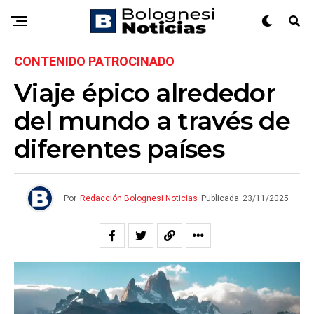
CONTENIDO PATROCINADO
Viaje épico alrededor
del mundo a través de
diferentes países
Por
Redacción Bolognesi Noticias
Publicada
23/11/2025