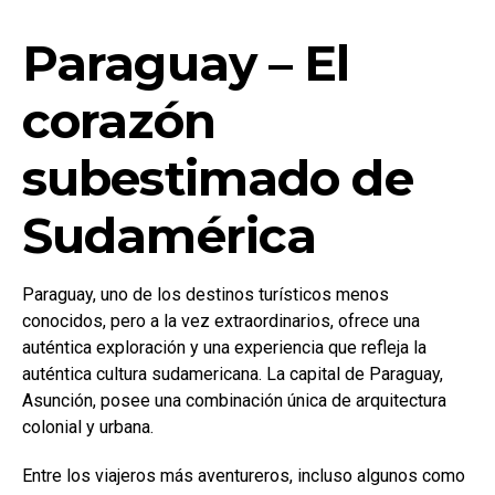
Paraguay – El
corazón
subestimado de
Sudamérica
Paraguay, uno de los destinos turísticos menos
conocidos, pero a la vez extraordinarios, ofrece una
auténtica exploración y una experiencia que refleja la
auténtica cultura sudamericana. La capital de Paraguay,
Asunción, posee una combinación única de arquitectura
colonial y urbana.
Entre los viajeros más aventureros, incluso algunos como