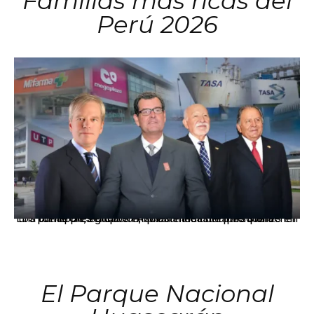
Familias más ricas del
Perú 2026
Los principales grupos empresariales del país mantienen una fuerte presencia en Áncash mediante inversiones en comercio, educación, salud e industria pesquera.
El Parque Nacional