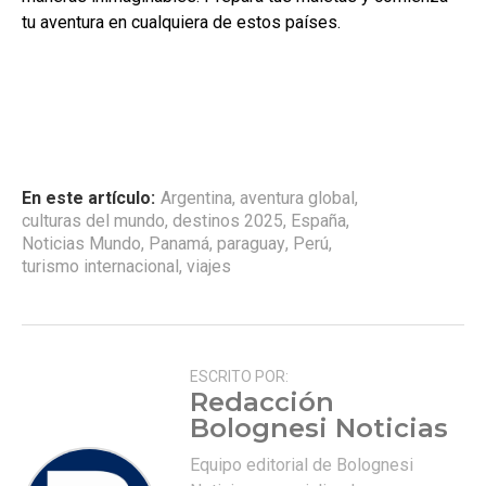
tu aventura en cualquiera de estos países.
En este artículo:
Argentina
,
aventura global
,
culturas del mundo
,
destinos 2025
,
España
,
Noticias Mundo
,
Panamá
,
paraguay
,
Perú
,
turismo internacional
,
viajes
ESCRITO POR:
Redacción
Bolognesi Noticias
Equipo editorial de Bolognesi