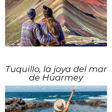
Tuquillo, la joya del mar
de Huarmey