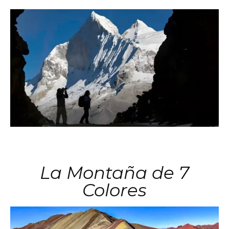
La Montaña de 7
Colores