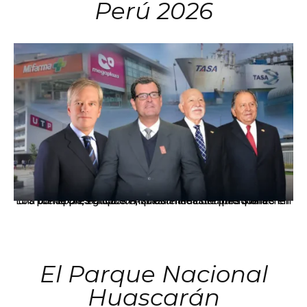
Perú 2026
Los principales grupos empresariales del país mantienen una fuerte presencia en Áncash mediante inversiones en comercio, educación, salud e industria pesquera.
El Parque Nacional
Huascarán