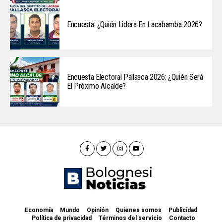
Encuesta: ¿Quién Lidera En Lacabamba 2026?
Encuesta Electoral Pallasca 2026: ¿Quién Será
El Próximo Alcalde?
Economía
Mundo
Opinión
Quienes somos
Publicidad
Política de privacidad
Términos del servicio
Contacto