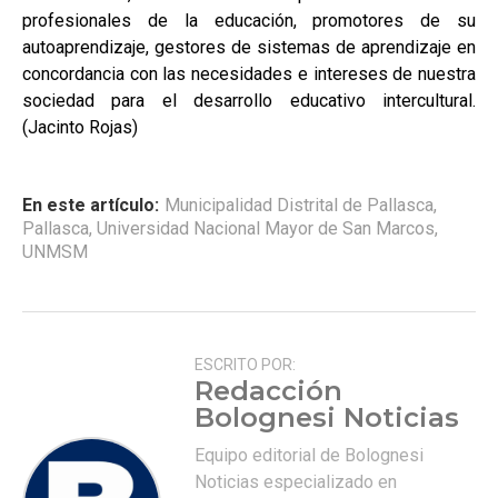
profesionales de la educación, promotores de su
autoaprendizaje, gestores de sistemas de aprendizaje en
concordancia con las necesidades e intereses de nuestra
sociedad para el desarrollo educativo intercultural.
(Jacinto Rojas)
En este artículo:
Municipalidad Distrital de Pallasca
,
Pallasca
,
Universidad Nacional Mayor de San Marcos
,
UNMSM
ESCRITO POR:
Redacción
Bolognesi Noticias
Equipo editorial de Bolognesi
Noticias especializado en