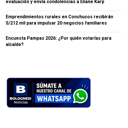
evaluación y envía condolencias a Eliane Karp
Emprendimientos rurales en Conchucos recibirán
S/212 mil para impulsar 20 negocios familiares
Encuesta Pampas 2026: ¿Por quién votarías para
alcalde?