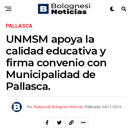
PALLASCA
UNMSM apoya la
calidad educativa y
firma convenio con
Municipalidad de
Pallasca.
Por
Redacción Bolognesi Noticias
Publicada
04/11/2016