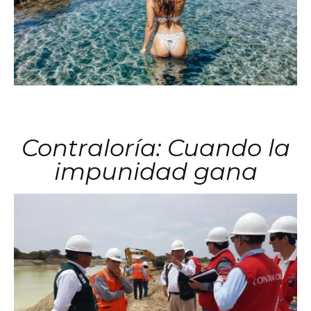
Contraloría: Cuando la
impunidad gana