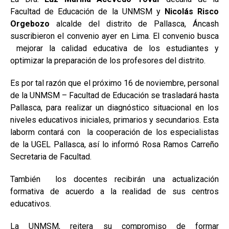
Facultad de Educación de la UNMSM y
Nicolás Risco
Orgebozo
alcalde del distrito de Pallasca, Áncash
suscribieron el convenio ayer en Lima. El convenio busca
mejorar la calidad educativa de los estudiantes y
optimizar la preparación de los profesores del distrito.
Es por tal razón que el próximo 16 de noviembre, personal
de la UNMSM – Facultad de Educación se trasladará hasta
Pallasca, para realizar un diagnóstico situacional en los
niveles educativos iniciales, primarios y secundarios. Esta
laborm contará con la cooperación de los especialistas
de la UGEL Pallasca, así lo informó Rosa Ramos Carreño
Secretaria de Facultad.
También los docentes recibirán una actualización
formativa de acuerdo a la realidad de sus centros
educativos.
La UNMSM, reitera su compromiso de formar