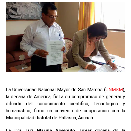
La Universidad Nacional Mayor de San Marcos (
UNMSM
),
la decana de América, fiel a su compromiso de generar y
difundir del conocimiento científico, tecnológico y
humanístico, firmó un convenio de cooperación con la
Municipalidad distrital de Pallasca, Áncash.
La Dra.
Luz Marina Acevedo Tovar
decana de la