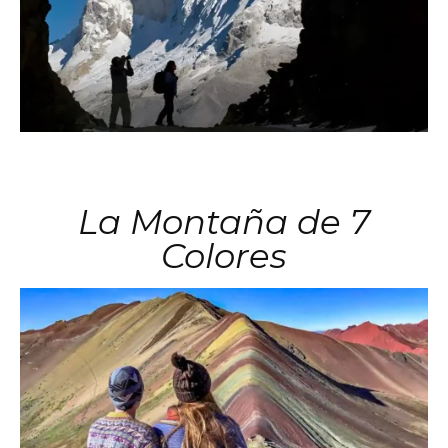
La Montaña de 7
Colores