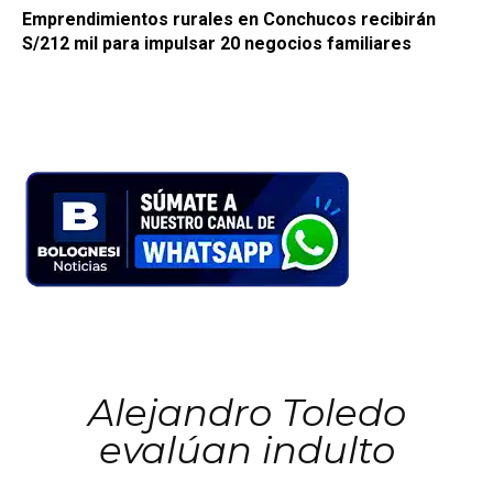
Emprendimientos rurales en Conchucos recibirán
S/212 mil para impulsar 20 negocios familiares
Alejandro Toledo
evalúan indulto