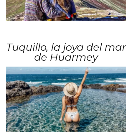
Tuquillo, la joya del mar
de Huarmey