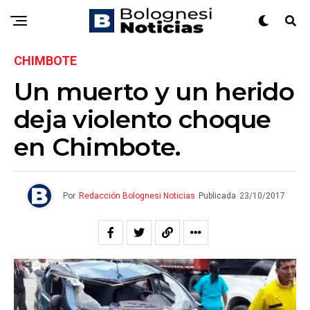
CHIMBOTE
Un muerto y un herido
deja violento choque
en Chimbote.
Por
Redacción Bolognesi Noticias
Publicada
23/10/2017