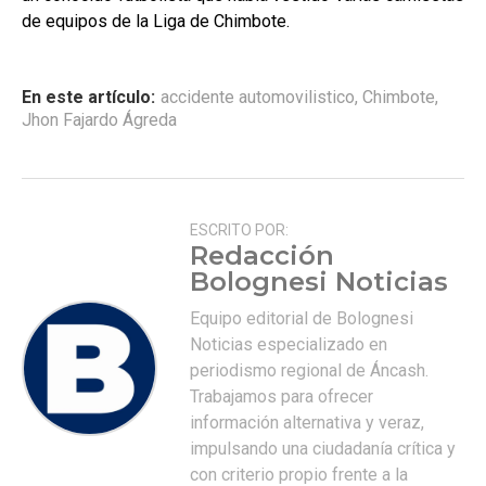
de equipos de la Liga de Chimbote.
En este artículo:
accidente automovilistico
,
Chimbote
,
Jhon Fajardo Ágreda
ESCRITO POR:
Redacción
Bolognesi Noticias
Equipo editorial de Bolognesi
Noticias especializado en
periodismo regional de Áncash.
Trabajamos para ofrecer
información alternativa y veraz,
impulsando una ciudadanía crítica y
con criterio propio frente a la