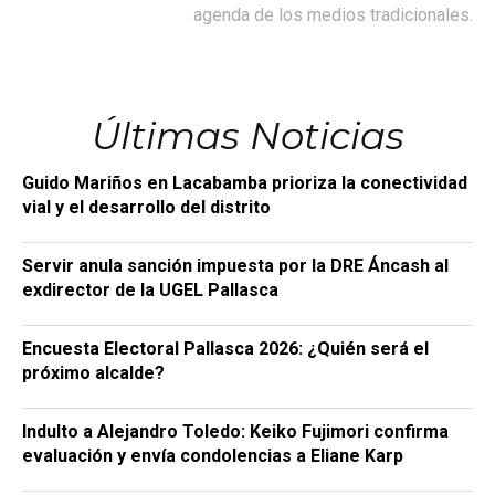
agenda de los medios tradicionales.
Últimas Noticias
Guido Mariños en Lacabamba prioriza la conectividad
vial y el desarrollo del distrito
Servir anula sanción impuesta por la DRE Áncash al
exdirector de la UGEL Pallasca
Encuesta Electoral Pallasca 2026: ¿Quién será el
próximo alcalde?
Indulto a Alejandro Toledo: Keiko Fujimori confirma
evaluación y envía condolencias a Eliane Karp