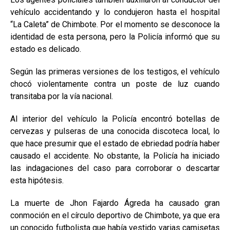
vehículo accidentando y lo condujeron hasta el hospital
“La Caleta” de Chimbote. Por el momento se desconoce la
identidad de esta persona, pero la Policía informó que su
estado es delicado.
Según las primeras versiones de los testigos, el vehículo
chocó violentamente contra un poste de luz cuando
transitaba por la vía nacional.
Al interior del vehículo la Policía encontró botellas de
cervezas y pulseras de una conocida discoteca local, lo
que hace presumir que el estado de ebriedad podría haber
causado el accidente. No obstante, la Policía ha iniciado
las indagaciones del caso para corroborar o descartar
esta hipótesis.
La muerte de Jhon Fajardo Ágreda ha causado gran
conmoción en el círculo deportivo de Chimbote, ya que era
un conocido futbolista que había vestido varias camisetas