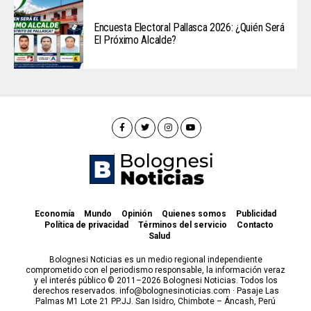
Encuesta Electoral Pallasca 2026: ¿Quién Será
El Próximo Alcalde?
Economía
Mundo
Opinión
Quienes somos
Publicidad
Política de privacidad
Términos del servicio
Contacto
Salud
Bolognesi Noticias es un medio regional independiente
comprometido con el periodismo responsable, la información veraz
y el interés público © 2011–2026 Bolognesi Noticias. Todos los
derechos reservados. info@bolognesinoticias.com · Pasaje Las
Palmas M1 Lote 21 PP.JJ. San Isidro, Chimbote – Áncash, Perú