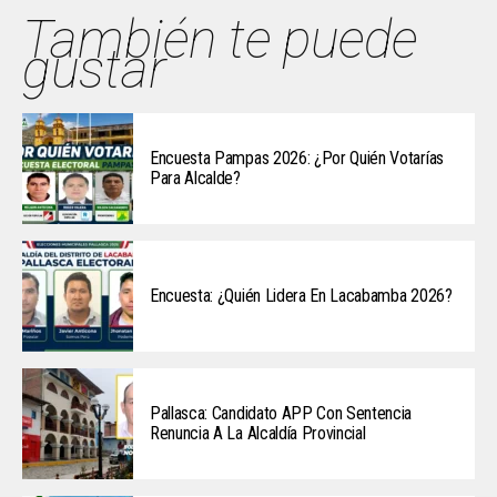
También te puede
gustar
Encuesta Pampas 2026: ¿Por Quién Votarías
Para Alcalde?
Encuesta: ¿Quién Lidera En Lacabamba 2026?
Pallasca: Candidato APP Con Sentencia
Renuncia A La Alcaldía Provincial