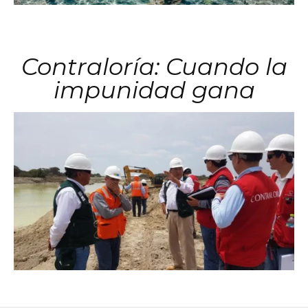
Contraloría: Cuando la
impunidad gana