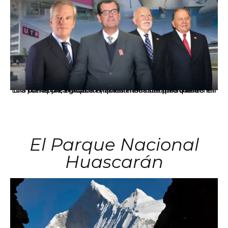
Los principales grupos empresariales del país mantienen una fuerte presencia en Áncash mediante inversiones en comercio, educación, salud e industria pesquera.
El Parque Nacional
Huascarán