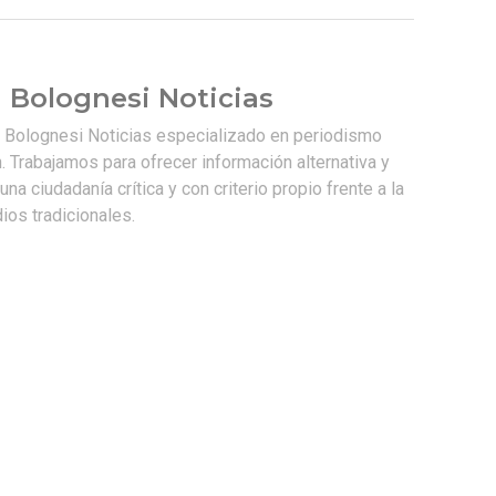
 Bolognesi Noticias
e Bolognesi Noticias especializado en periodismo
. Trabajamos para ofrecer información alternativa y
na ciudadanía crítica y con criterio propio frente a la
os tradicionales.