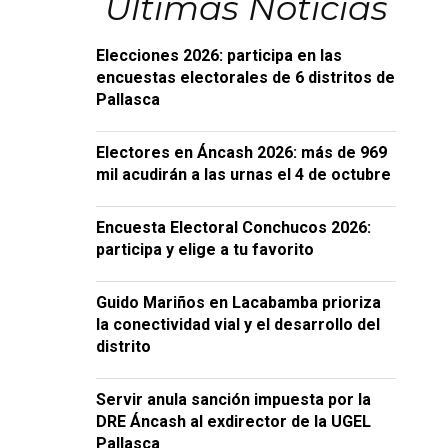
Últimas Noticias
Elecciones 2026: participa en las
encuestas electorales de 6 distritos de
Pallasca
Electores en Áncash 2026: más de 969
mil acudirán a las urnas el 4 de octubre
Encuesta Electoral Conchucos 2026:
participa y elige a tu favorito
Guido Mariños en Lacabamba prioriza
la conectividad vial y el desarrollo del
distrito
Servir anula sanción impuesta por la
DRE Áncash al exdirector de la UGEL
Pallasca