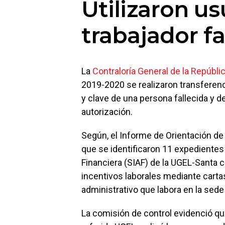
Utilizaron us
trabajador fa
La
Contraloría General de la Repúbli
2019-2020 se realizaron transferenci
y clave de una persona fallecida y d
autorización.
Según, el Informe de Orientación 
que se identificaron 11 expedientes
Financiera (SIAF) de la UGEL-Santa 
incentivos laborales mediante carta
administrativo que labora en la sede
La comisión de control evidenció que