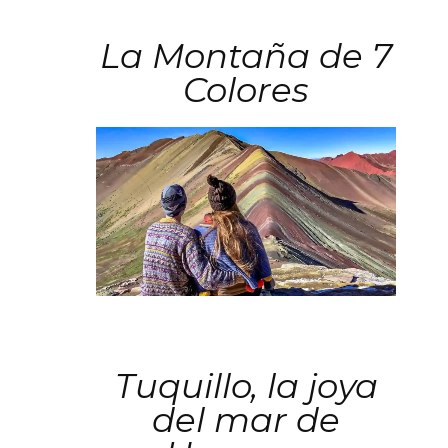
La Montaña de 7
Colores
Tuquillo, la joya
del mar de