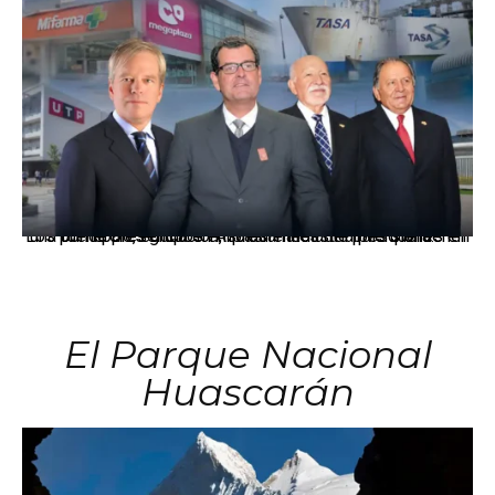
Los principales grupos empresariales del país mantienen una fuerte presencia en Áncash mediante inversiones en comercio, educación, salud e industria pesquera.
El Parque Nacional
Huascarán