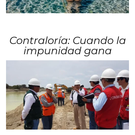
Contraloría: Cuando la
impunidad gana