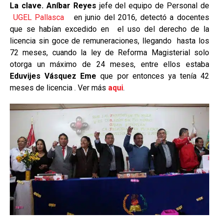
La clave.
Aníbar Reyes
jefe del equipo de Personal de
UGEL Pallasca
en junio del 2016, detectó a docentes
que se habían excedido en el uso del derecho de la
licencia sin goce de remuneraciones, llegando hasta los
72 meses, cuando la ley de Reforma Magisterial solo
otorga un máximo de 24 meses, entre ellos estaba
Eduvijes Vásquez Eme
que por entonces ya tenía 42
meses de licencia . Ver más
aqui
.