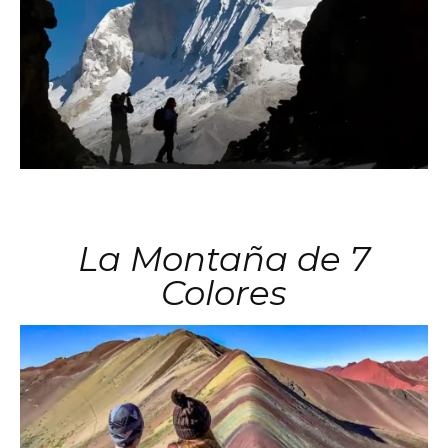
La Montaña de 7
Colores