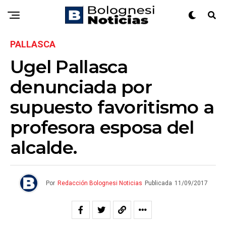
PALLASCA
Ugel Pallasca
denunciada por
supuesto favoritismo a
profesora esposa del
alcalde.
Por
Redacción Bolognesi Noticias
Publicada
11/09/2017