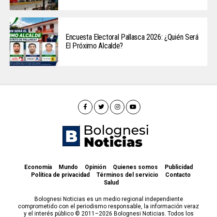
Encuesta Electoral Pallasca 2026: ¿Quién Será
El Próximo Alcalde?
Economía
Mundo
Opinión
Quienes somos
Publicidad
Política de privacidad
Términos del servicio
Contacto
Salud
Bolognesi Noticias es un medio regional independiente
comprometido con el periodismo responsable, la información veraz
y el interés público © 2011–2026 Bolognesi Noticias. Todos los