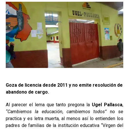
Goza de licencia desde 2011 y no emite resolución de
abandono de cargo.
Al parecer el lema que tanto pregona la
Ugel Pallasca
,
“Cambiemos la educación, cambiemos todos”
no se
practica y es letra muerta, al menos así lo entienden los
padres de familias de la institución educativa “Virgen del