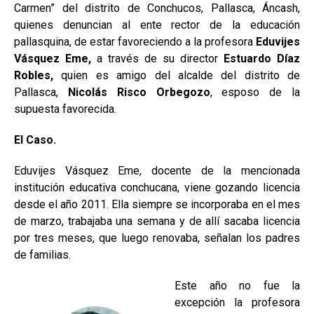
Carmen” del distrito de Conchucos, Pallasca, Áncash,
quienes denuncian al ente rector de la educación
pallasquina, de estar favoreciendo a la profesora
Eduvijes
Vásquez Eme,
a través de su director
Estuardo Díaz
Robles,
quien es amigo del alcalde del distrito de
Pallasca,
Nicolás Risco Orbegozo
, esposo de la
supuesta favorecida.
El Caso.
Eduvijes Vásquez Eme, docente de la mencionada
institución educativa conchucana, viene gozando licencia
desde el año 2011. Ella siempre se incorporaba en el mes
de marzo, trabajaba una semana y de allí sacaba licencia
por tres meses, que luego renovaba, señalan los padres
de familias.
Este año no fue la
excepción la profesora