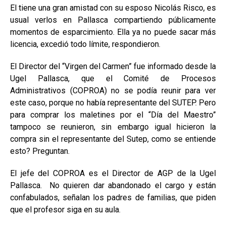
El tiene una gran amistad con su esposo Nicolás Risco, es
usual verlos en Pallasca compartiendo públicamente
momentos de esparcimiento. Ella ya no puede sacar más
licencia, excedió todo límite, respondieron.
El Director del “Virgen del Carmen” fue informado desde la
Ugel Pallasca, que el Comité de Procesos
Administrativos (COPROA) no se podía reunir para ver
este caso, porque no había representante del SUTEP. Pero
para comprar los maletines por el “Día del Maestro”
tampoco se reunieron, sin embargo igual hicieron la
compra sin el representante del Sutep, como se entiende
esto? Preguntan.
El jefe del COPROA es el Director de AGP de la Ugel
Pallasca. No quieren dar abandonado el cargo y están
confabulados, señalan los padres de familias, que piden
que el profesor siga en su aula.