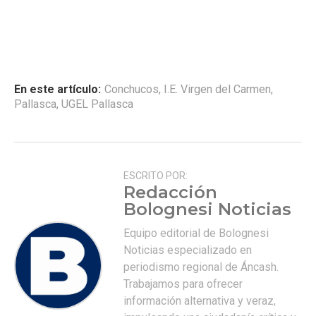
En este artículo:
Conchucos
,
I.E. Virgen del Carmen
,
Pallasca
,
UGEL Pallasca
ESCRITO POR:
Redacción
Bolognesi Noticias
Equipo editorial de Bolognesi
Noticias especializado en
periodismo regional de Áncash.
Trabajamos para ofrecer
información alternativa y veraz,