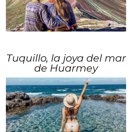
Tuquillo, la joya del mar
de Huarmey