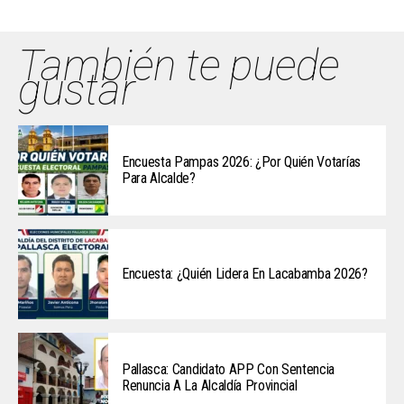
También te puede
gustar
Encuesta Pampas 2026: ¿Por Quién Votarías
Para Alcalde?
Encuesta: ¿Quién Lidera En Lacabamba 2026?
Pallasca: Candidato APP Con Sentencia
Renuncia A La Alcaldía Provincial