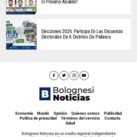
El Próximo Alcalde?
Elecciones 2026: Participa En Las Encuestas
Electorales De 6 Distritos De Pallasca
Economía
Mundo
Opinión
Quienes somos
Publicidad
Política de privacidad
Términos del servicio
Contacto
Salud
Bolognesi Noticias es un medio regional independiente