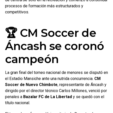
procesos de formación más estructurados y
competitivos.
🏆 CM Soccer de
Áncash se coronó
campeón
La gran final del torneo nacional de menores se disputó en
el Estadio Mansiche ante una nutrida concurrencia.
CM
Soccer de Nuevo Chimbote
, representante de Áncash y
dirigido por el director técnico Carlos Millones, venció por
penales a
Bazalar FC de La Libertad
y se quedó con el
título nacional.