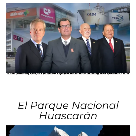
Los principales grupos empresariales del país mantienen una fuerte presencia en Áncash mediante inversiones en comercio, educación, salud e industria pesquera.
El Parque Nacional
Huascarán