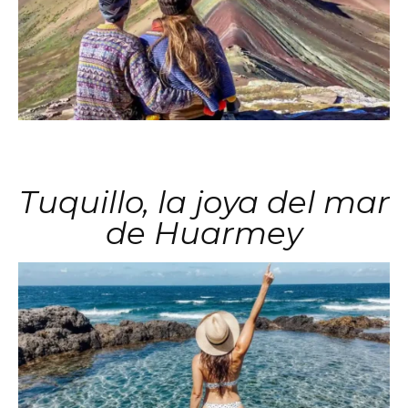
Tuquillo, la joya del mar
de Huarmey