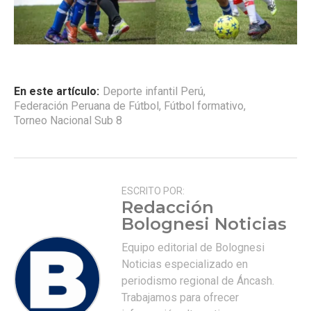
En este artículo:
Deporte infantil Perú
,
Federación Peruana de Fútbol
,
Fútbol formativo
,
Torneo Nacional Sub 8
ESCRITO POR:
Redacción
Bolognesi Noticias
Equipo editorial de Bolognesi
Noticias especializado en
periodismo regional de Áncash.
Trabajamos para ofrecer