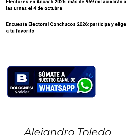
Electores en Áncash 2026: más de 969 mil acudirán a
las urnas el 4 de octubre
Encuesta Electoral Conchucos 2026: participa y elige
a tu favorito
Alejandro Toledo