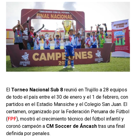
El
Torneo Nacional Sub 8
reunió en Trujillo a 28 equipos
de todo el país entre el 30 de enero y el 1 de febrero, con
partidos en el Estadio Mansiche y el Colegio San Juan. El
certamen, organizado por la Federación Peruana de Fútbol
(
FPF
), mostró el crecimiento técnico del fútbol infantil y
coronó campeón a
CM Soccer de Áncash
tras una final
definida por penales.