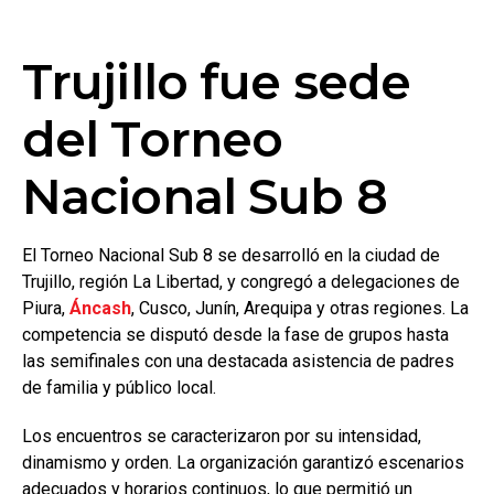
Trujillo fue sede
del Torneo
Nacional Sub 8
El Torneo Nacional Sub 8 se desarrolló en la ciudad de
Trujillo, región La Libertad, y congregó a delegaciones de
Piura,
Áncash
, Cusco, Junín, Arequipa y otras regiones. La
competencia se disputó desde la fase de grupos hasta
las semifinales con una destacada asistencia de padres
de familia y público local.
Los encuentros se caracterizaron por su intensidad,
dinamismo y orden. La organización garantizó escenarios
adecuados y horarios continuos, lo que permitió un