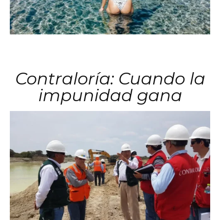
Contraloría: Cuando la
impunidad gana