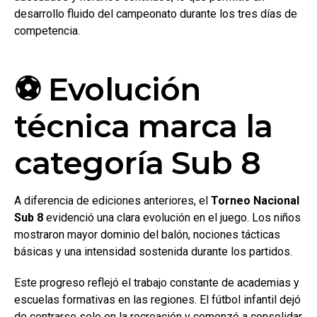
desarrollo fluido del campeonato durante los tres días de
competencia.
⚽ Evolución
técnica marca la
categoría Sub 8
A diferencia de ediciones anteriores, el
Torneo Nacional
Sub 8
evidenció una clara evolución en el juego. Los niños
mostraron mayor dominio del balón, nociones tácticas
básicas y una intensidad sostenida durante los partidos.
Este progreso reflejó el trabajo constante de academias y
escuelas formativas en las regiones. El fútbol infantil dejó
de centrarse solo en la recreación y comenzó a consolidar