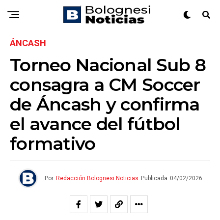
ÁNCASH
Torneo Nacional Sub 8
consagra a CM Soccer
de Áncash y confirma
el avance del fútbol
formativo
Por
Redacción Bolognesi Noticias
Publicada
04/02/2026