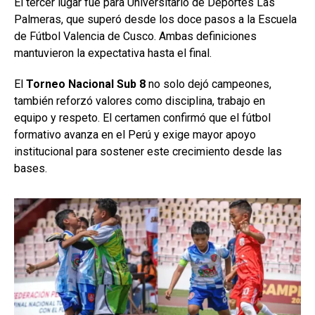
El tercer lugar fue para Universitario de Deportes Las
Palmeras, que superó desde los doce pasos a la Escuela
de Fútbol Valencia de Cusco. Ambas definiciones
mantuvieron la expectativa hasta el final.
El
Torneo Nacional Sub 8
no solo dejó campeones,
también reforzó valores como disciplina, trabajo en
equipo y respeto. El certamen confirmó que el fútbol
formativo avanza en el Perú y exige mayor apoyo
institucional para sostener este crecimiento desde las
bases.