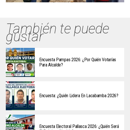
También te puede
gustar
Encuesta Pampas 2026: ¿Por Quién Votarías
Para Alcalde?
Encuesta: ¿Quién Lidera En Lacabamba 2026?
Encuesta Electoral Pallasca 2026: ¿Quién Será