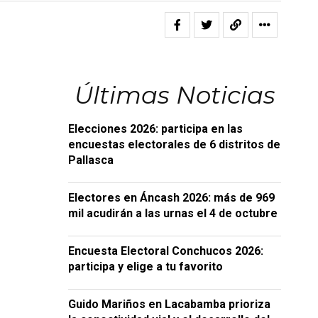
Últimas Noticias
Elecciones 2026: participa en las
encuestas electorales de 6 distritos de
Pallasca
Electores en Áncash 2026: más de 969
mil acudirán a las urnas el 4 de octubre
Encuesta Electoral Conchucos 2026:
participa y elige a tu favorito
Guido Mariños en Lacabamba prioriza