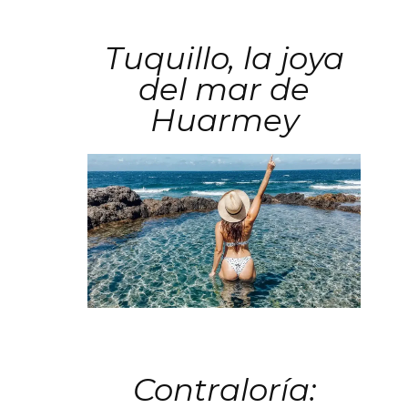
Tuquillo, la joya
del mar de
Huarmey
Contraloría: