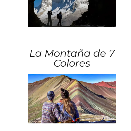
La Montaña de 7
Colores