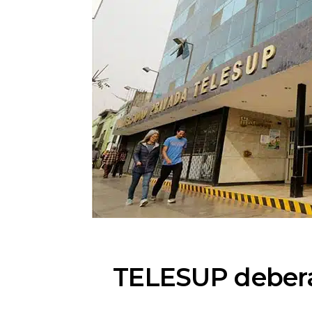
TELESUP deberá 