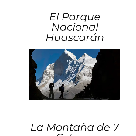
El Parque
Nacional
Huascarán
La Montaña de 7