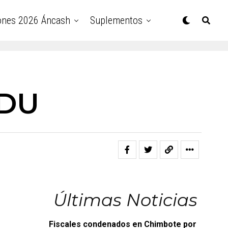
ones 2026 Áncash
Suplementos
EDU
Últimas Noticias
Fiscales condenados en Chimbote por