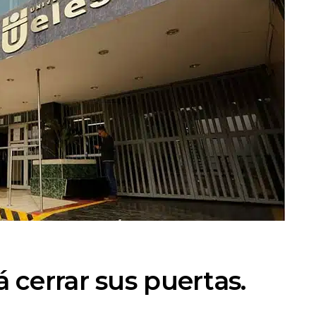
cerrar sus puertas.