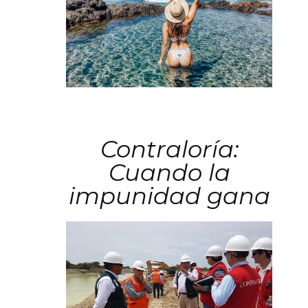
Contraloría:
Cuando la
impunidad gana