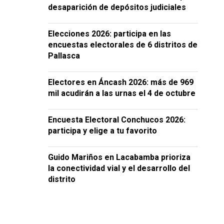
desaparición de depósitos judiciales
Elecciones 2026: participa en las
encuestas electorales de 6 distritos de
Pallasca
Electores en Áncash 2026: más de 969
mil acudirán a las urnas el 4 de octubre
Encuesta Electoral Conchucos 2026:
participa y elige a tu favorito
Guido Mariños en Lacabamba prioriza
la conectividad vial y el desarrollo del
distrito