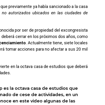
que previamente ya había sancionado a la casa
s no autorizados ubicados en las ciudades de
nocida por ser de propiedad del excongresista
 deberá cerrar en los próximos dos años, como
icenciamiento
. Actualmente tiene, siete locales
erá tomar acciones para no afectar a sus 20 mil
ierte en la octava casa de estudios que deberá
dades.
p es la octava casa de estudios que
enado de cese de actividades, en un
noce en este video algunas de las