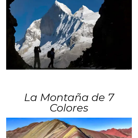
La Montaña de 7
Colores