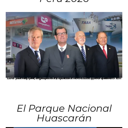
Los principales grupos empresariales del país mantienen una fuerte presencia en Áncash mediante inversiones en comercio, educación, salud e industria pesquera.
El Parque Nacional
Huascarán