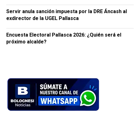
Servir anula sanción impuesta por la DRE Áncash al
exdirector de la UGEL Pallasca
Encuesta Electoral Pallasca 2026: ¿Quién será el
próximo alcalde?