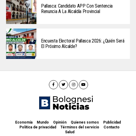
Pallasca: Candidato APP Con Sentencia
Renuncia A La Alcaldía Provincial
Encuesta Electoral Pallasca 2026: ¿Quién Será
El Próximo Alcalde?
Economía
Mundo
Opinión
Quienes somos
Publicidad
Política de privacidad
Términos del servicio
Contacto
Salud