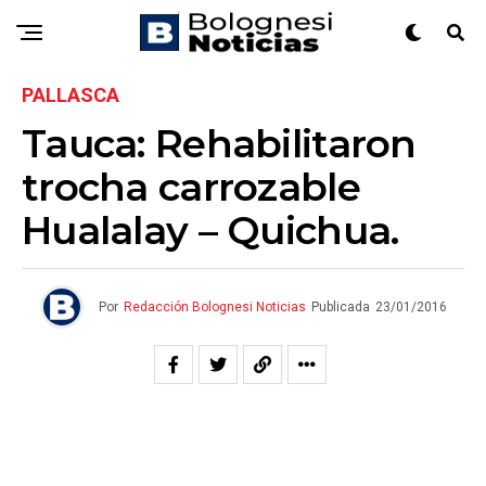
PALLASCA
Tauca: Rehabilitaron
trocha carrozable
Hualalay – Quichua.
Por
Redacción Bolognesi Noticias
Publicada
23/01/2016