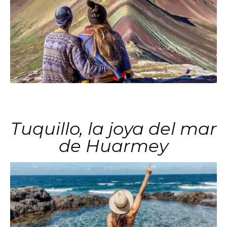
Tuquillo, la joya del mar
de Huarmey