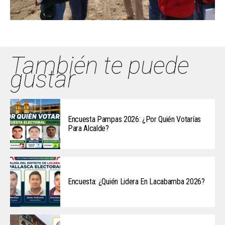
También te puede
gustar
Encuesta Pampas 2026: ¿Por Quién Votarías
Para Alcalde?
Encuesta: ¿Quién Lidera En Lacabamba 2026?