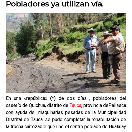
Pobladores ya utilizan vía.
En una «república»
(*)
de dos días , pobladores del
caserío de Quichua, distrito de
Tauca
, provincia dePallasca
con ayuda de maquinarias pesadas de la Municipalidad
Distrital de Tauca, se pudo completar la rehabilitación de
la trocha carrozable que une el centro poblado de Hualalay