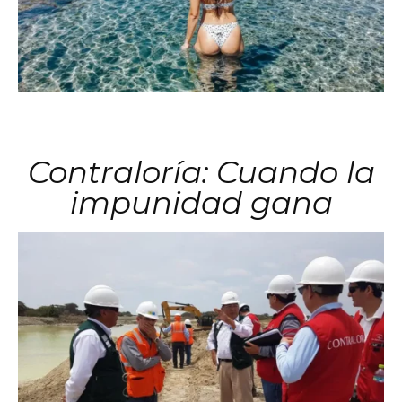
Contraloría: Cuando la
impunidad gana