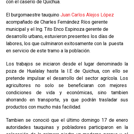
con el caserío de Quichua.
El burgomaestre tauquino
Juan Carlos Alejos López
acompañado de Charles Fernández Ríos gerente
municipal y el Ing. Tito Enco Espinoza gerente de
desarrollo urbano, estuvieron presentes los días de
labores, los que culminaron exitosamente con la puesta
en servicio de este tramo a la población.
Los trabajos se iniciaron desde el lugar denominado la
poza de Hualalay hasta la I.E de Quichua, con ello se
pretende impulsar el desarrollo del sector agrícola. Los
agricultores no solo se beneficiaran con mejores
condiciones de vida y económicas, sino tambien
ahorrando en transporte, ya que podrán trasladar sus
productos con mucho más facilidad.
Tambien se conoció que el último domingo 17 de enero
autoridades tauquinas y pobladores participaron en la