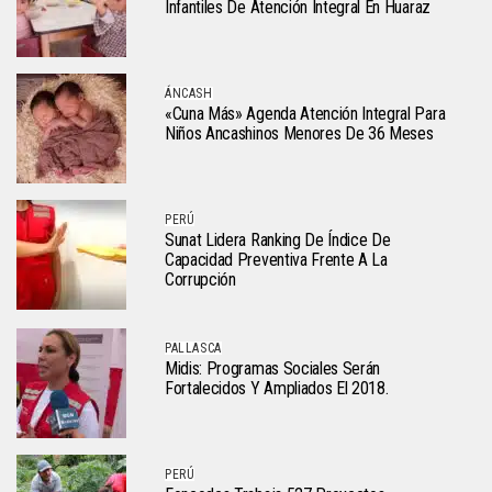
Infantiles De Atención Integral En Huaraz
ÁNCASH
«Cuna Más» Agenda Atención Integral Para
Niños Ancashinos Menores De 36 Meses
PERÚ
Sunat Lidera Ranking De Índice De
Capacidad Preventiva Frente A La
Corrupción
PALLASCA
Midis: Programas Sociales Serán
Fortalecidos Y Ampliados El 2018.
PERÚ