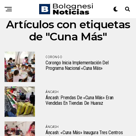
Artículos con etiquetas
de "Cuna Más"
CORONGO
Corongo Inicia Implementación Del
Programa Nacional «Cuna Más»
ÁNCASH
Áncash: Prendas De «Cuna Más» Eran
Vendidas En Tiendas De Huaraz
ÁNCASH
Áncash: «Cuna Más» Inaugura Tres Centros