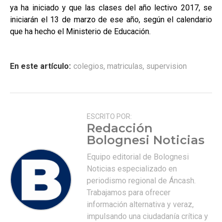
ya ha iniciado y que las clases del año lectivo 2017, se
iniciarán el 13 de marzo de ese año, según el calendario
que ha hecho el Ministerio de Educación.
En este artículo:
colegios
,
matriculas
,
supervision
ESCRITO POR:
Redacción
Bolognesi Noticias
Equipo editorial de Bolognesi
Noticias especializado en
periodismo regional de Áncash.
Trabajamos para ofrecer
información alternativa y veraz,
impulsando una ciudadanía crítica y