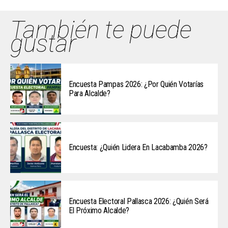
También te puede
gustar
Encuesta Pampas 2026: ¿Por Quién Votarías
Para Alcalde?
Encuesta: ¿Quién Lidera En Lacabamba 2026?
Encuesta Electoral Pallasca 2026: ¿Quién Será
El Próximo Alcalde?