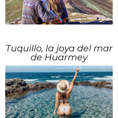
Tuquillo, la joya del mar
de Huarmey