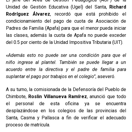
Unidad de Gestión Educativa (Ugel) del Santa,
Richard
Rodríguez Álvarez
, recordó que está prohibido el
condicionamiento del pago de cuota de Asociación de
Padres de Familia (Apafa) para que el menor pueda iniciar
las clases, además la cuota de Apafa no puede exceder
del 0.5 por ciento de la Unidad Impositiva Tributaria (UIT).
«Además esto no puede ser una condición para que el
niño ingrese al plantel. También se puede llegar a un
acuerdo entre la directiva y el padre de familia para
suplantar el pago por trabajos en el colegio”
, aseveró.
A su turno, la comisionada de la Defensoría del Pueblo de
Chimbote,
Roslin Villanueva Ramírez
, anunció que todo
el personal de esta oficina ya se encuentra
desplazándose en los colegios de las provincias del
Santa, Casma y Pallasca a fin de verificar el adecuado
proceso de matrícula.