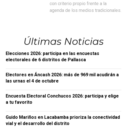
con criterio propio frente a la
agenda de los medios tradicionales.
Últimas Noticias
Elecciones 2026: participa en las encuestas
electorales de 6 distritos de Pallasca
Electores en Áncash 2026: más de 969 mil acudirán a
las urnas el 4 de octubre
Encuesta Electoral Conchucos 2026: participa y elige
a tu favorito
Guido Mariños en Lacabamba prioriza la conectividad
vial y el desarrollo del distrito