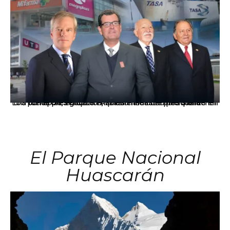
Los principales grupos empresariales del país mantienen una fuerte presencia en Áncash mediante inversiones en comercio, educación, salud e industria pesquera.
El Parque Nacional
Huascarán