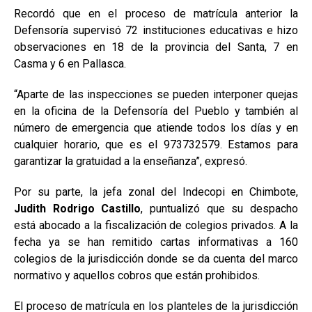
Recordó que en el proceso de matrícula anterior la
Defensoría supervisó 72 instituciones educativas e hizo
observaciones en 18 de la provincia del Santa, 7 en
Casma y 6 en Pallasca.
“Aparte de las inspecciones se pueden interponer quejas
en la oficina de la Defensoría del Pueblo y también al
número de emergencia que atiende todos los días y en
cualquier horario, que es el 973732579. Estamos para
garantizar la gratuidad a la enseñanza”, expresó.
Por su parte, la jefa zonal del Indecopi en Chimbote,
Judith Rodrigo Castillo
, puntualizó que su despacho
está abocado a la fiscalización de colegios privados. A la
fecha ya se han remitido cartas informativas a 160
colegios de la jurisdicción donde se da cuenta del marco
normativo y aquellos cobros que están prohibidos.
El proceso de matrícula en los planteles de la jurisdicción