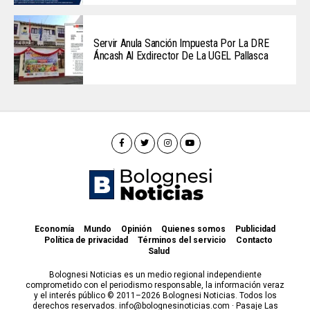
Servir Anula Sanción Impuesta Por La DRE
Áncash Al Exdirector De La UGEL Pallasca
Economía
Mundo
Opinión
Quienes somos
Publicidad
Política de privacidad
Términos del servicio
Contacto
Salud
Bolognesi Noticias es un medio regional independiente
comprometido con el periodismo responsable, la información veraz
y el interés público © 2011–2026 Bolognesi Noticias. Todos los
derechos reservados. info@bolognesinoticias.com · Pasaje Las