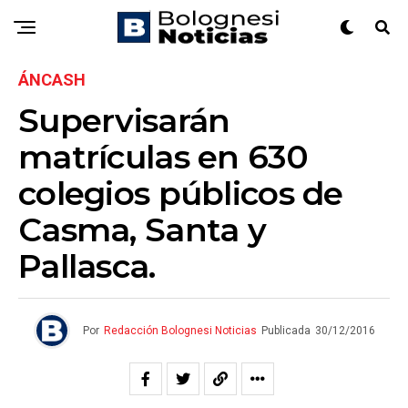
ÁNCASH
Supervisarán
matrículas en 630
colegios públicos de
Casma, Santa y
Pallasca.
Por
Redacción Bolognesi Noticias
Publicada
30/12/2016