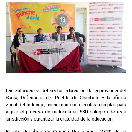
Las autoridades del sector educación de la provincia del
Santa, Defensoría del Pueblo de Chimbote y la oficina
zonal del Indecopi, anunciaron que ejecutarán un plan para
vigilar el proceso de matrícula en 630 colegios de esta
jurisdicción y garantizar la gratuidad de la educación.
El jefe del Área de Gestión Pedagógica (AGP) de la