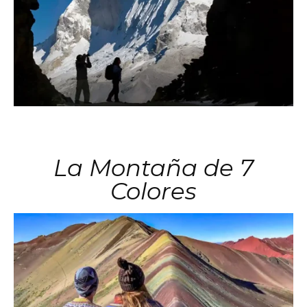
La Montaña de 7
Colores