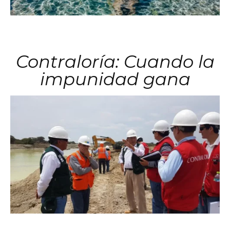
Contraloría: Cuando la
impunidad gana