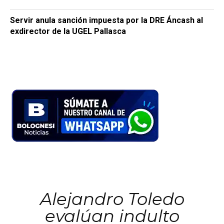
Servir anula sanción impuesta por la DRE Áncash al
exdirector de la UGEL Pallasca
Alejandro Toledo
evalúan indulto