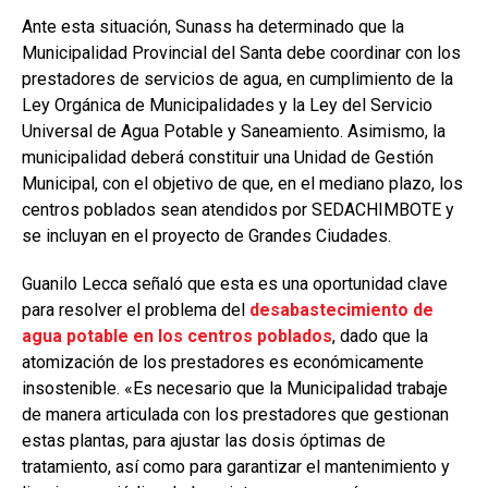
Ante esta situación, Sunass ha determinado que la
Municipalidad Provincial del Santa debe coordinar con los
prestadores de servicios de agua, en cumplimiento de la
Ley Orgánica de Municipalidades y la Ley del Servicio
Universal de Agua Potable y Saneamiento. Asimismo, la
municipalidad deberá constituir una Unidad de Gestión
Municipal, con el objetivo de que, en el mediano plazo, los
centros poblados sean atendidos por SEDACHIMBOTE y
se incluyan en el proyecto de Grandes Ciudades.
Guanilo Lecca señaló que esta es una oportunidad clave
para resolver el problema del
desabastecimiento de
agua potable en los centros poblados
, dado que la
atomización de los prestadores es económicamente
insostenible. «Es necesario que la Municipalidad trabaje
de manera articulada con los prestadores que gestionan
estas plantas, para ajustar las dosis óptimas de
tratamiento, así como para garantizar el mantenimiento y