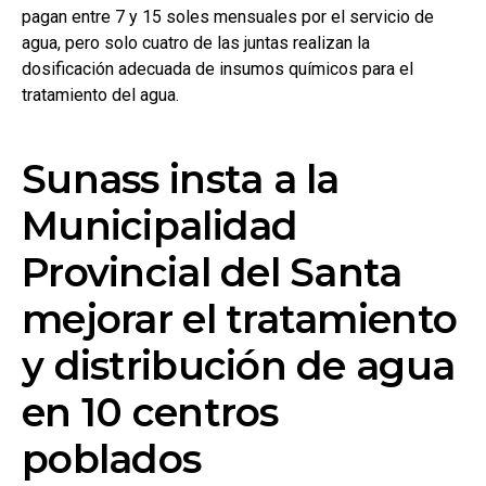
pagan entre 7 y 15 soles mensuales por el servicio de
agua, pero solo cuatro de las juntas realizan la
dosificación adecuada de insumos químicos para el
tratamiento del agua.
Sunass insta a la
Municipalidad
Provincial del Santa
mejorar el tratamiento
y distribución de agua
en 10 centros
poblados