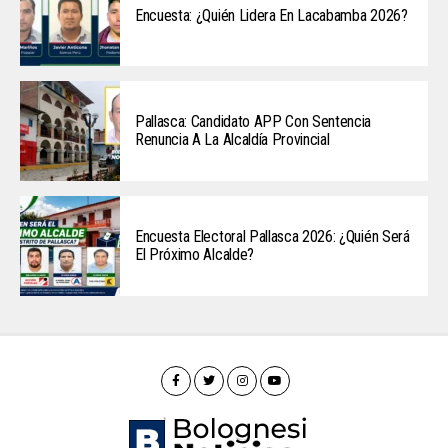
Encuesta: ¿Quién Lidera En Lacabamba 2026?
Pallasca: Candidato APP Con Sentencia
Renuncia A La Alcaldía Provincial
Encuesta Electoral Pallasca 2026: ¿Quién Será
El Próximo Alcalde?