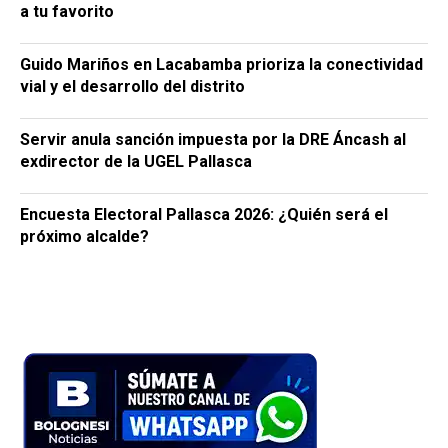
a tu favorito
Guido Mariños en Lacabamba prioriza la conectividad
vial y el desarrollo del distrito
Servir anula sanción impuesta por la DRE Áncash al
exdirector de la UGEL Pallasca
Encuesta Electoral Pallasca 2026: ¿Quién será el
próximo alcalde?