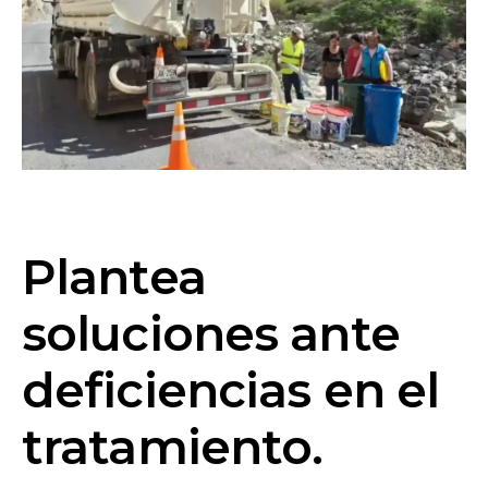
Plantea
soluciones ante
deficiencias en el
tratamiento.