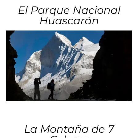
El Parque Nacional
Huascarán
La Montaña de 7