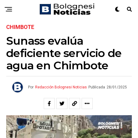
CHIMBOTE
Sunass evalúa
deficiente servicio de
agua en Chimbote
Por
Redacción Bolognesi Noticias
Publicada
28/01/2025