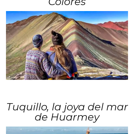
Colores
Tuquillo, la joya del mar
de Huarmey