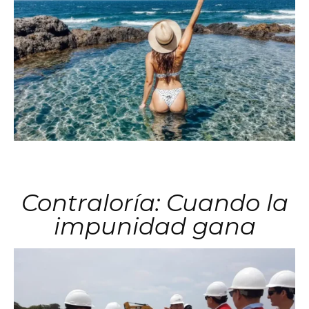
Contraloría: Cuando la
impunidad gana