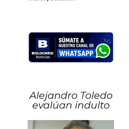
Alejandro Toledo
evalúan indulto