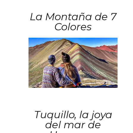
La Montaña de 7
Colores
Tuquillo, la joya
del mar de