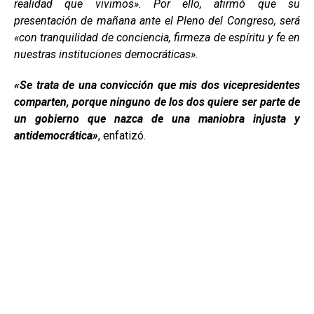
realidad que vivimos». Por ello, afirmó que su
presentación de mañana ante el Pleno del Congreso, será
«con tranquilidad de conciencia, firmeza de espíritu y fe en
nuestras instituciones democráticas»
.
«Se trata de una convicción que mis dos vicepresidentes
comparten, porque ninguno de los dos quiere ser parte de
un gobierno que nazca de una maniobra injusta y
antidemocrática»
, enfatizó.