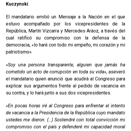
Kuczynski
.
El mandatario emitió un Mensaje a la Nación en el que
estuvo acompañado por los vicepresidentes de la
República, Martín Vizcarra y Mercedes Aráoz, a través del
cual ratificó su compromiso con la defensa de la
democracia, «lo haré con todo mi empeño, mi corazón y mi
patriotismo».
«Soy una persona transparente, alguien que jamás ha
cometido un acto de corrupción en toda su vida»
, aseveró
el mandatario quien anunció que acudirá al Congreso para
explicar sus argumentos frente al pedido de vacancia en
su contra, y lo hará junto a sus dos vicepresidentes.
«En pocas horas iré al Congreso para enfrentar el intento
de vacancia a la Presidencia de la República cuyo mandato
ustedes me dieron. (…) Sostendré con total convicción mi
compromiso con el país y defenderé mi capacidad moral