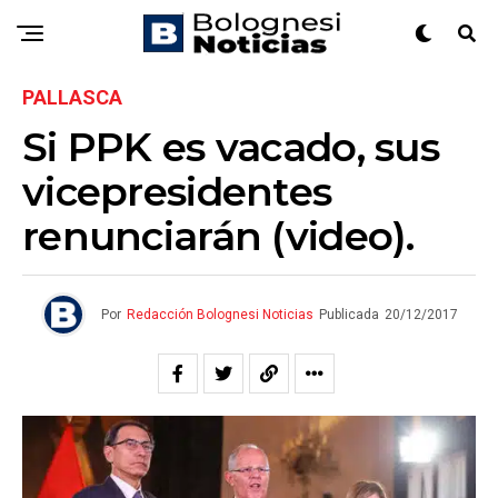
PALLASCA
Si PPK es vacado, sus
vicepresidentes
renunciarán (video).
Por
Redacción Bolognesi Noticias
Publicada
20/12/2017