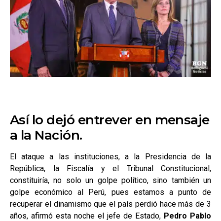
Así lo dejó entrever en mensaje
a la Nación.
El ataque a las instituciones, a la Presidencia de la
República, la Fiscalía y el Tribunal Constitucional,
constituiría, no solo un golpe político, sino también un
golpe económico al Perú, pues estamos a punto de
recuperar el dinamismo que el país perdió hace más de 3
años, afirmó esta noche el jefe de Estado,
Pedro Pablo