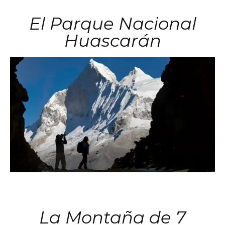
El Parque Nacional
Huascarán
La Montaña de 7