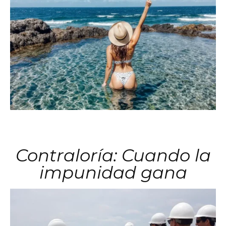
Contraloría: Cuando la
impunidad gana