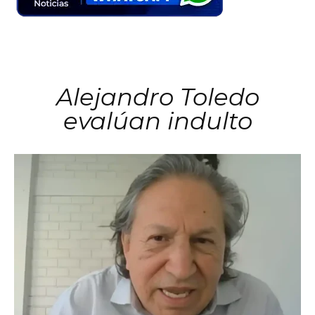
Alejandro Toledo
evalúan indulto