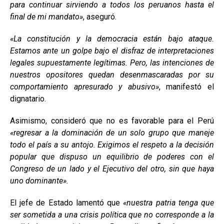
para continuar sirviendo a todos los peruanos hasta el
final de mi mandato»
, aseguró.
«La constitución y la democracia están bajo ataque.
Estamos ante un golpe bajo el disfraz de interpretaciones
legales supuestamente legítimas. Pero, las intenciones de
nuestros opositores quedan desenmascaradas por su
comportamiento apresurado y abusivo»
, manifestó el
dignatario.
Asimismo, consideró que no es favorable para el Perú
«regresar a la dominación de un solo grupo que maneje
todo el país a su antojo. Exigimos el respeto a la decisión
popular que dispuso un equilibrio de poderes con el
Congreso de un lado y el Ejecutivo del otro, sin que haya
uno dominante».
El jefe de Estado lamentó que
«nuestra patria tenga que
ser sometida a una crisis política que no corresponde a la