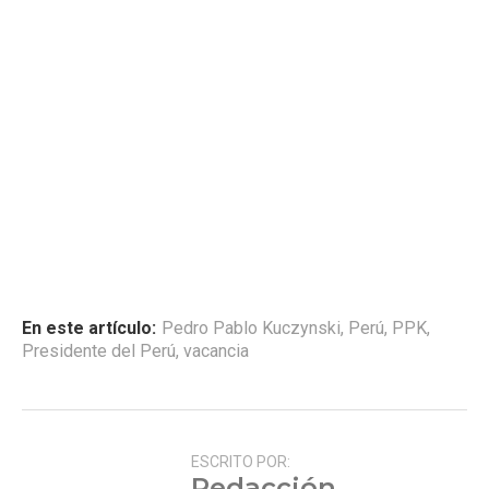
En este artículo:
Pedro Pablo Kuczynski
,
Perú
,
PPK
,
Presidente del Perú
,
vacancia
ESCRITO POR:
Redacción