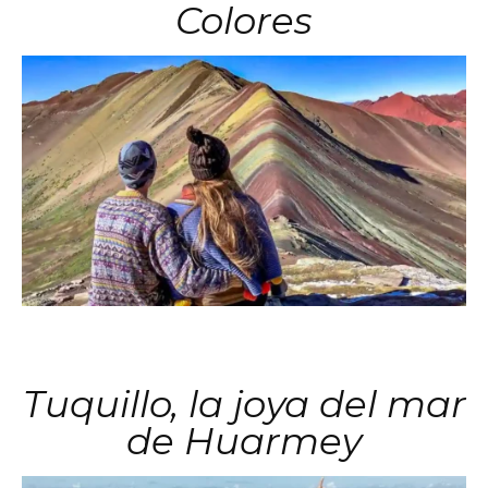
Colores
Tuquillo, la joya del mar
de Huarmey