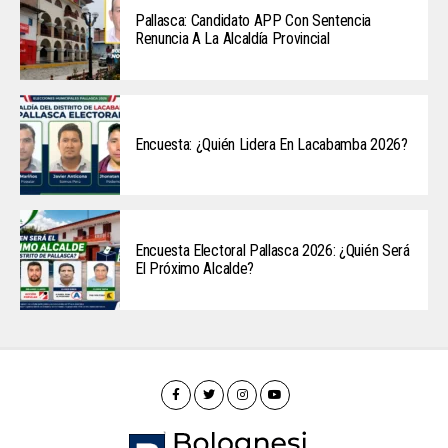
Pallasca: Candidato APP Con Sentencia
Renuncia A La Alcaldía Provincial
Encuesta: ¿Quién Lidera En Lacabamba 2026?
Encuesta Electoral Pallasca 2026: ¿Quién Será
El Próximo Alcalde?