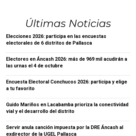
Últimas Noticias
Elecciones 2026: participa en las encuestas
electorales de 6 distritos de Pallasca
Electores en Áncash 2026: más de 969 mil acudirán a
las urnas el 4 de octubre
Encuesta Electoral Conchucos 2026: participa y elige
a tu favorito
Guido Mariños en Lacabamba prioriza la conectividad
vial y el desarrollo del distrito
Servir anula sanción impuesta por la DRE Áncash al
exdirector de la UGEL Pallasca