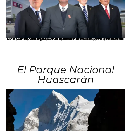
Los principales grupos empresariales del país mantienen una fuerte presencia en Áncash mediante inversiones en comercio, educación, salud e industria pesquera.
El Parque Nacional
Huascarán