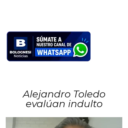
Alejandro Toledo
evalúan indulto