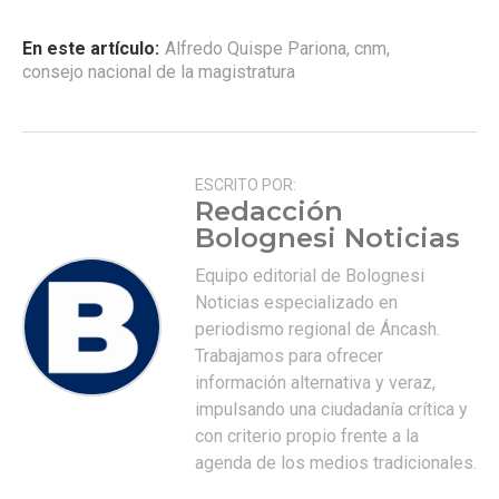
En este artículo:
Alfredo Quispe Pariona
,
cnm
,
consejo nacional de la magistratura
ESCRITO POR:
Redacción
Bolognesi Noticias
Equipo editorial de Bolognesi
Noticias especializado en
periodismo regional de Áncash.
Trabajamos para ofrecer
información alternativa y veraz,
impulsando una ciudadanía crítica y
con criterio propio frente a la
agenda de los medios tradicionales.