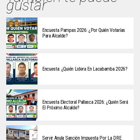
gustar
Encuesta Pampas 2026: ¿Por Quién Votarías
Para Alcalde?
Encuesta: ¿Quién Lidera En Lacabamba 2026?
Encuesta Electoral Pallasca 2026: ¿Quién Será
El Próximo Alcalde?
Servir Anula Sanción Impuesta Por La DRE