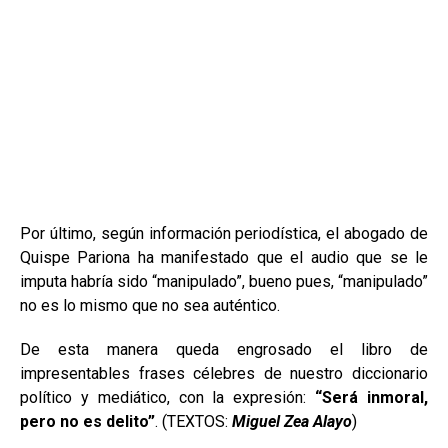
Por último, según información periodística, el abogado de
Quispe Pariona ha manifestado que el audio que se le
imputa habría sido “manipulado”, bueno pues, “manipulado”
no es lo mismo que no sea auténtico.
De esta manera queda engrosado el libro de
impresentables frases célebres de nuestro diccionario
político y mediático, con la expresión:
“Será inmoral,
pero no es delito”
. (TEXTOS:
Miguel Zea Alayo
)