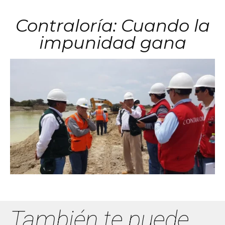
Contraloría: Cuando la
impunidad gana
También te puede