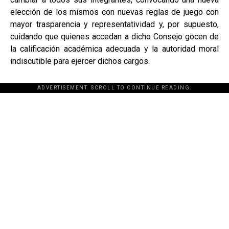
elección de los mismos con nuevas reglas de juego con
mayor trasparencia y representatividad y, por supuesto,
cuidando que quienes accedan a dicho Consejo gocen de
la calificación académica adecuada y la autoridad moral
indiscutible para ejercer dichos cargos.
ADVERTISEMENT. SCROLL TO CONTINUE READING.