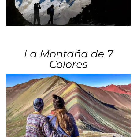
La Montaña de 7
Colores