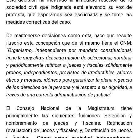
sociedad civil que indignada está elevando su voz de
protesta, que esperamos sea escuchada y se tome las
medidas correctivas del caso.
De mantenerse decisiones como esta, hace que resulte
ilusorio esta concepción que de sí mismo tiene el CNM:
“Organismo, independiente por mandato constitucional,
tiene la muy alta y delicada misión de seleccionar, nombrar
y periódicamente ratificar a jueces y fiscales sólidamente
probos, independientes, provistos de irreductibles valores
éticos y morales, idóneos para garantizar la plena vigencia
de los derechos de la persona y el respeto a su dignidad, a
través de una correcta administración de justicia”
El Consejo Nacional de la Magistratura tiene
principalmente las siguientes funciones: Selección y
nombramiento de jueces y fiscales; Ratificación
(evaluación) de jueces y fiscales; y, Destitución de jueces
y fiscales.
¿Cómo exigir probidad, independencia,