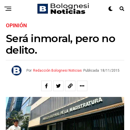
OPINIÓN
Será inmoral, pero no
delito.
Por
Redacción Bolognesi Noticias
Publicada
18/11/2015