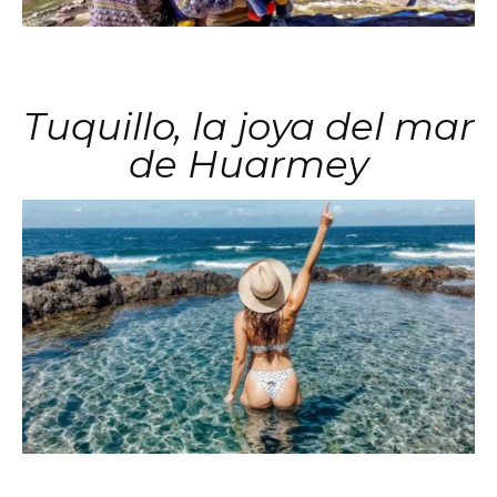
Tuquillo, la joya del mar
de Huarmey