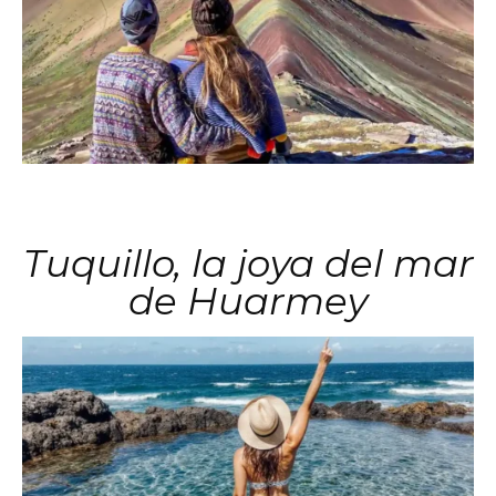
Tuquillo, la joya del mar
de Huarmey