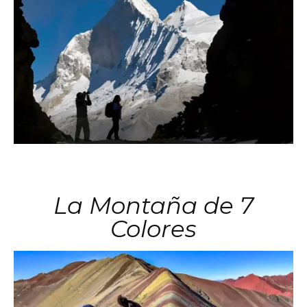
La Montaña de 7
Colores