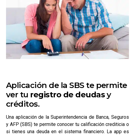
Aplicación de la SBS te permite
ver tu
registro de deudas
y
créditos.
Una aplicación de la Superintendencia de Banca, Seguros
y AFP (SBS) te permite conocer tu calificación crediticia o
si tienes una deuda en el sistema financiero. La app es