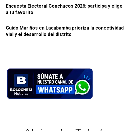
Encuesta Electoral Conchucos 2026: participa y elige
a tu favorito
Guido Mariños en Lacabamba prioriza la conectividad
vial y el desarrollo del distrito