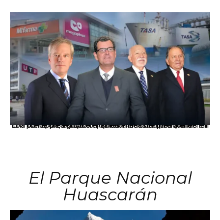
Los principales grupos empresariales del país mantienen una fuerte presencia en Áncash mediante inversiones en comercio, educación, salud e industria pesquera.
El Parque Nacional
Huascarán