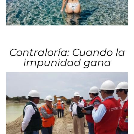
Contraloría: Cuando la
impunidad gana