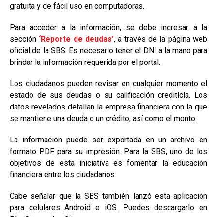
gratuita y de fácil uso en computadoras.
Para acceder a la información, se debe ingresar a la
sección
‘Reporte de deudas’
, a través de la página web
oficial de la SBS. Es necesario tener el DNI a la mano para
brindar la información requerida por el portal.
Los ciudadanos pueden revisar en cualquier momento el
estado de sus deudas o su calificación crediticia. Los
datos revelados detallan la empresa financiera con la que
se mantiene una deuda o un crédito, así como el monto.
La información puede ser exportada en un archivo en
formato PDF para su impresión. Para la SBS, uno de los
objetivos de esta iniciativa es fomentar la educación
financiera entre los ciudadanos.
Cabe señalar que la SBS también lanzó esta aplicación
para celulares Android e iOS. Puedes descargarlo en