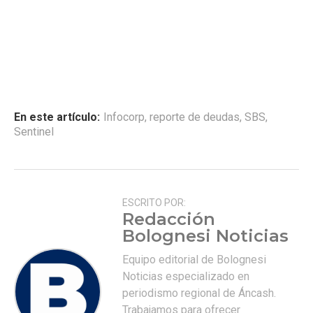
En este artículo:
Infocorp
,
reporte de deudas
,
SBS
,
Sentinel
ESCRITO POR:
Redacción
Bolognesi Noticias
Equipo editorial de Bolognesi
Noticias especializado en
periodismo regional de Áncash.
Trabajamos para ofrecer