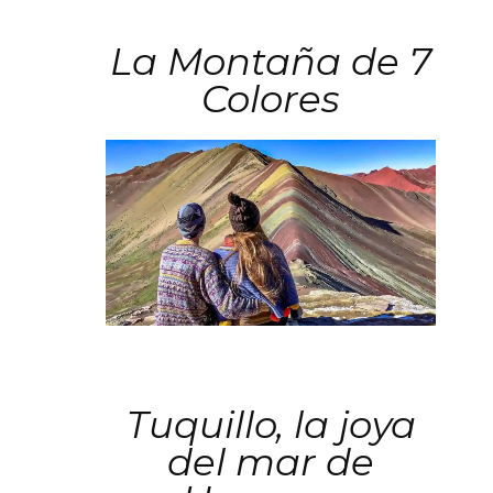
La Montaña de 7
Colores
Tuquillo, la joya
del mar de