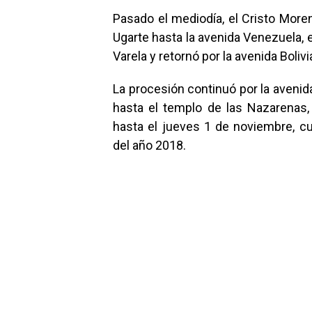
Pasado el mediodía, el Cristo More
Ugarte hasta la avenida Venezuela, e
Varela y retornó por la avenida Boli
La procesión continuó por la avenid
hasta el templo de las Nazarenas
hasta el jueves 1 de noviembre, cu
del año 2018.