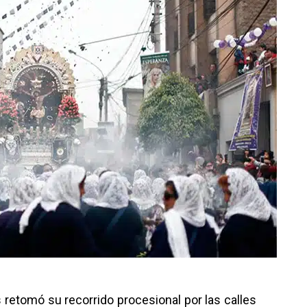
 retomó su recorrido procesional por las calles