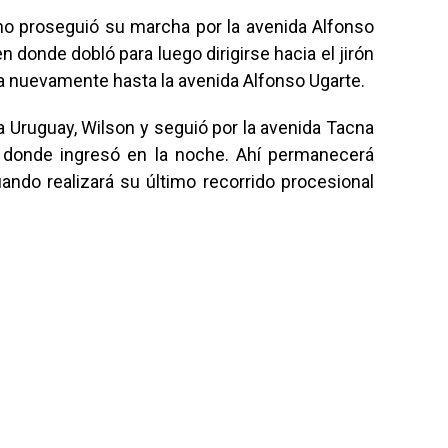
no proseguió su marcha por la avenida Alfonso
n donde dobló para luego dirigirse hacia el jirón
via nuevamente hasta la avenida Alfonso Ugarte.
a Uruguay, Wilson y seguió por la avenida Tacna
, donde ingresó en la noche. Ahí permanecerá
ando realizará su último recorrido procesional