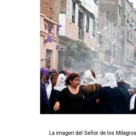
La imagen del Señor de los Milagros