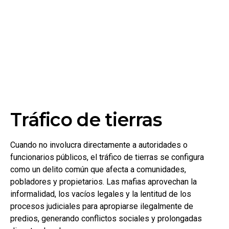
Tráfico de tierras
Cuando no involucra directamente a autoridades o
funcionarios públicos, el tráfico de tierras se configura
como un delito común que afecta a comunidades,
pobladores y propietarios. Las mafias aprovechan la
informalidad, los vacíos legales y la lentitud de los
procesos judiciales para apropiarse ilegalmente de
predios, generando conflictos sociales y prolongadas