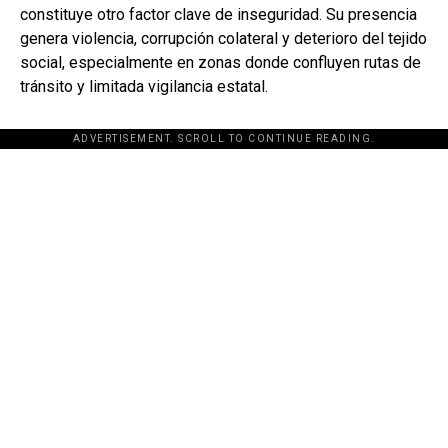
constituye otro factor clave de inseguridad. Su presencia
genera violencia, corrupción colateral y deterioro del tejido
social, especialmente en zonas donde confluyen rutas de
tránsito y limitada vigilancia estatal.
ADVERTISEMENT. SCROLL TO CONTINUE READING.