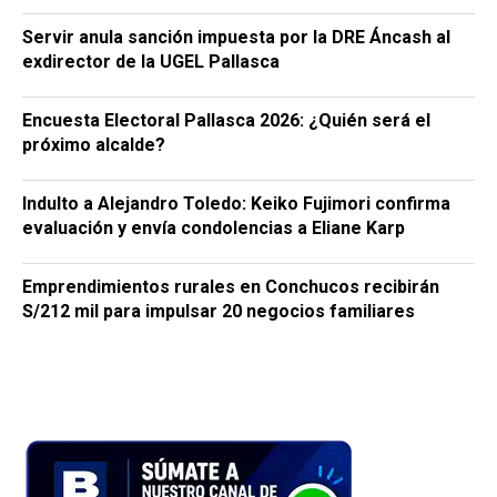
Servir anula sanción impuesta por la DRE Áncash al
exdirector de la UGEL Pallasca
Encuesta Electoral Pallasca 2026: ¿Quién será el
próximo alcalde?
Indulto a Alejandro Toledo: Keiko Fujimori confirma
evaluación y envía condolencias a Eliane Karp
Emprendimientos rurales en Conchucos recibirán
S/212 mil para impulsar 20 negocios familiares