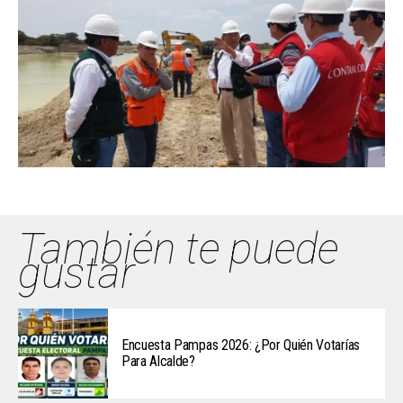
También te puede
gustar
Encuesta Pampas 2026: ¿Por Quién Votarías
Para Alcalde?