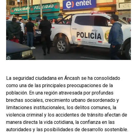
La seguridad ciudadana en Áncash se ha consolidado
como una de las principales preocupaciones de la
población. En una región atravesada por profundas
brechas sociales, crecimiento urbano desordenado y
limitaciones institucionales, los delitos comunes, la
violencia criminal y los accidentes de tránsito afectan de
manera directa la vida cotidiana, la confianza en las
autoridades y las posibilidades de desarrollo sostenible.