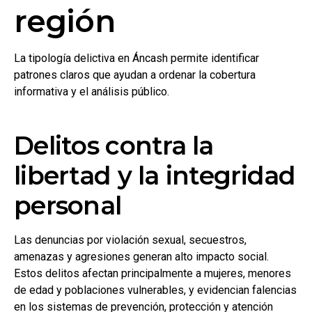
región
La tipología delictiva en Áncash permite identificar
patrones claros que ayudan a ordenar la cobertura
informativa y el análisis público.
Delitos contra la
libertad y la integridad
personal
Las denuncias por violación sexual, secuestros,
amenazas y agresiones generan alto impacto social.
Estos delitos afectan principalmente a mujeres, menores
de edad y poblaciones vulnerables, y evidencian falencias
en los sistemas de prevención, protección y atención