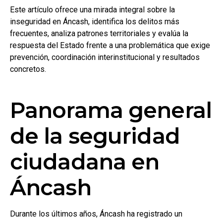
Este artículo ofrece una mirada integral sobre la
inseguridad en Áncash, identifica los delitos más
frecuentes, analiza patrones territoriales y evalúa la
respuesta del Estado frente a una problemática que exige
prevención, coordinación interinstitucional y resultados
concretos.
Panorama general
de la seguridad
ciudadana en
Áncash
Durante los últimos años, Áncash ha registrado un