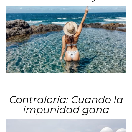
Contraloría: Cuando la
impunidad gana