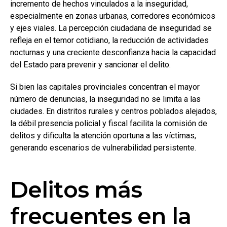
incremento de hechos vinculados a la inseguridad,
especialmente en zonas urbanas, corredores económicos
y ejes viales. La percepción ciudadana de inseguridad se
refleja en el temor cotidiano, la reducción de actividades
nocturnas y una creciente desconfianza hacia la capacidad
del Estado para prevenir y sancionar el delito.
Si bien las capitales provinciales concentran el mayor
número de denuncias, la inseguridad no se limita a las
ciudades. En distritos rurales y centros poblados alejados,
la débil presencia policial y fiscal facilita la comisión de
delitos y dificulta la atención oportuna a las víctimas,
generando escenarios de vulnerabilidad persistente.
Delitos más
frecuentes en la