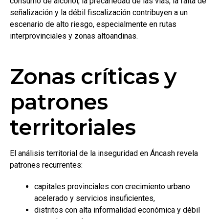
consumo de alcohol, la precariedad de las vías, la falta de
señalización y la débil fiscalización contribuyen a un
escenario de alto riesgo, especialmente en rutas
interprovinciales y zonas altoandinas.
Zonas críticas y
patrones
territoriales
El análisis territorial de la inseguridad en Áncash revela
patrones recurrentes:
capitales provinciales con crecimiento urbano
acelerado y servicios insuficientes,
distritos con alta informalidad económica y débil