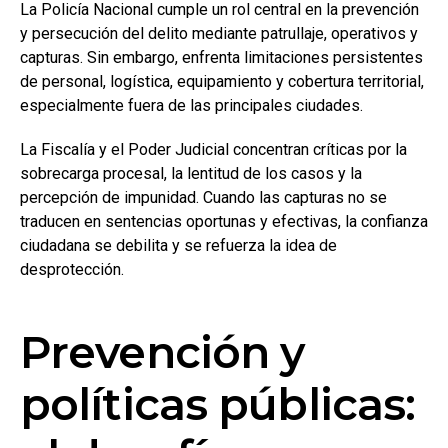
La Policía Nacional cumple un rol central en la prevención
y persecución del delito mediante patrullaje, operativos y
capturas. Sin embargo, enfrenta limitaciones persistentes
de personal, logística, equipamiento y cobertura territorial,
especialmente fuera de las principales ciudades.
La Fiscalía y el Poder Judicial concentran críticas por la
sobrecarga procesal, la lentitud de los casos y la
percepción de impunidad. Cuando las capturas no se
traducen en sentencias oportunas y efectivas, la confianza
ciudadana se debilita y se refuerza la idea de
desprotección.
Prevención y
políticas públicas: