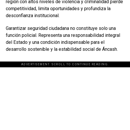
región con altos niveles de violencia y criminalidad pierde
competitividad, limita oportunidades y profundiza la
desconfianza institucional.
Garantizar seguridad ciudadana no constituye solo una
función policial. Representa una responsabilidad integral
del Estado y una condición indispensable para el
desarrollo sostenible y la estabilidad social de Áncash.
ADVERTISEMENT. SCROLL TO CONTINUE READING.