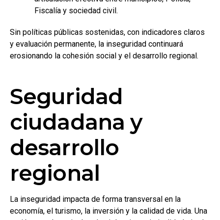
Fiscalía y sociedad civil.
Sin políticas públicas sostenidas, con indicadores claros
y evaluación permanente, la inseguridad continuará
erosionando la cohesión social y el desarrollo regional.
Seguridad
ciudadana y
desarrollo
regional
La inseguridad impacta de forma transversal en la
economía, el turismo, la inversión y la calidad de vida. Una