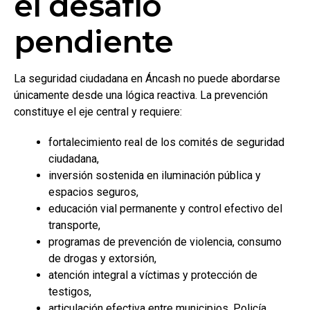
el desafío
pendiente
La seguridad ciudadana en Áncash no puede abordarse
únicamente desde una lógica reactiva. La prevención
constituye el eje central y requiere:
fortalecimiento real de los comités de seguridad
ciudadana,
inversión sostenida en iluminación pública y
espacios seguros,
educación vial permanente y control efectivo del
transporte,
programas de prevención de violencia, consumo
de drogas y extorsión,
atención integral a víctimas y protección de
testigos,
articulación efectiva entre municipios, Policía,