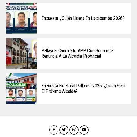
Encuesta: ¿Quién Lidera En Lacabamba 2026?
Pallasca: Candidato APP Con Sentencia
Renuncia A La Alcaldía Provincial
Encuesta Electoral Pallasca 2026: ¿Quién Será
El Próximo Alcalde?