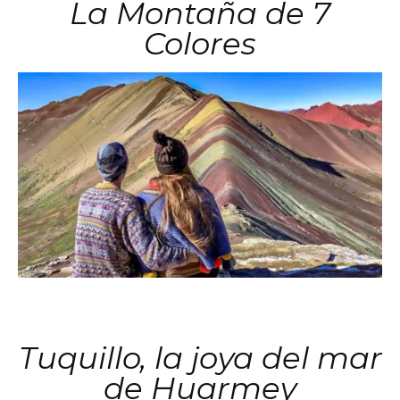
La Montaña de 7
Colores
Tuquillo, la joya del mar
de Huarmey