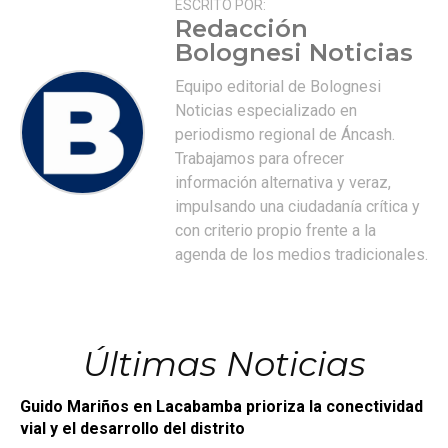
ESCRITO POR:
Redacción
Bolognesi Noticias
Equipo editorial de Bolognesi
Noticias especializado en
periodismo regional de Áncash.
Trabajamos para ofrecer
información alternativa y veraz,
impulsando una ciudadanía crítica y
con criterio propio frente a la
agenda de los medios tradicionales.
Últimas Noticias
Guido Mariños en Lacabamba prioriza la conectividad
vial y el desarrollo del distrito