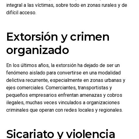
integral a las víctimas, sobre todo en zonas rurales y de
difícil acceso.
Extorsión y crimen
organizado
En los últimos años, la extorsión ha dejado de ser un
fenómeno aislado para convertirse en una modalidad
delictiva recurrente, especialmente en zonas urbanas y
ejes comerciales. Comerciantes, transportistas y
pequeños empresarios enfrentan amenazas y cobros
ilegales, muchas veces vinculados a organizaciones
criminales que operan con redes locales y regionales.
Sicariato y violencia