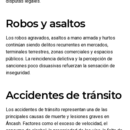
disputas legales.
Robos y asaltos
Los robos agravados, asaltos a mano armada y hurtos
continúan siendo delitos recurrentes en mercados,
terminales terrestres, zonas comerciales y espacios
públicos. La reincidencia delictiva y la percepción de
sanciones poco disuasivas refuerzan la sensación de
inseguridad.
Accidentes de tránsito
Los accidentes de tránsito representan una de las
principales causas de muerte y lesiones graves en
Áncash. Factores como el exceso de velocidad, el