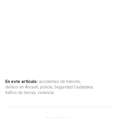
En este artículo:
accidentes de tránsito
,
delitos en Áncash
,
policía
,
Seguridad Ciudadana
,
tráfico de tierras
,
violencia