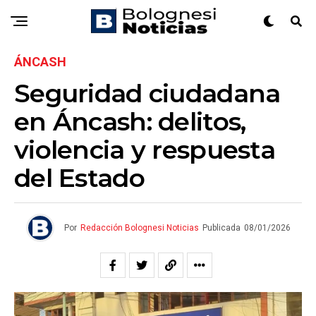
ÁNCASH
Seguridad ciudadana
en Áncash: delitos,
violencia y respuesta
del Estado
Por
Redacción Bolognesi Noticias
Publicada
08/01/2026