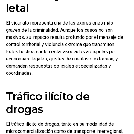
letal
El sicariato representa una de las expresiones más
graves de la criminalidad. Aunque los casos no son
masivos, su impacto resulta profundo por el mensaje de
control territorial y violencia extrema que transmiten.
Estos hechos suelen estar asociados a disputas por
economías ilegales, ajustes de cuentas o extorsión, y
demandan respuestas policiales especializadas y
coordinadas.
Tráfico ilícito de
drogas
El tráfico ilícito de drogas, tanto en su modalidad de
microcomercialización como de transporte interregional,