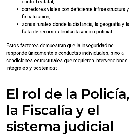
control estatal,
corredores viales con deficiente infraestructura y
fiscalización,
zonas rurales donde la distancia, la geografía y la
falta de recursos limitan la acción policial.
Estos factores demuestran que la inseguridad no
responde únicamente a conductas individuales, sino a
condiciones estructurales que requieren intervenciones
integrales y sostenidas.
El rol de la Policía,
la Fiscalía y el
sistema judicial