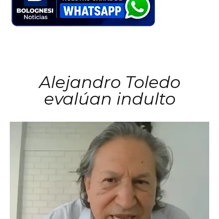
Alejandro Toledo
evalúan indulto