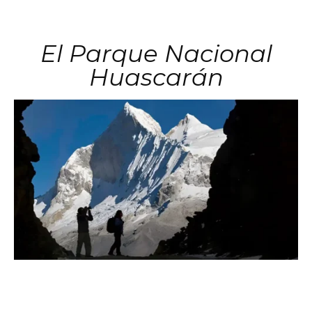
El Parque Nacional
Huascarán