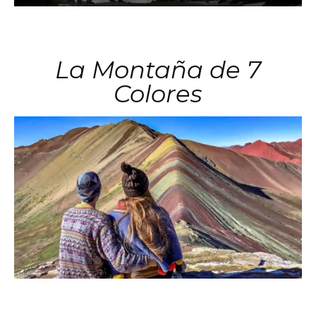
La Montaña de 7
Colores