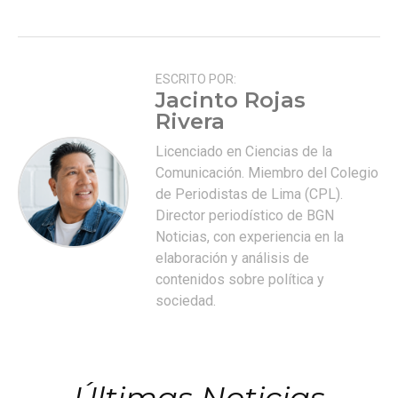
ESCRITO POR:
Jacinto Rojas
Rivera
Licenciado en Ciencias de la
Comunicación. Miembro del Colegio
de Periodistas de Lima (CPL).
Director periodístico de BGN
Noticias, con experiencia en la
elaboración y análisis de
contenidos sobre política y
sociedad.