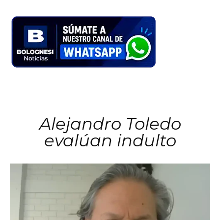
Alejandro Toledo
evalúan indulto