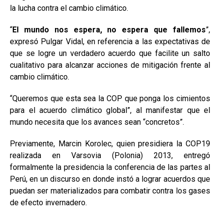
la lucha contra el cambio climático.
“
El mundo nos espera, no espera que fallemos
”,
expresó Pulgar Vidal, en referencia a las expectativas de
que se logre un verdadero acuerdo que facilite un salto
cualitativo para alcanzar acciones de mitigación frente al
cambio climático.
“Queremos que esta sea la
COP
que ponga los cimientos
para el acuerdo climático global”, al manifestar que el
mundo necesita que los avances sean “concretos”.
Previamente, Marcin Korolec, quien presidiera la COP19
realizada en Varsovia (Polonia) 2013, entregó
formalmente la presidencia la conferencia de las partes al
Perú, en un discurso en donde instó a lograr acuerdos que
puedan ser materializados para combatir contra los gases
de efecto invernadero.