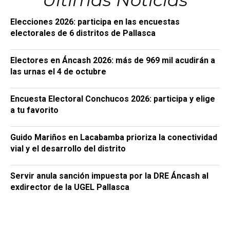
Últimas Noticias
Elecciones 2026: participa en las encuestas
electorales de 6 distritos de Pallasca
Electores en Áncash 2026: más de 969 mil acudirán a
las urnas el 4 de octubre
Encuesta Electoral Conchucos 2026: participa y elige
a tu favorito
Guido Mariños en Lacabamba prioriza la conectividad
vial y el desarrollo del distrito
Servir anula sanción impuesta por la DRE Áncash al
exdirector de la UGEL Pallasca