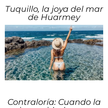
Tuquillo, la joya del mar
de Huarmey
Contraloría: Cuando la