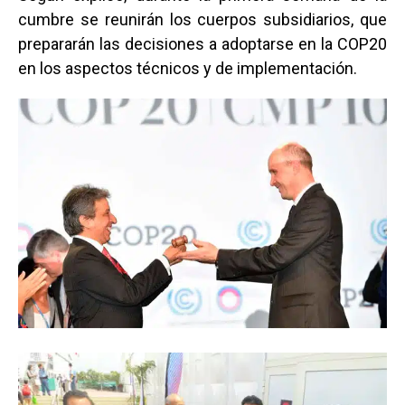
cumbre se reunirán los cuerpos subsidiarios, que
prepararán las decisiones a adoptarse en la COP20
en los aspectos técnicos y de implementación.