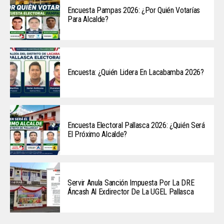
Encuesta Pampas 2026: ¿Por Quién Votarías
Para Alcalde?
Encuesta: ¿Quién Lidera En Lacabamba 2026?
Encuesta Electoral Pallasca 2026: ¿Quién Será
El Próximo Alcalde?
Servir Anula Sanción Impuesta Por La DRE
Áncash Al Exdirector De La UGEL Pallasca