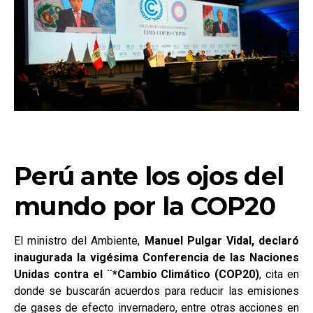
Perú ante los ojos del
mundo por la COP20
El ministro del Ambiente,
Manuel Pulgar Vidal, declaró
inaugurada la vigésima Conferencia de las Naciones
Unidas contra el ¨*Cambio Climático (COP20)
, cita en
donde se buscarán acuerdos para reducir las emisiones
de gases de efecto invernadero, entre otras acciones en