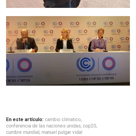
En este artículo:
cambio climatico
,
conferencia de las naciones unidas
,
cop20
,
cumbre mundial
,
manuel pulgar vidal