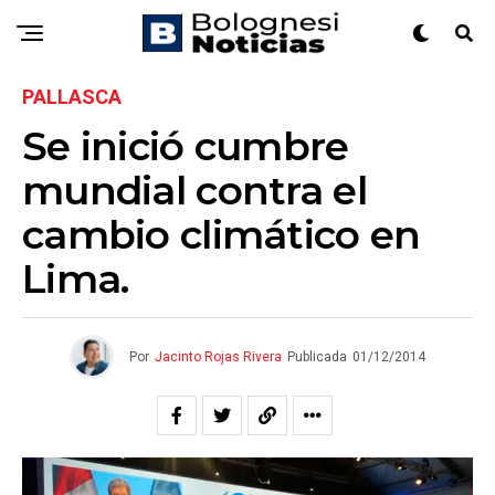
PALLASCA
Se inició cumbre
mundial contra el
cambio climático en
Lima.
Por
Jacinto Rojas Rivera
Publicada
01/12/2014