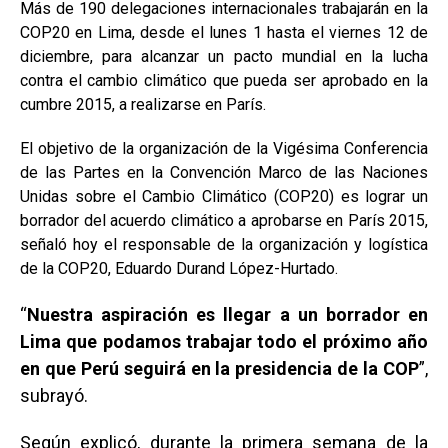
Más de 190 delegaciones internacionales trabajarán en la
COP20 en Lima, desde el lunes 1 hasta el viernes 12 de
diciembre, para alcanzar un pacto mundial en la lucha
contra el cambio climático que pueda ser aprobado en la
cumbre 2015, a realizarse en París.
El objetivo de la organización de la Vigésima Conferencia
de las Partes en la Convención Marco de las Naciones
Unidas sobre el Cambio Climático (COP20) es lograr un
borrador del acuerdo climático a aprobarse en París 2015,
señaló hoy el responsable de la organización y logística
de la COP20, Eduardo Durand López-Hurtado.
“
Nuestra aspiración es llegar a un borrador en
Lima que podamos trabajar todo el próximo año
en que Perú seguirá en la presidencia de la COP
”,
subrayó.
Según explicó, durante la primera semana de la