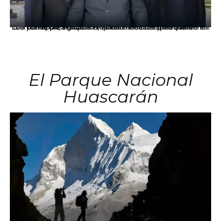
Los principales grupos empresariales del país mantienen una fuerte presencia en Áncash mediante inversiones en comercio, educación, salud e industria pesquera.
El Parque Nacional
Huascarán