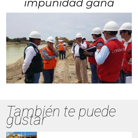
impunidad gana
También te puede
gustar