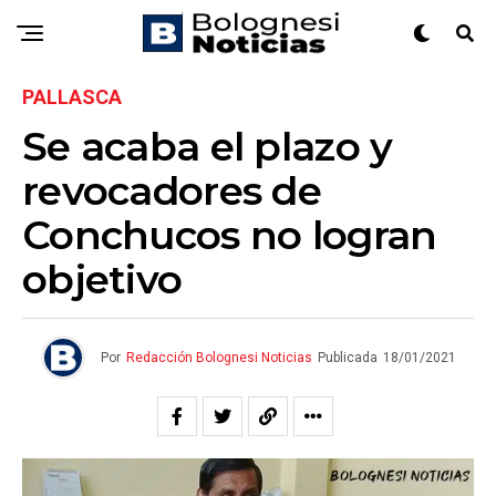
PALLASCA
Se acaba el plazo y
revocadores de
Conchucos no logran
objetivo
Por
Redacción Bolognesi Noticias
Publicada
18/01/2021