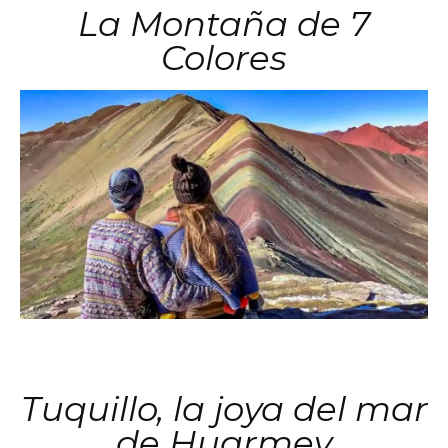
La Montaña de 7
Colores
Tuquillo, la joya del mar
de Huarmey