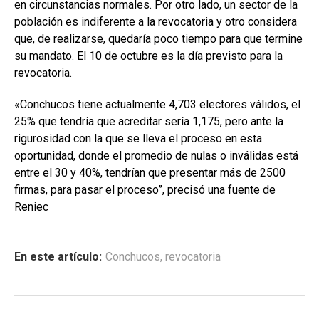
en circunstancias normales. Por otro lado, un sector de la
población es indiferente a la revocatoria y otro considera
que, de realizarse, quedaría poco tiempo para que termine
su mandato. El 10 de octubre es la día previsto para la
revocatoria.
«Conchucos tiene actualmente 4,703 electores válidos, el
25% que tendría que acreditar sería 1,175, pero ante la
rigurosidad con la que se lleva el proceso en esta
oportunidad, donde el promedio de nulas o inválidas está
entre el 30 y 40%, tendrían que presentar más de 2500
firmas, para pasar el proceso”, precisó una fuente de
Reniec
En este artículo:
Conchucos
,
revocatoria