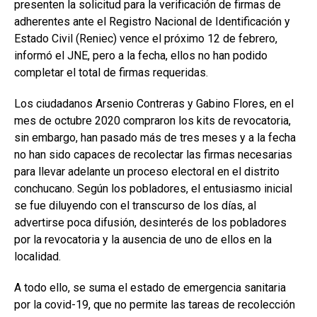
presenten la solicitud para la verificación de firmas de
adherentes ante el Registro Nacional de Identificación y
Estado Civil (Reniec) vence el próximo 12 de febrero,
informó el JNE, pero a la fecha, ellos no han podido
completar el total de firmas requeridas.
Los ciudadanos Arsenio Contreras y Gabino Flores, en el
mes de octubre 2020 compraron los kits de revocatoria,
sin embargo, han pasado más de tres meses y a la fecha
no han sido capaces de recolectar las firmas necesarias
para llevar adelante un proceso electoral en el distrito
conchucano. Según los pobladores, el entusiasmo inicial
se fue diluyendo con el transcurso de los días, al
advertirse poca difusión, desinterés de los pobladores
por la revocatoria y la ausencia de uno de ellos en la
localidad.
A todo ello, se suma el estado de emergencia sanitaria
por la covid-19, que no permite las tareas de recolección