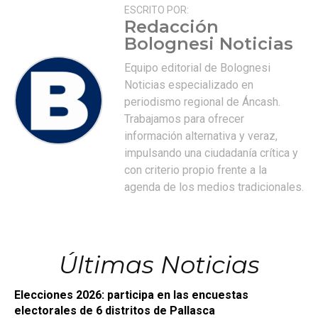
ESCRITO POR:
Redacción
Bolognesi Noticias
Equipo editorial de Bolognesi
Noticias especializado en
periodismo regional de Áncash.
Trabajamos para ofrecer
información alternativa y veraz,
impulsando una ciudadanía crítica y
con criterio propio frente a la
agenda de los medios tradicionales.
Últimas Noticias
Elecciones 2026: participa en las encuestas
electorales de 6 distritos de Pallasca