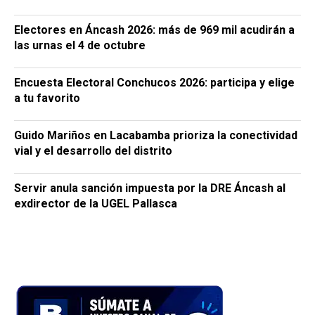
Electores en Áncash 2026: más de 969 mil acudirán a
las urnas el 4 de octubre
Encuesta Electoral Conchucos 2026: participa y elige
a tu favorito
Guido Mariños en Lacabamba prioriza la conectividad
vial y el desarrollo del distrito
Servir anula sanción impuesta por la DRE Áncash al
exdirector de la UGEL Pallasca