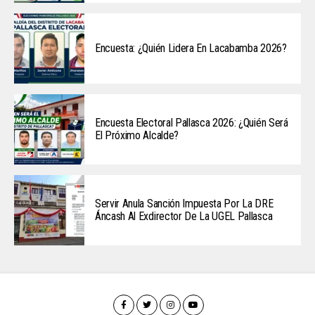
Encuesta: ¿Quién Lidera En Lacabamba 2026?
Encuesta Electoral Pallasca 2026: ¿Quién Será
El Próximo Alcalde?
Servir Anula Sanción Impuesta Por La DRE
Áncash Al Exdirector De La UGEL Pallasca