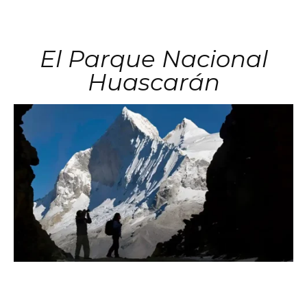
El Parque Nacional
Huascarán