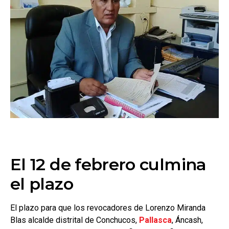
El 12 de febrero culmina
el plazo
El plazo para que los revocadores de Lorenzo Miranda
Blas alcalde distrital de Conchucos,
Pallasca
, Áncash,