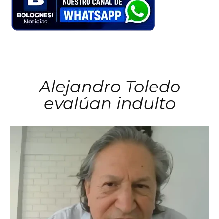
Alejandro Toledo
evalúan indulto