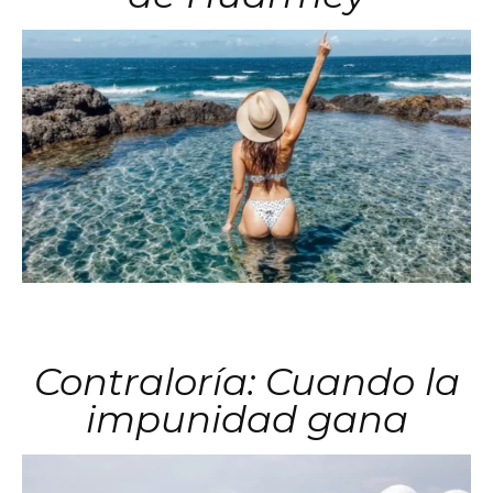
Contraloría: Cuando la
impunidad gana