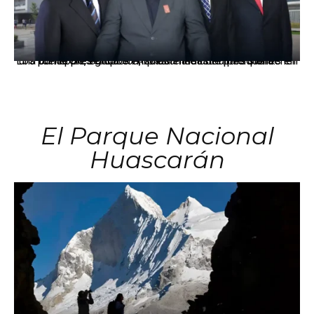
Los principales grupos empresariales del país mantienen una fuerte presencia en Áncash mediante inversiones en comercio, educación, salud e industria pesquera.
El Parque Nacional
Huascarán