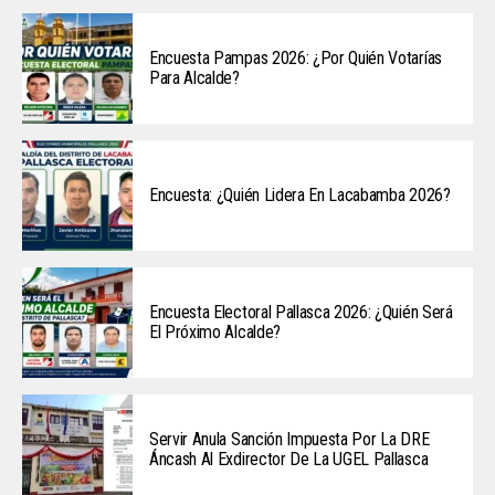
Encuesta Pampas 2026: ¿Por Quién Votarías
Para Alcalde?
Encuesta: ¿Quién Lidera En Lacabamba 2026?
Encuesta Electoral Pallasca 2026: ¿Quién Será
El Próximo Alcalde?
Servir Anula Sanción Impuesta Por La DRE
Áncash Al Exdirector De La UGEL Pallasca