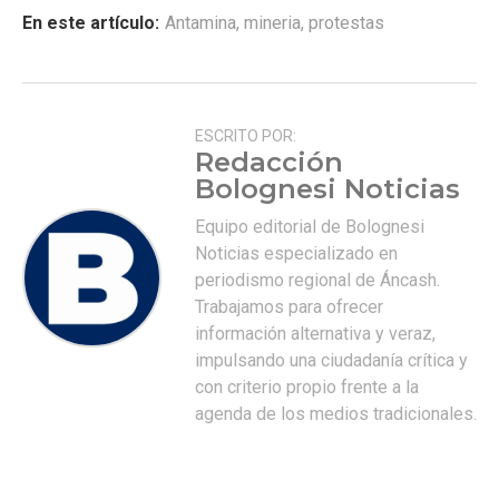
En este artículo:
Antamina
,
mineria
,
protestas
ESCRITO POR:
Redacción
Bolognesi Noticias
Equipo editorial de Bolognesi
Noticias especializado en
periodismo regional de Áncash.
Trabajamos para ofrecer
información alternativa y veraz,
impulsando una ciudadanía crítica y
con criterio propio frente a la
agenda de los medios tradicionales.