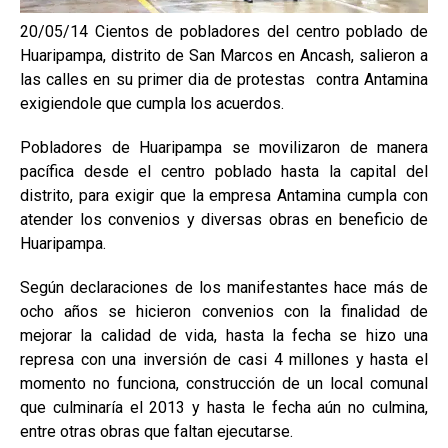
20/05/14 Cientos de pobladores del centro poblado de
Huaripampa, distrito de San Marcos en Ancash, salieron a
las calles en su primer dia de protestas contra Antamina
exigiendole que cumpla los acuerdos.
Pobladores de Huaripampa se movilizaron de manera
pacífica desde el centro poblado hasta la capital del
distrito, para exigir que la empresa Antamina cumpla con
atender los convenios y diversas obras en beneficio de
Huaripampa.
Según declaraciones de los manifestantes hace más de
ocho años se hicieron convenios con la finalidad de
mejorar la calidad de vida, hasta la fecha se hizo una
represa con una inversión de casi 4 millones y hasta el
momento no funciona, construcción de un local comunal
que culminaría el 2013 y hasta le fecha aún no culmina,
entre otras obras que faltan ejecutarse.