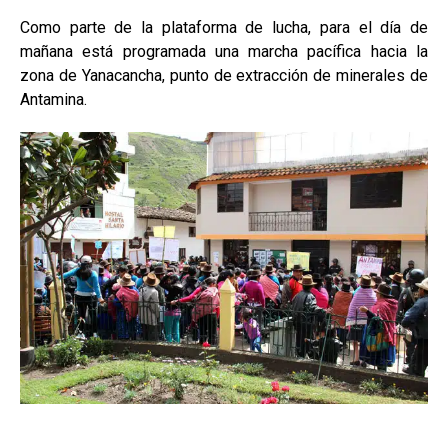
Como parte de la plataforma de lucha, para el día de
mañana está programada una marcha pacífica hacia la
zona de Yanacancha, punto de extracción de minerales de
Antamina.