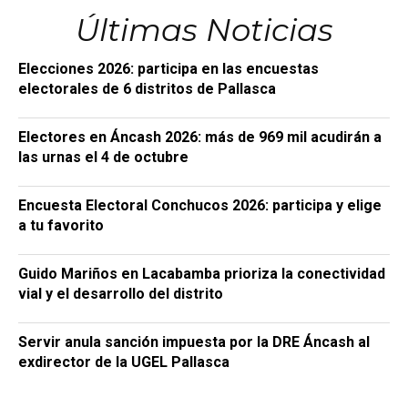
Últimas Noticias
Elecciones 2026: participa en las encuestas
electorales de 6 distritos de Pallasca
Electores en Áncash 2026: más de 969 mil acudirán a
las urnas el 4 de octubre
Encuesta Electoral Conchucos 2026: participa y elige
a tu favorito
Guido Mariños en Lacabamba prioriza la conectividad
vial y el desarrollo del distrito
Servir anula sanción impuesta por la DRE Áncash al
exdirector de la UGEL Pallasca