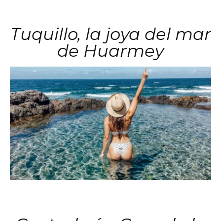
Tuquillo, la joya del mar
de Huarmey