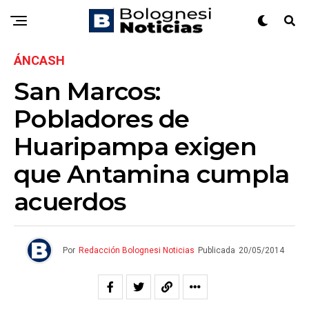
ÁNCASH
San Marcos:
Pobladores de
Huaripampa exigen
que Antamina cumpla
acuerdos
Por
Redacción Bolognesi Noticias
Publicada
20/05/2014