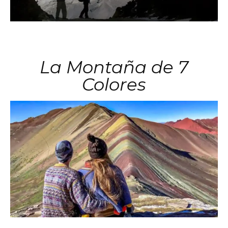
La Montaña de 7
Colores