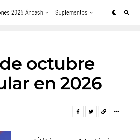
ones 2026 Áncash
Suplementos
 de octubre
ular en 2026