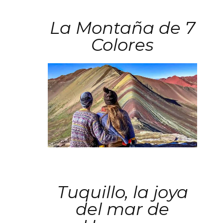
La Montaña de 7
Colores
Tuquillo, la joya
del mar de