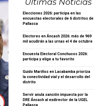
Últimas Noticias
Elecciones 2026: participa en las
encuestas electorales de 6 distritos de
Pallasca
Electores en Áncash 2026: más de 969
mil acudirán a las urnas el 4 de octubre
Encuesta Electoral Conchucos 2026:
participa y elige a tu favorito
Guido Mariños en Lacabamba prioriza
la conectividad vial y el desarrollo del
distrito
Servir anula sanción impuesta por la
DRE Áncash al exdirector de la UGEL
Pallasca