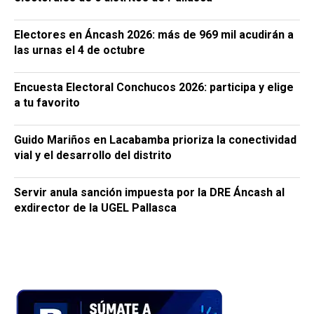
Electores en Áncash 2026: más de 969 mil acudirán a
las urnas el 4 de octubre
Encuesta Electoral Conchucos 2026: participa y elige
a tu favorito
Guido Mariños en Lacabamba prioriza la conectividad
vial y el desarrollo del distrito
Servir anula sanción impuesta por la DRE Áncash al
exdirector de la UGEL Pallasca