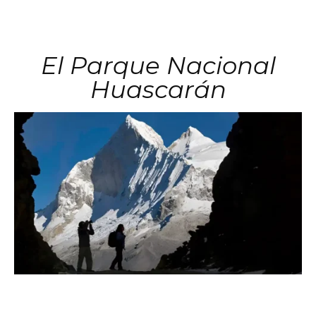
El Parque Nacional
Huascarán