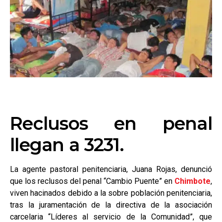
Reclusos en penal
llegan a 3231.
La agente pastoral penitenciaria, Juana Rojas, denunció
que los reclusos del penal “Cambio Puente” en
Chimbote
,
viven hacinados debido a la sobre población penitenciaria,
tras la juramentación de la directiva de la asociación
carcelaria “Líderes al servicio de la Comunidad”, que