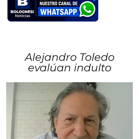
Alejandro Toledo
evalúan indulto