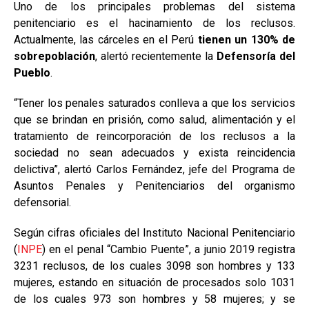
Uno de los principales problemas del sistema
penitenciario es el hacinamiento de los reclusos.
Actualmente, las cárceles en el Perú
tienen un 130% de
sobrepoblación
, alertó recientemente la
Defensoría del
Pueblo
.
“Tener los penales saturados conlleva a que los servicios
que se brindan en prisión, como salud, alimentación y el
tratamiento de reincorporación de los reclusos a la
sociedad no sean adecuados y exista reincidencia
delictiva”, alertó Carlos Fernández, jefe del Programa de
Asuntos Penales y Penitenciarios del organismo
defensorial.
Según cifras oficiales del Instituto Nacional Penitenciario
(
INPE
) en el penal “Cambio Puente”, a junio 2019 registra
3231 reclusos, de los cuales 3098 son hombres y 133
mujeres, estando en situación de procesados solo 1031
de los cuales 973 son hombres y 58 mujeres; y se