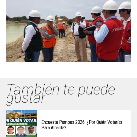
También te puede
gustar
Encuesta Pampas 2026: ¿Por Quién Votarías
Para Alcalde?