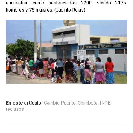
encuentran como sentenciados 2200, siendo 2175
hombres y 75 mujeres. (Jacinto Rojas)
En este artículo:
Cambio Puente
,
Chimbote
,
INPE
,
reclusos