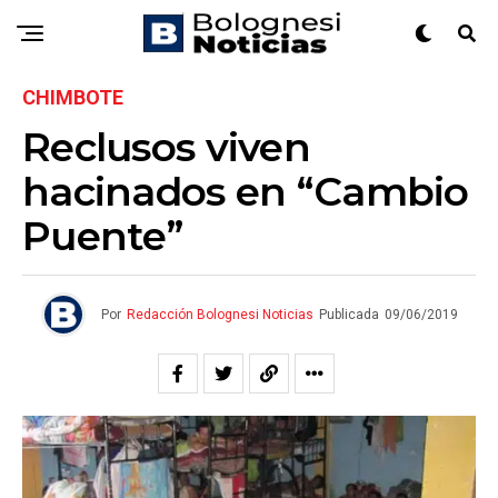
CHIMBOTE
Reclusos viven
hacinados en “Cambio
Puente”
Por
Redacción Bolognesi Noticias
Publicada
09/06/2019