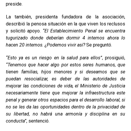
preside.
La también, presidenta fundadora de la asociación,
describió la penosa situación en la que viven los reclusos
y solicitó apoyo.
“El Establecimiento Penal se encuentra
tugurizado donde deberían dormir 4 internos ahora lo
hacen 20 internos. ¿Podemos vivir así?
Se preguntó.
“Esto ya es un riesgo en la salud para ellos”
, prosiguió,
“Tenemos que hacer algo por estos seres humanos, que
tienen familias, hijos menores y si deseamos que se
puedan resocializar, es deber de las autoridades de
mejorar las condiciones de vida, el Ministerio de Justicia
necesariamente tiene que mejorar la infraestructura este
penal y generar otros espacios para el desarrollo laboral, si
no se les da las oportunidades dentro de la privacidad de
su libertad, no habrá una armonía y disciplina en su
conducta”
, sentenció.