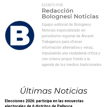
ESCRITO POR:
Redacción
Bolognesi Noticias
Equipo editorial de Bolognesi
Noticias especializado en
periodismo regional de Áncash.
Trabajamos para ofrecer
información alternativa y veraz,
impulsando una ciudadanía crítica y
con criterio propio frente a la
agenda de los medios tradicionales.
Últimas Noticias
Elecciones 2026: participa en las encuestas
electorales de 6 distritos de Pallasca