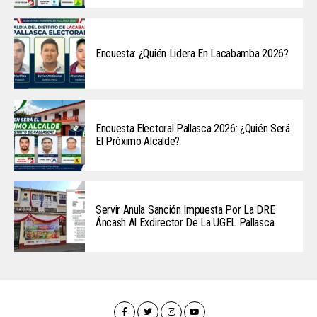
Encuesta: ¿Quién Lidera En Lacabamba 2026?
Encuesta Electoral Pallasca 2026: ¿Quién Será
El Próximo Alcalde?
Servir Anula Sanción Impuesta Por La DRE
Áncash Al Exdirector De La UGEL Pallasca