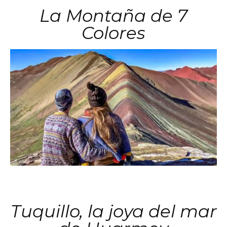
La Montaña de 7
Colores
Tuquillo, la joya del mar