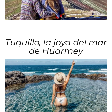
Tuquillo, la joya del mar
de Huarmey