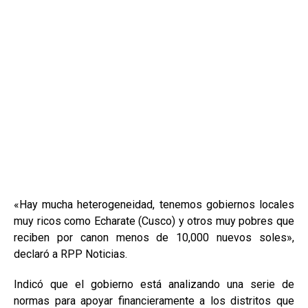
«Hay mucha heterogeneidad, tenemos gobiernos locales
muy ricos como Echarate (Cusco) y otros muy pobres que
reciben por canon menos de 10,000 nuevos soles»,
declaró a RPP Noticias.
Indicó que el gobierno está analizando una serie de
normas para apoyar financieramente a los distritos que