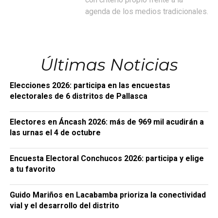
agenda de los medios tradicionales.
Últimas Noticias
Elecciones 2026: participa en las encuestas
electorales de 6 distritos de Pallasca
Electores en Áncash 2026: más de 969 mil acudirán a
las urnas el 4 de octubre
Encuesta Electoral Conchucos 2026: participa y elige
a tu favorito
Guido Mariños en Lacabamba prioriza la conectividad
vial y el desarrollo del distrito