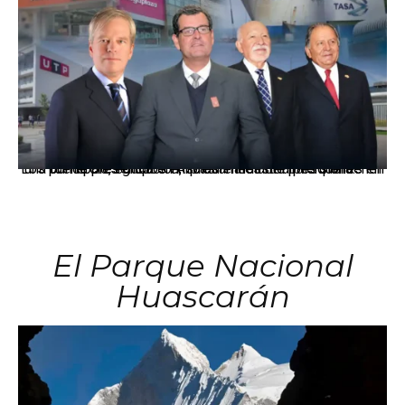
Los principales grupos empresariales del país mantienen una fuerte presencia en Áncash mediante inversiones en comercio, educación, salud e industria pesquera.
El Parque Nacional
Huascarán