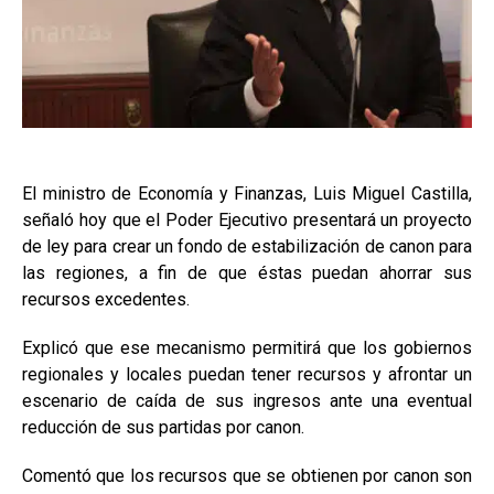
El ministro de Economía y Finanzas, Luis Miguel Castilla,
señaló hoy que el Poder Ejecutivo presentará un proyecto
de ley para crear un fondo de estabilización de canon para
las regiones, a fin de que éstas puedan ahorrar sus
recursos excedentes.
Explicó que ese mecanismo permitirá que los gobiernos
regionales y locales puedan tener recursos y afrontar un
escenario de caída de sus ingresos ante una eventual
reducción de sus partidas por canon.
Comentó que los recursos que se obtienen por canon son