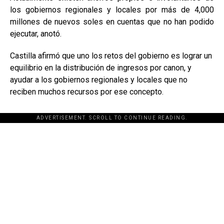
los gobiernos regionales y locales por más de 4,000
millones de nuevos soles en cuentas que no han podido
ejecutar, anotó.
Castilla afirmó que uno los retos del gobierno es lograr un
equilibrio en la distribución de ingresos por canon, y
ayudar a los gobiernos regionales y locales que no
reciben muchos recursos por ese concepto.
ADVERTISEMENT. SCROLL TO CONTINUE READING.