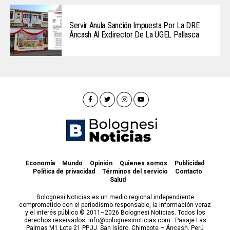
Servir Anula Sanción Impuesta Por La DRE
Áncash Al Exdirector De La UGEL Pallasca
Economía
Mundo
Opinión
Quienes somos
Publicidad
Política de privacidad
Términos del servicio
Contacto
Salud
Bolognesi Noticias es un medio regional independiente
comprometido con el periodismo responsable, la información veraz
y el interés público © 2011–2026 Bolognesi Noticias. Todos los
derechos reservados. info@bolognesinoticias.com · Pasaje Las
Palmas M1 Lote 21 PP.JJ. San Isidro, Chimbote – Áncash, Perú