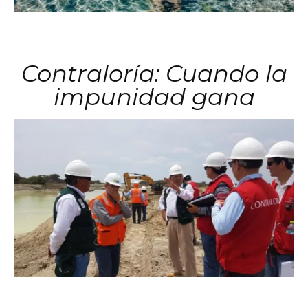
Contraloría: Cuando la
impunidad gana