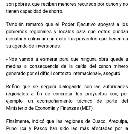
son pobres, que reciben menores recursos por canon y no
tienen capacidad de ahorro.
También remarcó que el Poder Ejecutivo apoyará a los
gobiernos regionales y locales para que éstos puedan
ejecutar y culminar con éxito los proyectos que tienen en
su agenda de inversiones.
«Nos vamos a esmerar para que ninguna obra quede a
medias a consecuencia de la caída del canon minero
generado por el difícil contexto internacional», aseguró.
Refirió que se seguirá dialogando con las autoridades
regionales a fin de concretar los proyectos con, por
ejemplo, un acompañamiento técnico de parte del
Ministerio de Economía y Finanzas (MEF).
Finalmente, indicó que las regiones de Cusco, Arequipa,
Puno, Ica y Pasco han sido las más afectadas por la