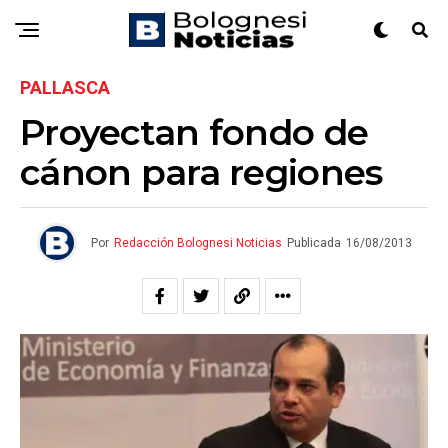
PALLASCA
Proyectan fondo de
cánon para regiones
Por
Redacción Bolognesi Noticias
Publicada
16/08/2013