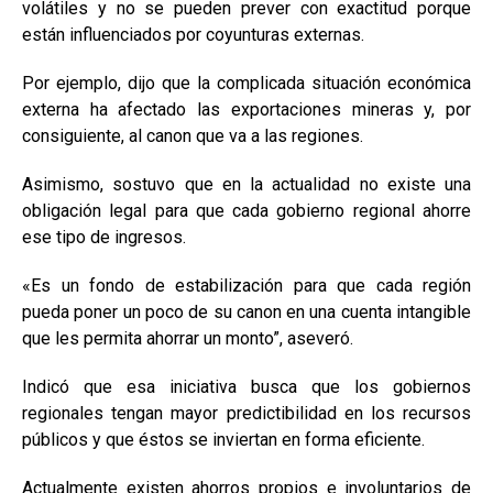
volátiles y no se pueden prever con exactitud porque
están influenciados por coyunturas externas.
Por ejemplo, dijo que la complicada situación económica
externa ha afectado las exportaciones mineras y, por
consiguiente, al canon que va a las regiones.
Asimismo, sostuvo que en la actualidad no existe una
obligación legal para que cada gobierno regional ahorre
ese tipo de ingresos.
«Es un fondo de estabilización para que cada región
pueda poner un poco de su canon en una cuenta intangible
que les permita ahorrar un monto”, aseveró.
Indicó que esa iniciativa busca que los gobiernos
regionales tengan mayor predictibilidad en los recursos
públicos y que éstos se inviertan en forma eficiente.
Actualmente existen ahorros propios e involuntarios de