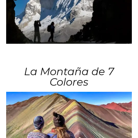
La Montaña de 7
Colores