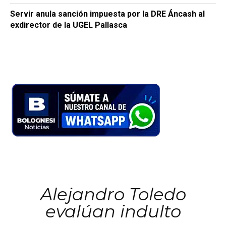
Servir anula sanción impuesta por la DRE Áncash al
exdirector de la UGEL Pallasca
Alejandro Toledo
evalúan indulto