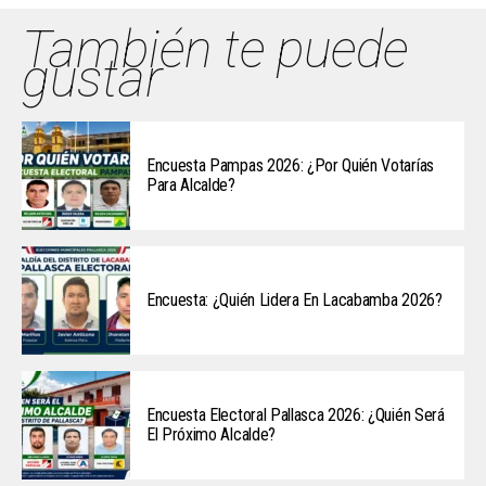
También te puede
gustar
Encuesta Pampas 2026: ¿Por Quién Votarías
Para Alcalde?
Encuesta: ¿Quién Lidera En Lacabamba 2026?
Encuesta Electoral Pallasca 2026: ¿Quién Será
El Próximo Alcalde?