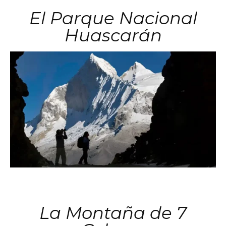
El Parque Nacional
Huascarán
La Montaña de 7