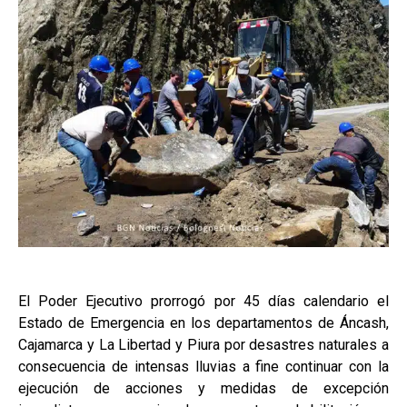
El Poder Ejecutivo prorrogó por 45 días calendario el
Estado de Emergencia en los departamentos de Áncash,
Cajamarca y La Libertad y Piura por desastres naturales a
consecuencia de intensas lluvias a fine continuar con la
ejecución de acciones y medidas de excepción