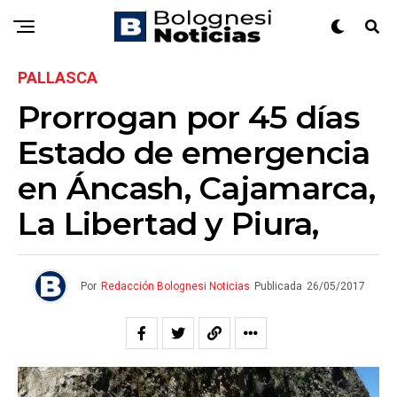
PALLASCA
Prorrogan por 45 días
Estado de emergencia
en Áncash, Cajamarca,
La Libertad y Piura,
Por
Redacción Bolognesi Noticias
Publicada
26/05/2017