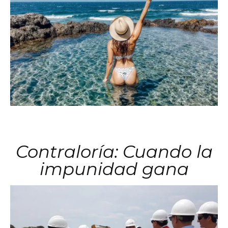
Contraloría: Cuando la
impunidad gana