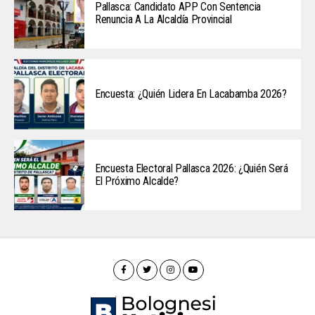
Pallasca: Candidato APP Con Sentencia
Renuncia A La Alcaldía Provincial
Encuesta: ¿Quién Lidera En Lacabamba 2026?
Encuesta Electoral Pallasca 2026: ¿Quién Será
El Próximo Alcalde?