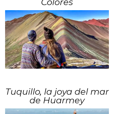
Colores
Tuquillo, la joya del mar
de Huarmey