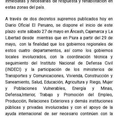
inmediatas y necesarias de respuesta y rehabilitación en
estas zonas del país.
A través de dos decretos supremos publicados hoy en
Diario Oficial El Peruano, se dispone el inicio de este
plazo este sábado 27 de mayo en Áncash, Cajamarca y La
Libertad desde mientras que en Piura a partir del 29 de
mayo, con la finalidad que los gobiernos regionales de
estos cuatro departamentos, así como los gobiernos
locales involucrados, con la coordinación técnica y
seguimiento del Instituto Nacional de Defensa Civil
(INDECI) y la participación de los ministerios de
Transportes y Comunicaciones, Vivienda, Construcción y
Saneamiento, Salud, Educación, Agricultura y Riego, Mujer
y Poblaciones Vulnerables, Energía y Minas,
Defensa,Interior, Trabajo y Promoción del Empleo,
Producción, Relaciones Exteriores y demás instituciones
públicas y privadas involucradas y con el apoyo de la
ayuda internacional de ser necesario continúen con la