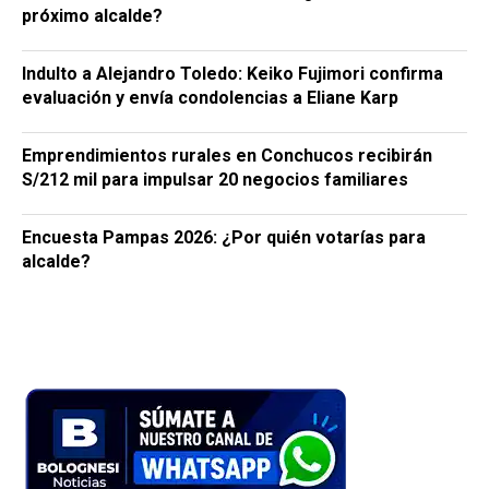
próximo alcalde?
Indulto a Alejandro Toledo: Keiko Fujimori confirma
evaluación y envía condolencias a Eliane Karp
Emprendimientos rurales en Conchucos recibirán
S/212 mil para impulsar 20 negocios familiares
Encuesta Pampas 2026: ¿Por quién votarías para
alcalde?