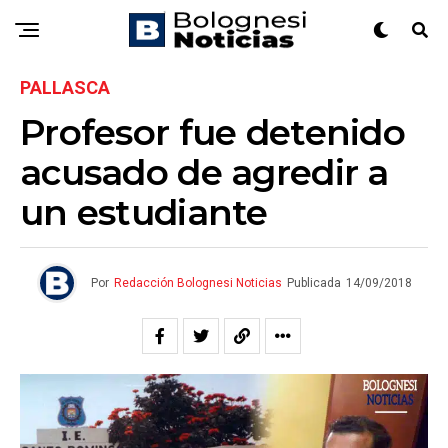
PALLASCA
Profesor fue detenido
acusado de agredir a
un estudiante
Por
Redacción Bolognesi Noticias
Publicada
14/09/2018