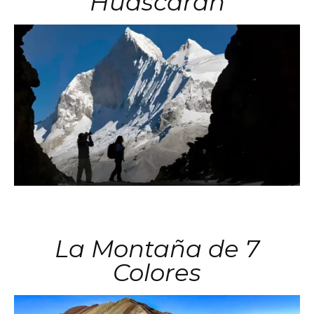
Huascarán
La Montaña de 7
Colores