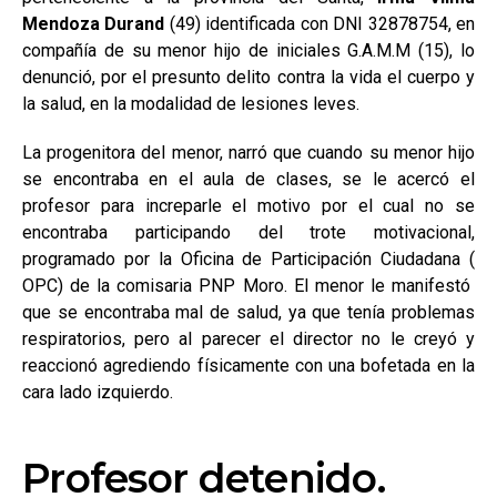
Mendoza Durand
(49) identificada con DNI 32878754, en
compañía de su menor hijo de iniciales G.A.M.M (15), lo
denunció, por el presunto delito contra la vida el cuerpo y
la salud, en la modalidad de lesiones leves.
La progenitora del menor, narró que cuando su menor hijo
se encontraba en el aula de clases, se le acercó el
profesor para increparle el motivo por el cual no se
encontraba participando del trote motivacional,
programado por la Oficina de Participación Ciudadana (
OPC) de la comisaria PNP Moro. El menor le manifestó
que se encontraba mal de salud, ya que tenía problemas
respiratorios, pero al parecer el director no le creyó y
reaccionó agrediendo físicamente con una bofetada en la
cara lado izquierdo.
Profesor detenido.