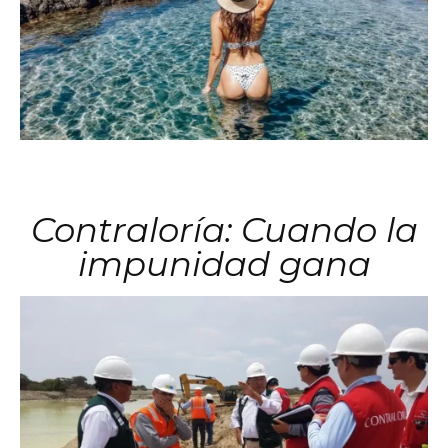
Contraloría: Cuando la
impunidad gana