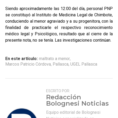
Siendo aproximadamente las 12:00 del día, personal PNP
se constituyó al Instituto de Medicina Legal de Chimbote,
conduciendo al menor agraviado y a su progenitora, con la
finalidad de practicarle el respectivo reconocimiento
médico legal y Psicológico, resultado que al cierre de la
presente nota, no se tenía. Las investigaciones continúan.
En este artículo:
maltrato a menor
,
Marcos Patricio Córdova
,
Pallasca
,
UGEL Pallasca
ESCRITO POR:
Redacción
Bolognesi Noticias
Equipo editorial de Bolognesi