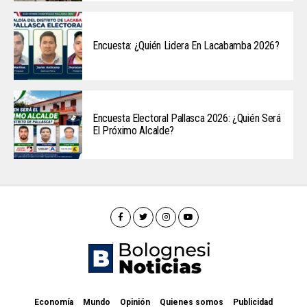
Encuesta: ¿Quién Lidera En Lacabamba 2026?
Encuesta Electoral Pallasca 2026: ¿Quién Será
El Próximo Alcalde?
Economía
Mundo
Opinión
Quienes somos
Publicidad