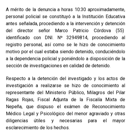
A mérito de la denuncia a horas 10:30 aproximadamente,
personal policial se constituyó a la Institución Educativa
antes señalada, procediendo a la intervención y detención
del director señor Marco Patricio Córdova (55)
identificado con DNI. Nº 32949814, procediendo al
registro personal, así como se le hizo de conocimiento
motivo por el cual estaba siendo detenido, conduciéndolo
a la dependencia policial y poniéndolo a disposición de la
sección de investigaciones en calidad de detenido.
Respecto a la detención del investigado y los actos de
investigación a realizarse se hizo de conocimiento al
representante del Ministerio Público, Milagros del Pilar
Ragas Rojas, Fiscal Adjunta de la Fiscalía Mixta de
Nepeña, que dispuso el exámen de Reconocimiento
Médico Legal y Psicológico del menor agraviado y otras
diligencias útiles y necesarias para el mayor
esclarecimiento de los hechos.