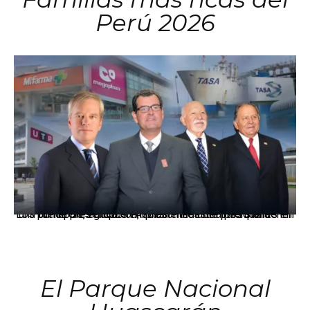
Perú 2026
Los principales grupos empresariales del país mantienen una fuerte presencia en Áncash mediante inversiones en comercio, educación, salud e industria pesquera.
El Parque Nacional