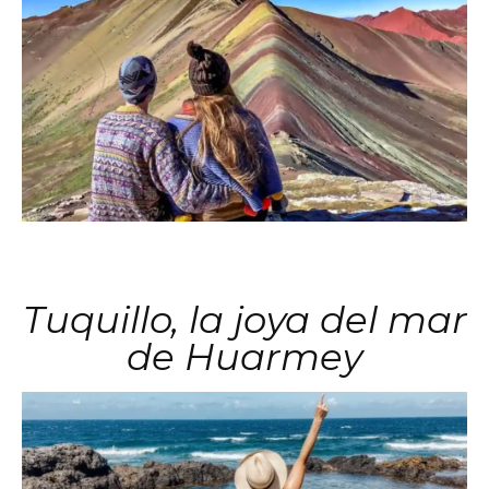
Tuquillo, la joya del mar
de Huarmey