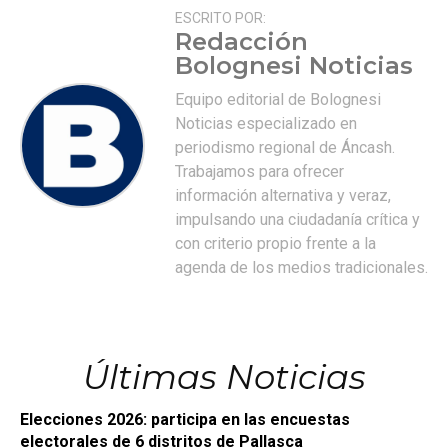
ESCRITO POR:
Redacción
Bolognesi Noticias
Equipo editorial de Bolognesi
Noticias especializado en
periodismo regional de Áncash.
Trabajamos para ofrecer
información alternativa y veraz,
impulsando una ciudadanía crítica y
con criterio propio frente a la
agenda de los medios tradicionales.
Últimas Noticias
Elecciones 2026: participa en las encuestas
electorales de 6 distritos de Pallasca