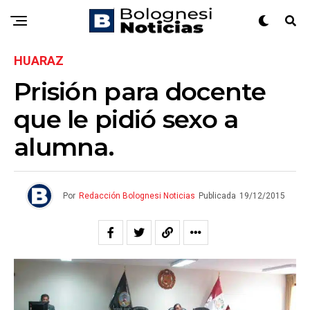
HUARAZ
Prisión para docente
que le pidió sexo a
alumna.
Por
Redacción Bolognesi Noticias
Publicada
19/12/2015