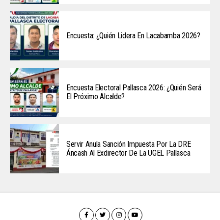
Encuesta: ¿Quién Lidera En Lacabamba 2026?
Encuesta Electoral Pallasca 2026: ¿Quién Será
El Próximo Alcalde?
Servir Anula Sanción Impuesta Por La DRE
Áncash Al Exdirector De La UGEL Pallasca