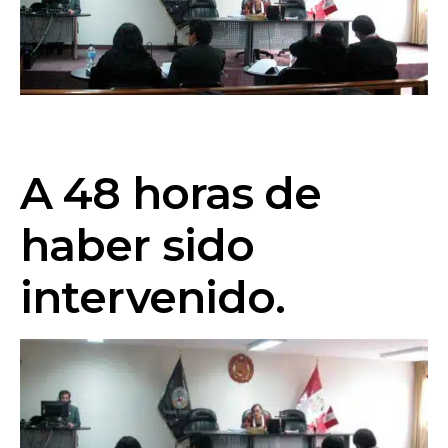
A 48 horas de
haber sido
intervenido.