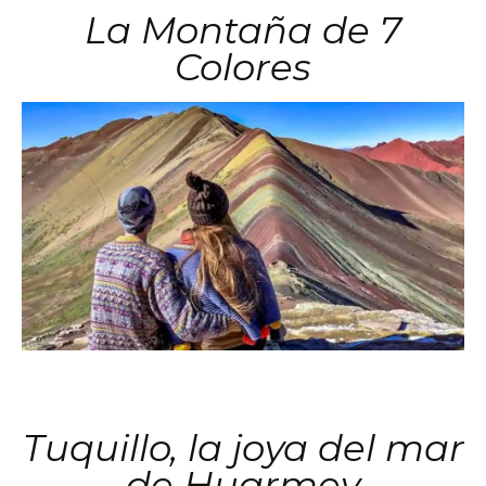
La Montaña de 7
Colores
Tuquillo, la joya del mar
de Huarmey