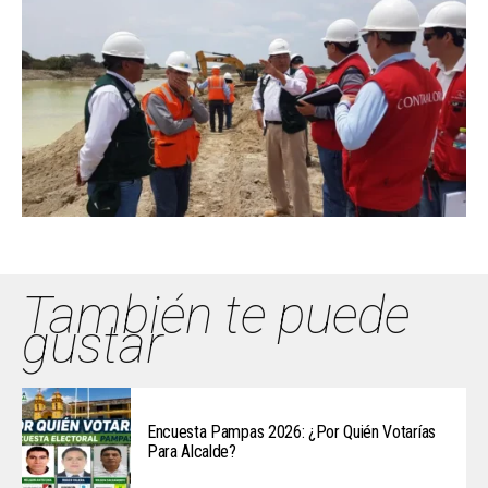
También te puede
gustar
Encuesta Pampas 2026: ¿Por Quién Votarías
Para Alcalde?