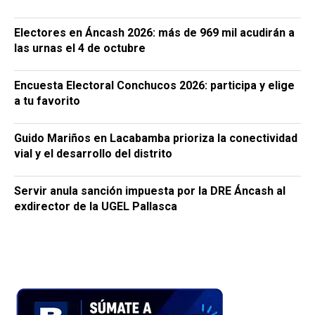
Electores en Áncash 2026: más de 969 mil acudirán a
las urnas el 4 de octubre
Encuesta Electoral Conchucos 2026: participa y elige
a tu favorito
Guido Mariños en Lacabamba prioriza la conectividad
vial y el desarrollo del distrito
Servir anula sanción impuesta por la DRE Áncash al
exdirector de la UGEL Pallasca