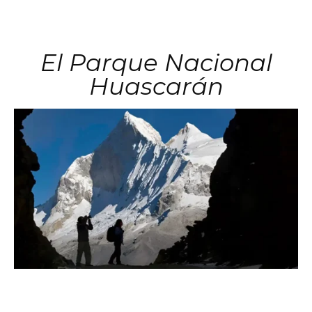
El Parque Nacional
Huascarán