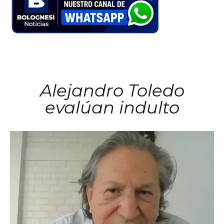
Alejandro Toledo
evalúan indulto