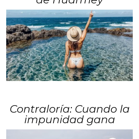
Contraloría: Cuando la
impunidad gana