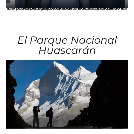
Los principales grupos empresariales del país mantienen una fuerte presencia en Áncash mediante inversiones en comercio, educación, salud e industria pesquera.
El Parque Nacional
Huascarán