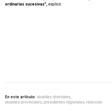
ordinarias sucesivas”,
explicó.
En este artículo:
alcaldes distritales
,
alcaldes provinciales
,
presidentes regionales
,
releccion