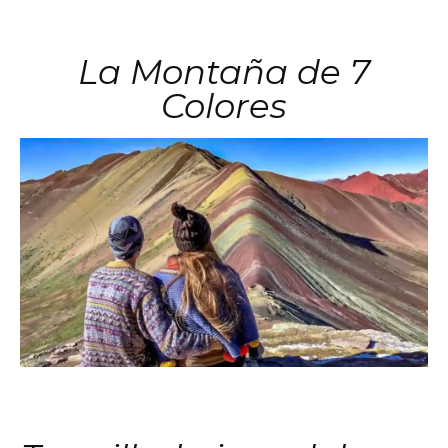
La Montaña de 7
Colores