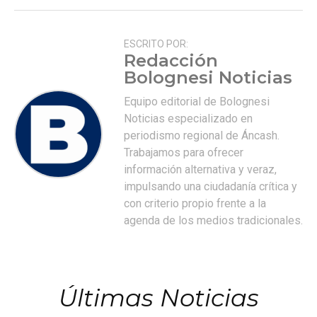
ESCRITO POR:
Redacción
Bolognesi Noticias
Equipo editorial de Bolognesi
Noticias especializado en
periodismo regional de Áncash.
Trabajamos para ofrecer
información alternativa y veraz,
impulsando una ciudadanía crítica y
con criterio propio frente a la
agenda de los medios tradicionales.
Últimas Noticias