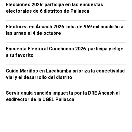
Elecciones 2026: participa en las encuestas
electorales de 6 distritos de Pallasca
Electores en Áncash 2026: más de 969 mil acudirán a
las urnas el 4 de octubre
Encuesta Electoral Conchucos 2026: participa y elige
a tu favorito
Guido Mariños en Lacabamba prioriza la conectividad
vial y el desarrollo del distrito
Servir anula sanción impuesta por la DRE Áncash al
exdirector de la UGEL Pallasca