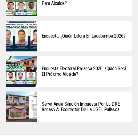
Para Alcalde?
Encuesta: ¿Quién Lidera En Lacabamba 2026?
Encuesta Electoral Pallasca 2026: ¿Quién Será
El Próximo Alcalde?
Servir Anula Sanción Impuesta Por La DRE
Áncash Al Exdirector De La UGEL Pallasca