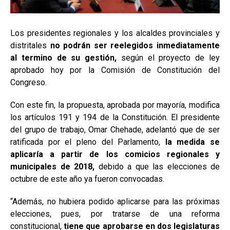
Los presidentes regionales y los alcaldes provinciales y
distritales
no podrán ser reelegidos inmediatamente
al termino de su gestión,
según el proyecto de ley
aprobado hoy por la Comisión de Constitución del
Congreso.
Con este fin, la propuesta, aprobada por mayoría, modifica
los artículos 191 y 194 de la Constitución. El presidente
del grupo de trabajo, Omar Chehade, adelantó que de ser
ratificada por el pleno del Parlamento,
la medida se
aplicaría a partir de los comicios regionales y
municipales de 2018,
debido a que las elecciones de
octubre de este año ya fueron convocadas.
“Además, no hubiera podido aplicarse para las próximas
elecciones, pues, por tratarse de una reforma
constitucional,
tiene que aprobarse en dos legislaturas