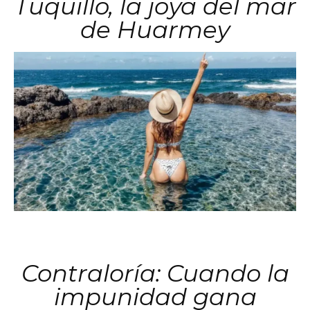
Tuquillo, la joya del mar
de Huarmey
Contraloría: Cuando la
impunidad gana