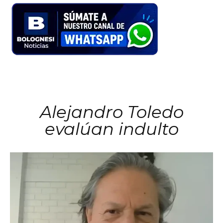
Alejandro Toledo
evalúan indulto