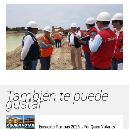
También te puede
gustar
Encuesta Pampas 2026: ¿Por Quién Votarías