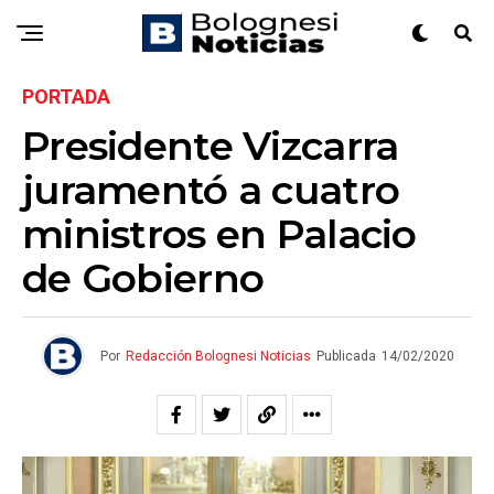
PORTADA
Presidente Vizcarra
juramentó a cuatro
ministros en Palacio
de Gobierno
Por
Redacción Bolognesi Noticias
Publicada
14/02/2020