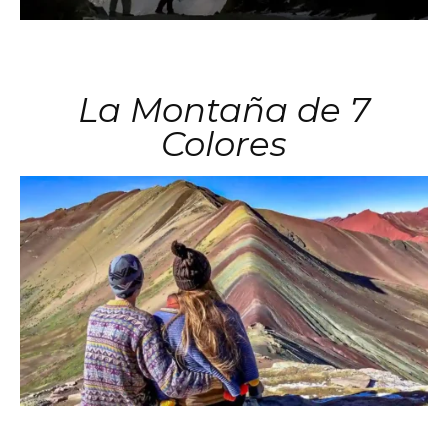
La Montaña de 7
Colores