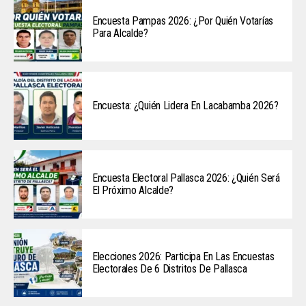
Encuesta Pampas 2026: ¿Por Quién Votarías
Para Alcalde?
Encuesta: ¿Quién Lidera En Lacabamba 2026?
Encuesta Electoral Pallasca 2026: ¿Quién Será
El Próximo Alcalde?
Elecciones 2026: Participa En Las Encuestas
Electorales De 6 Distritos De Pallasca