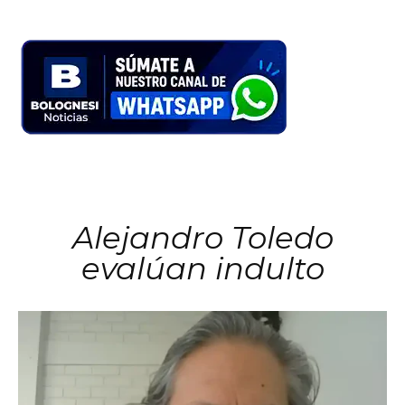
Alejandro Toledo
evalúan indulto