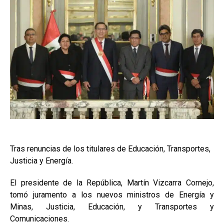
Tras renuncias de los titulares de Educación, Transportes,
Justicia y Energía.
El presidente de la República, Martín Vizcarra Cornejo,
tomó juramento a los nuevos ministros de Energía y
Minas, Justicia, Educación, y Transportes y
Comunicaciones.