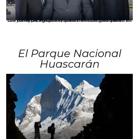
Los principales grupos empresariales del país mantienen una fuerte presencia en Áncash mediante inversiones en comercio, educación, salud e industria pesquera.
El Parque Nacional
Huascarán