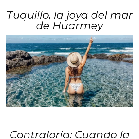
Tuquillo, la joya del mar
de Huarmey
Contraloría: Cuando la