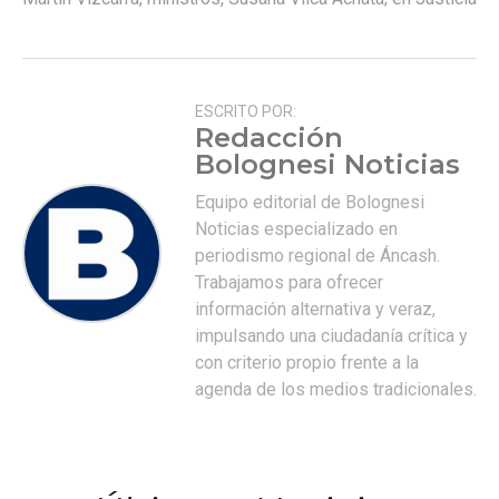
ESCRITO POR:
Redacción
Bolognesi Noticias
Equipo editorial de Bolognesi
Noticias especializado en
periodismo regional de Áncash.
Trabajamos para ofrecer
información alternativa y veraz,
impulsando una ciudadanía crítica y
con criterio propio frente a la
agenda de los medios tradicionales.