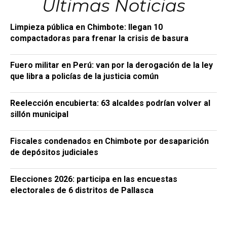
Últimas Noticias
Limpieza pública en Chimbote: llegan 10
compactadoras para frenar la crisis de basura
Fuero militar en Perú: van por la derogación de la ley
que libra a policías de la justicia común
Reelección encubierta: 63 alcaldes podrían volver al
sillón municipal
Fiscales condenados en Chimbote por desaparición
de depósitos judiciales
Elecciones 2026: participa en las encuestas
electorales de 6 distritos de Pallasca