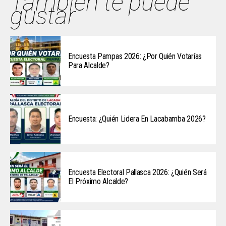
También te puede
gustar
Encuesta Pampas 2026: ¿Por Quién Votarías
Para Alcalde?
Encuesta: ¿Quién Lidera En Lacabamba 2026?
Encuesta Electoral Pallasca 2026: ¿Quién Será
El Próximo Alcalde?