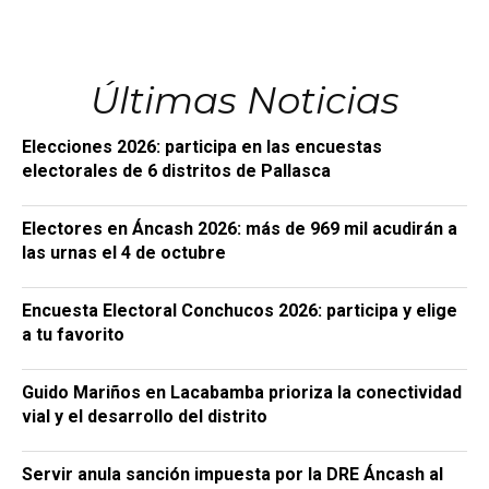
Últimas Noticias
Elecciones 2026: participa en las encuestas
electorales de 6 distritos de Pallasca
Electores en Áncash 2026: más de 969 mil acudirán a
las urnas el 4 de octubre
Encuesta Electoral Conchucos 2026: participa y elige
a tu favorito
Guido Mariños en Lacabamba prioriza la conectividad
vial y el desarrollo del distrito
Servir anula sanción impuesta por la DRE Áncash al