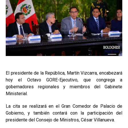
El presidente de la República, Martín Vizcarra, encabezará
hoy el Octavo GORE-Ejecutivo, que congrega a
gobernadores regionales y miembros del Gabinete
Ministerial.
La cita se realizará en el Gran Comedor de Palacio de
Gobierno, y también contará con la participación del
presidente del Consejo de Ministros, César Villanueva.