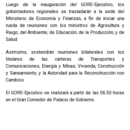
Luego de la inauguración del GORE-Ejecutivo, los
gobernadores regionales se trasladarán a la sede del
Ministerio de Economía y Finanzas, a fin de iniciar una
rueda de reuniones con los ministros de Agricultura y
Riego; del Ambiente; de Educación; de la Producción; y de
Salud.
Asimismo, sostendrán reuniones bilaterales con los
titulares de las carteras de Transportes y
Comunicaciones; Energía y Minas; Vivienda, Construcción
y Saneamiento; y la Autoridad para la Reconstrucción con
Cambios.
El GORE-Ejecutivo se realizará a partir de las 06:30 horas
en el Gran Comedor de Palacio de Gobierno.