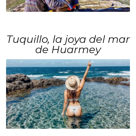
Tuquillo, la joya del mar
de Huarmey