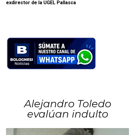
exdirector de la UGEL Pallasca
Alejandro Toledo
evalúan indulto