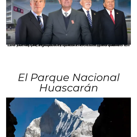
Los principales grupos empresariales del país mantienen una fuerte presencia en Áncash mediante inversiones en comercio, educación, salud e industria pesquera.
El Parque Nacional
Huascarán