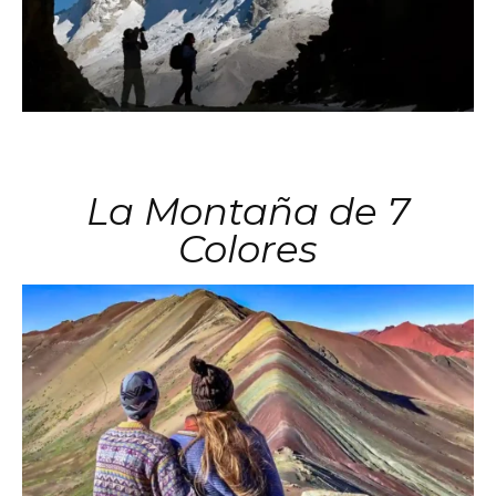
La Montaña de 7
Colores