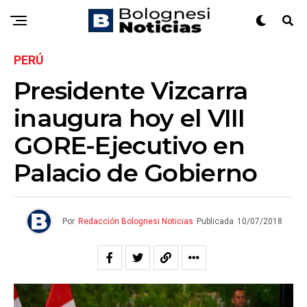
PERÚ
Presidente Vizcarra
inaugura hoy el VIII
GORE-Ejecutivo en
Palacio de Gobierno
Por
Redacción Bolognesi Noticias
Publicada
10/07/2018