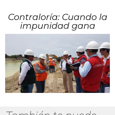
Contraloría: Cuando la
impunidad gana