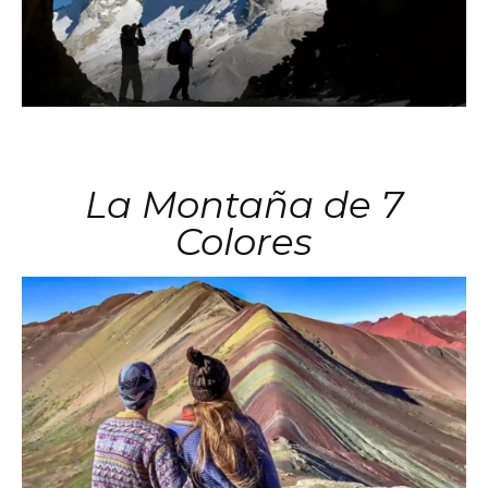
La Montaña de 7
Colores