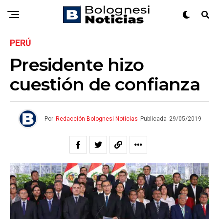
PERÚ
Presidente hizo
cuestión de confianza
Por
Redacción Bolognesi Noticias
Publicada
29/05/2019