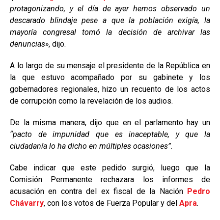
protagonizando, y el día de ayer hemos observado un
descarado blindaje pese a que la población exigía, la
mayoría congresal tomó la decisión de archivar las
denuncias»
, dijo.
A lo largo de su mensaje el presidente de la República en
la que estuvo acompañado por su gabinete y los
gobernadores regionales, hizo un recuento de los actos
de corrupción como la revelación de los audios.
De la misma manera, dijo que en el parlamento hay un
“pacto de impunidad que es inaceptable, y que la
ciudadanía lo ha dicho en múltiples ocasiones”
.
Cabe indicar que este pedido surgió, luego que la
Comisión Permanente rechazara los informes de
acusación en contra del ex fiscal de la Nación
Pedro
Chávarry
, con los votos de Fuerza Popular y del
Apra
.