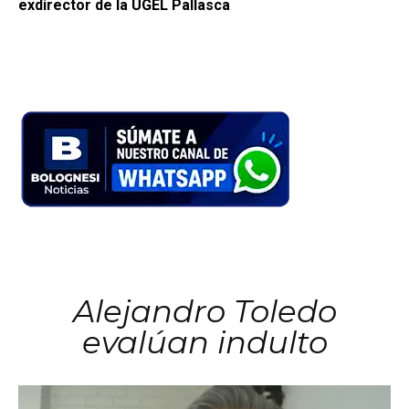
exdirector de la UGEL Pallasca
Alejandro Toledo
evalúan indulto