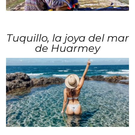
Tuquillo, la joya del mar
de Huarmey