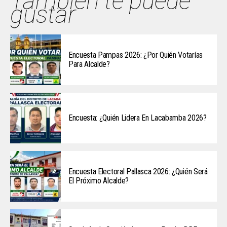
También te puede
gustar
Encuesta Pampas 2026: ¿Por Quién Votarías
Para Alcalde?
Encuesta: ¿Quién Lidera En Lacabamba 2026?
Encuesta Electoral Pallasca 2026: ¿Quién Será
El Próximo Alcalde?