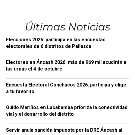
Últimas Noticias
Elecciones 2026: participa en las encuestas
electorales de 6 distritos de Pallasca
Electores en Áncash 2026: más de 969 mil acudirán a
las urnas el 4 de octubre
Encuesta Electoral Conchucos 2026: participa y elige
a tu favorito
Guido Mariños en Lacabamba prioriza la conectividad
vial y el desarrollo del distrito
Servir anula sanción impuesta por la DRE Áncash al