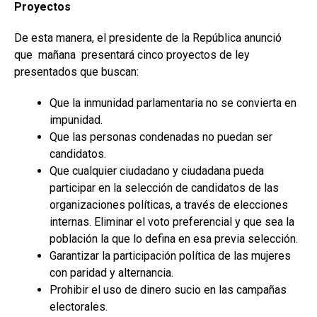
Proyectos
De esta manera, el presidente de la República anunció
que mañana presentará cinco proyectos de ley
presentados que buscan:
Que la inmunidad parlamentaria no se convierta en
impunidad.
Que las personas condenadas no puedan ser
candidatos.
Que cualquier ciudadano y ciudadana pueda
participar en la selección de candidatos de las
organizaciones políticas, a través de elecciones
internas. Eliminar el voto preferencial y que sea la
población la que lo defina en esa previa selección.
Garantizar la participación política de las mujeres
con paridad y alternancia.
Prohibir el uso de dinero sucio en las campañas
electorales.