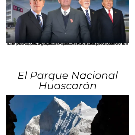
Los principales grupos empresariales del país mantienen una fuerte presencia en Áncash mediante inversiones en comercio, educación, salud e industria pesquera.
El Parque Nacional
Huascarán