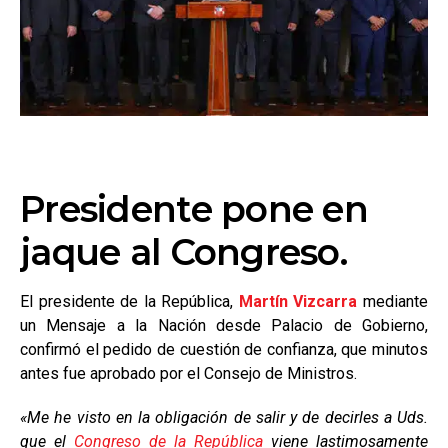
Presidente pone en
jaque al Congreso.
El presidente de la República,
Martín Vizcarra
mediante
un Mensaje a la Nación desde Palacio de Gobierno,
confirmó el pedido de cuestión de confianza, que minutos
antes fue aprobado por el Consejo de Ministros.
«Me he visto en la obligación de salir y de decirles a Uds.
que el
Congreso de la República
viene lastimosamente