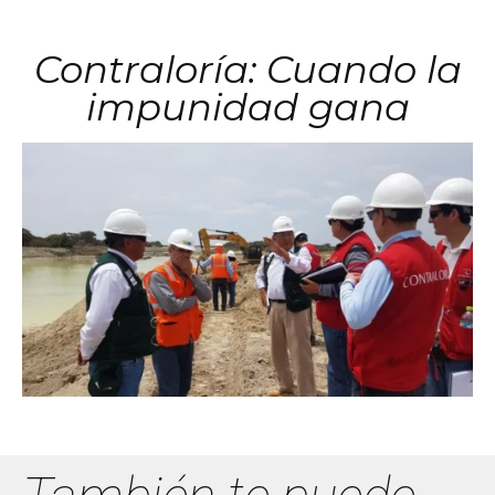
Contraloría: Cuando la
impunidad gana