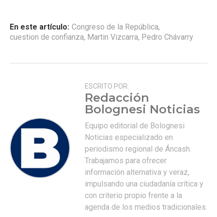
En este artículo:
Congreso de la República
,
cuestion de confianza
,
Martin Vizcarra
,
Pedro Chávarry
ESCRITO POR:
Redacción
Bolognesi Noticias
Equipo editorial de Bolognesi
Noticias especializado en
periodismo regional de Áncash.
Trabajamos para ofrecer
información alternativa y veraz,
impulsando una ciudadanía crítica y
con criterio propio frente a la
agenda de los medios tradicionales.