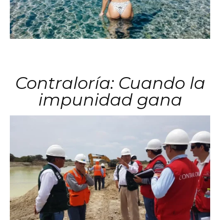
Contraloría: Cuando la
impunidad gana