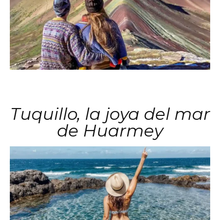
Tuquillo, la joya del mar
de Huarmey