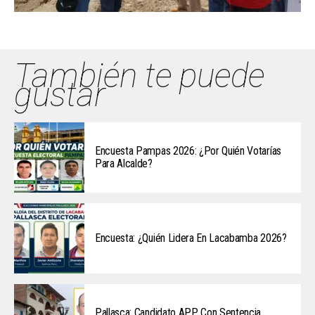
También te puede
gustar
Encuesta Pampas 2026: ¿Por Quién Votarías
Para Alcalde?
Encuesta: ¿Quién Lidera En Lacabamba 2026?
Pallasca: Candidato APP Con Sentencia