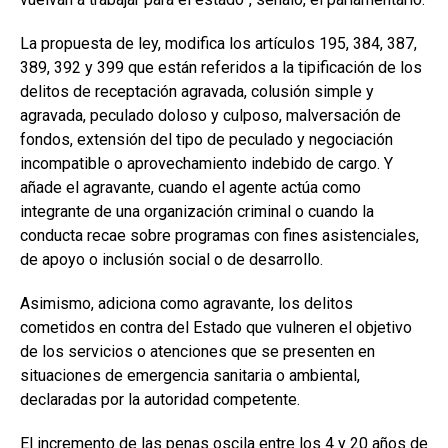
La propuesta de ley, modifica los artículos 195, 384, 387,
389, 392 y 399 que están referidos a la tipificación de los
delitos de receptación agravada, colusión simple y
agravada, peculado doloso y culposo, malversación de
fondos, extensión del tipo de peculado y negociación
incompatible o aprovechamiento indebido de cargo. Y
añade el agravante, cuando el agente actúa como
integrante de una organización criminal o cuando la
conducta recae sobre programas con fines asistenciales,
de apoyo o inclusión social o de desarrollo.
Asimismo, adiciona como agravante, los delitos
cometidos en contra del Estado que vulneren el objetivo
de los servicios o atenciones que se presenten en
situaciones de emergencia sanitaria o ambiental,
declaradas por la autoridad competente.
El incremento de las penas oscila entre los 4 y 20 años de