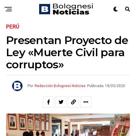
PERÚ
Presentan Proyecto de
Ley «Muerte Civil para
corruptos»
Por
Redacción Bolognesi Noticias
Publicada
18/05/2020