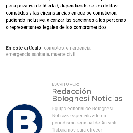
pena privativa de libertad, dependiendo de los delitos
cometidos y las circunstancias en que se cometieron,
pudiendo inclusive, alcanzar las sanciones a las personas
o representantes legales de los comprometidos.
En este artículo:
corruptos
,
emergencia
,
emergencia sanitaria
,
muerte civil
ESCRITO POR:
Redacción
Bolognesi Noticias
Equipo editorial de Bolognesi
Noticias especializado en
periodismo regional de Áncash.
Trabajamos para ofrecer