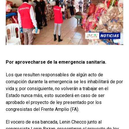
Por aprovecharse de la emergencia sanitaria.
Los que resulten responsables de algún acto de
corrupción durante la emergencia se les inhabilitará de por
vida y, por consiguiente, no volverán a trabajar en el
Estado nunca más, esto sucederá en caso de ser
aprobado el proyecto de ley presentado por los
congresistas del Frente Amplio (FA).
El vocero de esa bancada, Lenin Checco junto al
congresista Lenin Bazan, presentaron el proyecto de ley