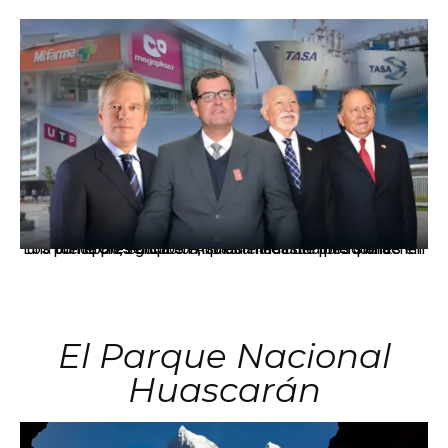
Los principales grupos empresariales del país mantienen una fuerte presencia en Áncash mediante inversiones en comercio, educación, salud e industria pesquera.
El Parque Nacional
Huascarán