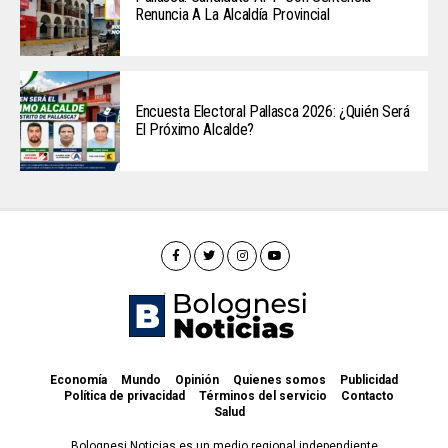
Renuncia A La Alcaldía Provincial
Encuesta Electoral Pallasca 2026: ¿Quién Será
El Próximo Alcalde?
Economía
Mundo
Opinión
Quienes somos
Publicidad
Política de privacidad
Términos del servicio
Contacto
Salud
Bolognesi Noticias es un medio regional independiente