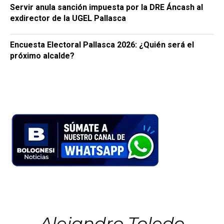
Servir anula sanción impuesta por la DRE Áncash al
exdirector de la UGEL Pallasca
Encuesta Electoral Pallasca 2026: ¿Quién será el
próximo alcalde?
Alejandro Toledo