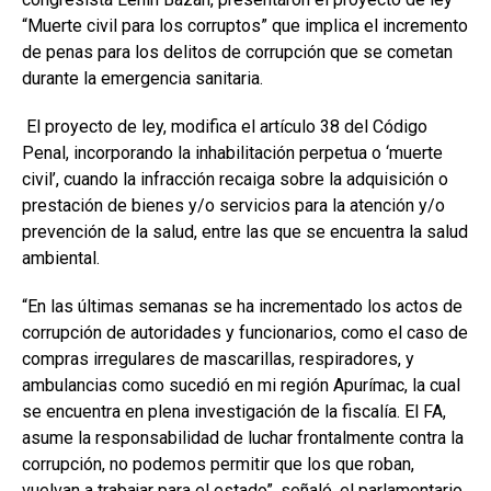
“Muerte civil para los corruptos” que implica el incremento
de penas para los delitos de corrupción que se cometan
durante la emergencia sanitaria.
El proyecto de ley, modifica el artículo 38 del Código
Penal, incorporando la inhabilitación perpetua o ‘muerte
civil’, cuando la infracción recaiga sobre la adquisición o
prestación de bienes y/o servicios para la atención y/o
prevención de la salud, entre las que se encuentra la salud
ambiental.
“En las últimas semanas se ha incrementado los actos de
corrupción de autoridades y funcionarios, como el caso de
compras irregulares de mascarillas, respiradores, y
ambulancias como sucedió en mi región Apurímac, la cual
se encuentra en plena investigación de la fiscalía. El FA,
asume la responsabilidad de luchar frontalmente contra la
corrupción, no podemos permitir que los que roban,
vuelvan a trabajar para el estado”, señaló, el parlamentario.