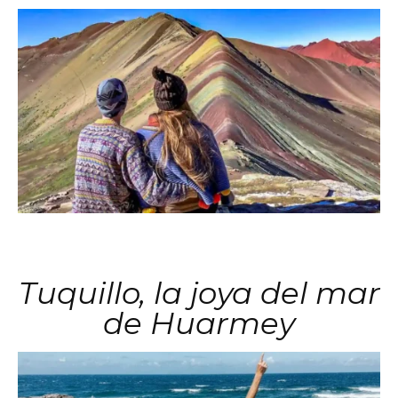
Tuquillo, la joya del mar
de Huarmey