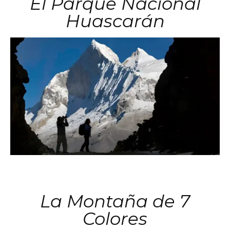
El Parque Nacional
Huascarán
La Montaña de 7
Colores