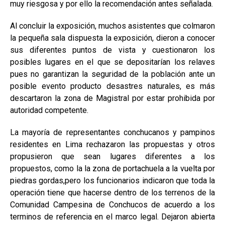
muy riesgosa y por ello la recomendación antes señalada.
Al concluir la exposición, muchos asistentes que colmaron
la pequeña sala dispuesta la exposición, dieron a conocer
sus diferentes puntos de vista y cuestionaron los
posibles lugares en el que se depositarían los relaves
pues no garantizan la seguridad de la población ante un
posible evento producto desastres naturales, es más
descartaron la zona de Magistral por estar prohibida por
autoridad competente.
La mayoría de representantes conchucanos y pampinos
residentes en Lima rechazaron las propuestas y otros
propusieron que sean lugares diferentes a los
propuestos, como la la zona de portachuela a la vuelta por
piedras gordas,pero los funcionarios indicaron que toda la
operación tiene que hacerse dentro de los terrenos de la
Comunidad Campesina de Conchucos de acuerdo a los
terminos de referencia en el marco legal. Dejaron abierta