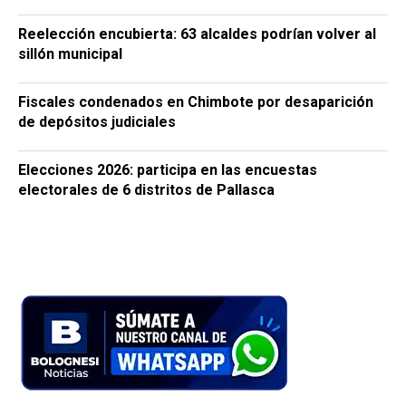
Reelección encubierta: 63 alcaldes podrían volver al
sillón municipal
Fiscales condenados en Chimbote por desaparición
de depósitos judiciales
Elecciones 2026: participa en las encuestas
electorales de 6 distritos de Pallasca