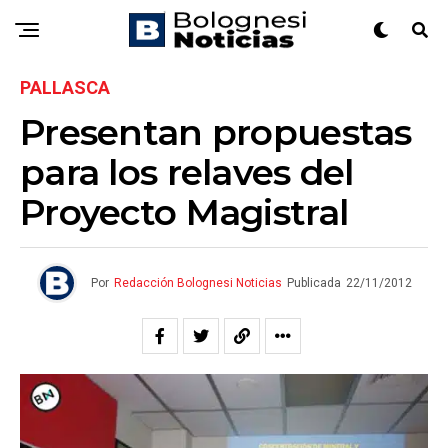
PALLASCA
Presentan propuestas
para los relaves del
Proyecto Magistral
Por
Redacción Bolognesi Noticias
Publicada
22/11/2012