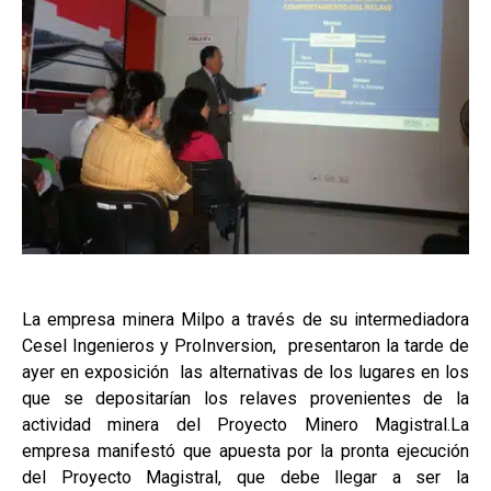
La empresa minera Milpo a través de su intermediadora
Cesel Ingenieros y ProInversion, presentaron la tarde de
ayer en exposición las alternativas de los lugares en los
que se depositarían los relaves provenientes de la
actividad minera del Proyecto Minero Magistral.La
empresa manifestó que apuesta por la pronta ejecución
del Proyecto Magistral, que debe llegar a ser la