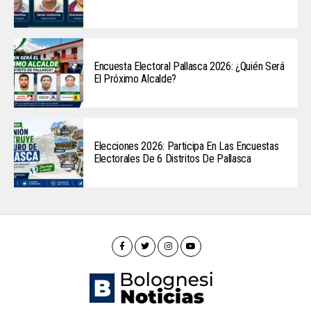
Encuesta Electoral Pallasca 2026: ¿Quién Será
El Próximo Alcalde?
Elecciones 2026: Participa En Las Encuestas
Electorales De 6 Distritos De Pallasca