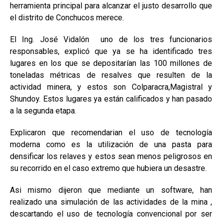
herramienta principal para alcanzar el justo desarrollo que
el distrito de Conchucos merece.
El Ing. José Vidalón uno de los tres funcionarios
responsables, explicó que ya se ha identificado tres
lugares en los que se depositarían las 100 millones de
toneladas métricas de resalves que resulten de la
actividad minera, y estos son Colparacra,Magistral y
Shundoy. Estos lugares ya están calificados y han pasado
a la segunda etapa.
Explicaron que recomendarian el uso de tecnología
moderna como es la utilización de una pasta para
densificar los relaves y estos sean menos peligrosos en
su recorrido en el caso extremo que hubiera un desastre.
Asi mismo dijeron que mediante un software, han
realizado una simulación de las actividades de la mina ,
descartando el uso de tecnología convencional por ser