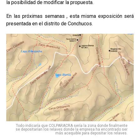
la posibilidad de modificar la propuesta.
En las próximas semanas , esta misma exposición será
presentada en el distrito de Conchucos.
Todo indicaría que COLPARACRA sería la zona donde finalmente
se depositarían los relaves donde la empresa ha encontrado ser
más acequible para depositar los relaves.