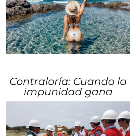
Contraloría: Cuando la
impunidad gana