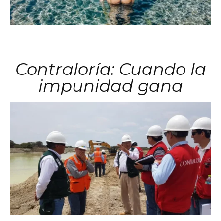
Contraloría: Cuando la
impunidad gana