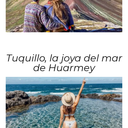
Tuquillo, la joya del mar
de Huarmey