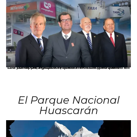
Los principales grupos empresariales del país mantienen una fuerte presencia en Áncash mediante inversiones en comercio, educación, salud e industria pesquera.
El Parque Nacional
Huascarán