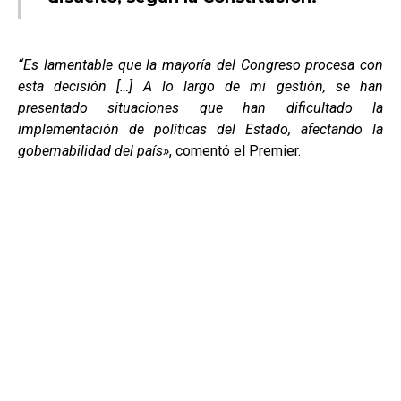
“Es lamentable que la mayoría del Congreso procesa con
esta decisión […] A lo largo de mi gestión, se han
presentado situaciones que han dificultado la
implementación de políticas del Estado, afectando la
gobernabilidad del país»
, comentó el Premier.