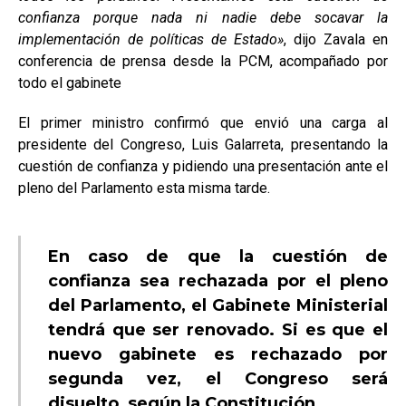
confianza porque nada ni nadie debe socavar la
implementación de políticas de Estado»
, dijo Zavala en
conferencia de prensa desde la PCM, acompañado por
todo el gabinete
El primer ministro confirmó que envió una carga al
presidente del Congreso, Luis Galarreta, presentando la
cuestión de confianza y pidiendo una presentación ante el
pleno del Parlamento esta misma tarde.
En caso de que la cuestión de
confianza sea rechazada por el pleno
del Parlamento, el Gabinete Ministerial
tendrá que ser renovado. Si es que el
nuevo gabinete es rechazado por
segunda vez, el Congreso será
disuelto, según la Constitución.