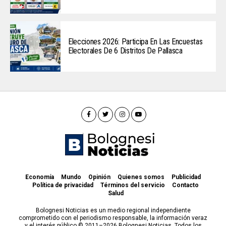
Elecciones 2026: Participa En Las Encuestas
Electorales De 6 Distritos De Pallasca
Economía
Mundo
Opinión
Quienes somos
Publicidad
Política de privacidad
Términos del servicio
Contacto
Salud
Bolognesi Noticias es un medio regional independiente
comprometido con el periodismo responsable, la información veraz
y el interés público © 2011–2026 Bolognesi Noticias. Todos los