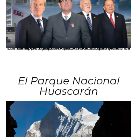
Los principales grupos empresariales del país mantienen una fuerte presencia en Áncash mediante inversiones en comercio, educación, salud e industria pesquera.
El Parque Nacional
Huascarán