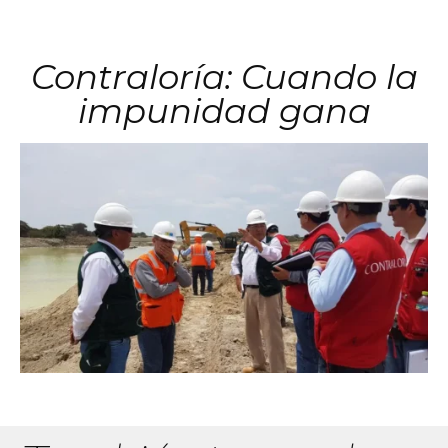
Contraloría: Cuando la
impunidad gana