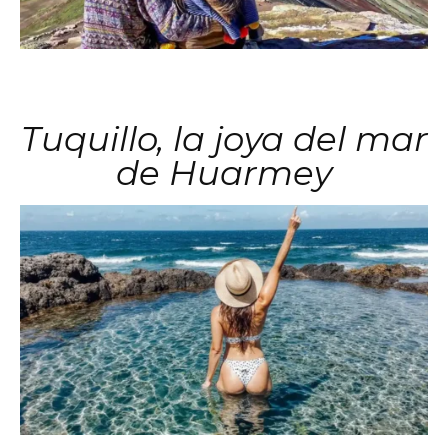
Tuquillo, la joya del mar
de Huarmey