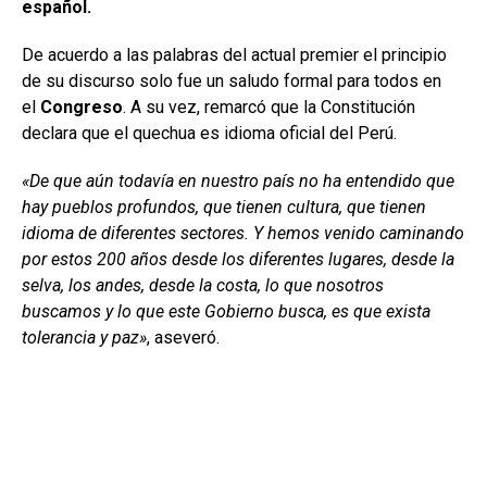
español.
De acuerdo a las palabras del actual premier el principio
de su discurso solo fue un saludo formal para todos en
el
Congreso
. A su vez, remarcó que la Constitución
declara que el quechua es idioma oficial del Perú.
«De que aún todavía en nuestro país no ha entendido que
hay pueblos profundos, que tienen cultura, que tienen
idioma de diferentes sectores. Y hemos venido caminando
por estos 200 años desde los diferentes lugares, desde la
selva, los andes, desde la costa, lo que nosotros
buscamos y lo que este Gobierno busca, es que exista
tolerancia y paz»
, aseveró.