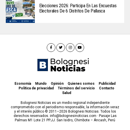
Elecciones 2026: Participa En Las Encuestas
Electorales De 6 Distritos De Pallasca
Economía
Mundo
Opinión
Quienes somos
Publicidad
Política de privacidad
Términos del servicio
Contacto
Salud
Bolognesi Noticias es un medio regional independiente
comprometido con el periodismo responsable, la información veraz
y el interés público © 2011–2026 Bolognesi Noticias. Todos los
derechos reservados. info@bolognesinoticias.com · Pasaje Las
Palmas M1 Lote 21 PP.JJ. San Isidro, Chimbote – Áncash, Perú