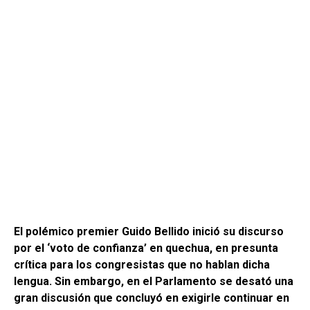
El polémico premier Guido Bellido inició su discurso
por el ‘voto de confianza’ en quechua, en presunta
crítica para los congresistas que no hablan dicha
lengua. Sin embargo, en el Parlamento se desató una
gran discusión que concluyó en exigirle continuar en