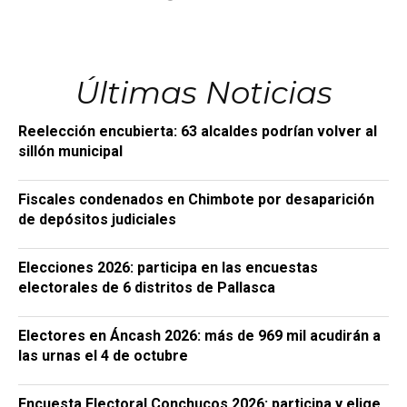
Últimas Noticias
Reelección encubierta: 63 alcaldes podrían volver al
sillón municipal
Fiscales condenados en Chimbote por desaparición
de depósitos judiciales
Elecciones 2026: participa en las encuestas
electorales de 6 distritos de Pallasca
Electores en Áncash 2026: más de 969 mil acudirán a
las urnas el 4 de octubre
Encuesta Electoral Conchucos 2026: participa y elige