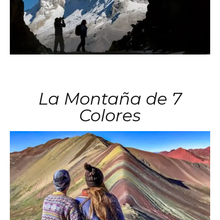
La Montaña de 7
Colores