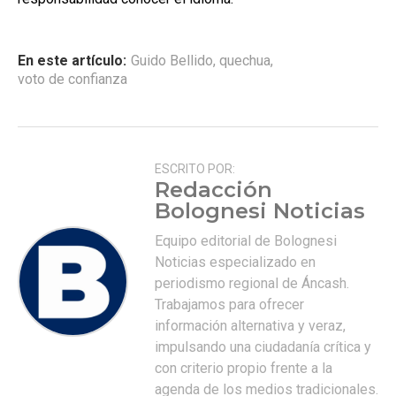
En este artículo:
Guido Bellido
,
quechua
,
voto de confianza
ESCRITO POR:
Redacción
Bolognesi Noticias
Equipo editorial de Bolognesi
Noticias especializado en
periodismo regional de Áncash.
Trabajamos para ofrecer
información alternativa y veraz,
impulsando una ciudadanía crítica y
con criterio propio frente a la
agenda de los medios tradicionales.