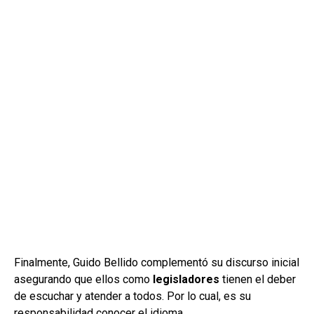
Finalmente, Guido Bellido complementó su discurso inicial
asegurando que ellos como
legisladores
tienen el deber
de escuchar y atender a todos. Por lo cual, es su
responsabilidad conocer el idioma.