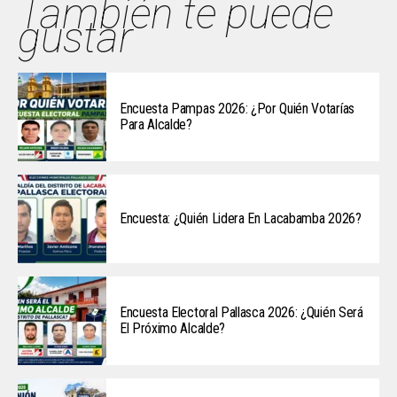
También te puede
gustar
Encuesta Pampas 2026: ¿Por Quién Votarías
Para Alcalde?
Encuesta: ¿Quién Lidera En Lacabamba 2026?
Encuesta Electoral Pallasca 2026: ¿Quién Será
El Próximo Alcalde?