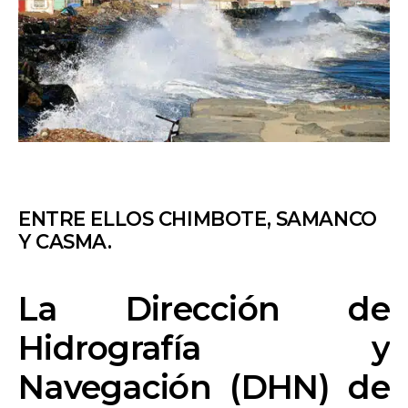
ENTRE ELLOS CHIMBOTE, SAMANCO
Y CASMA.
La Dirección de
Hidrografía y
Navegación (DHN) de