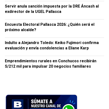
Servir anula sanción impuesta por la DRE Áncash al
exdirector de la UGEL Pallasca
Encuesta Electoral Pallasca 2026: ¿Quién será el
próximo alcalde?
Indulto a Alejandro Toledo: Keiko Fujimori confirma
evaluación y envía condolencias a Eliane Karp
Emprendimientos rurales en Conchucos recibirán
S/212 mil para impulsar 20 negocios familiares