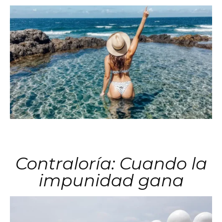
Contraloría: Cuando la
impunidad gana