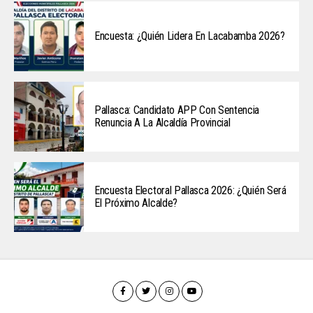
Encuesta: ¿Quién Lidera En Lacabamba 2026?
Pallasca: Candidato APP Con Sentencia
Renuncia A La Alcaldía Provincial
Encuesta Electoral Pallasca 2026: ¿Quién Será
El Próximo Alcalde?