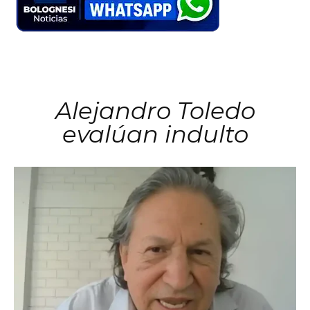
Alejandro Toledo
evalúan indulto