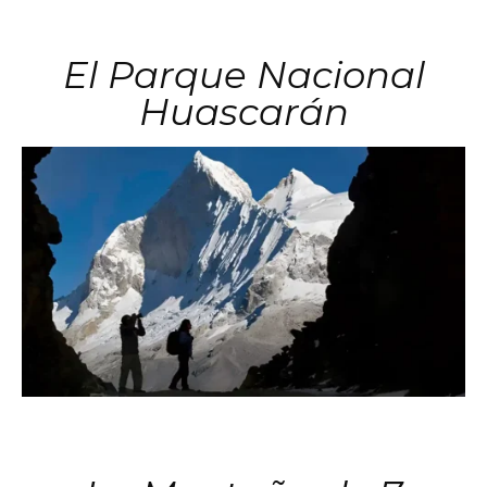
El Parque Nacional
Huascarán