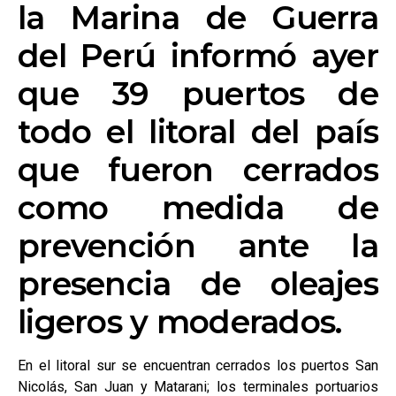
la Marina de Guerra
del Perú informó ayer
que 39 puertos de
todo el litoral del país
que fueron cerrados
como medida de
prevención ante la
presencia de oleajes
ligeros y moderados.
En el litoral sur se encuentran cerrados los puertos San
Nicolás, San Juan y Matarani; los terminales portuarios