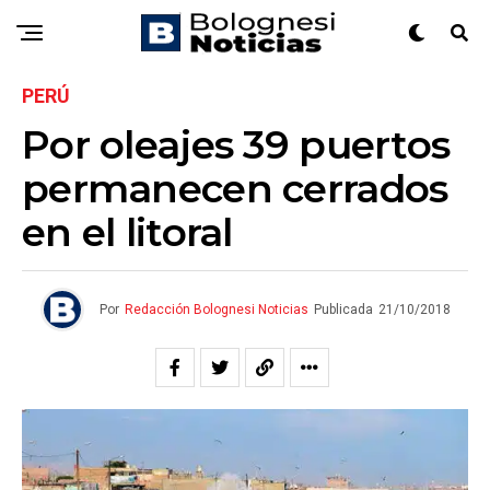
PERÚ
Por oleajes 39 puertos
permanecen cerrados
en el litoral
Por
Redacción Bolognesi Noticias
Publicada
21/10/2018