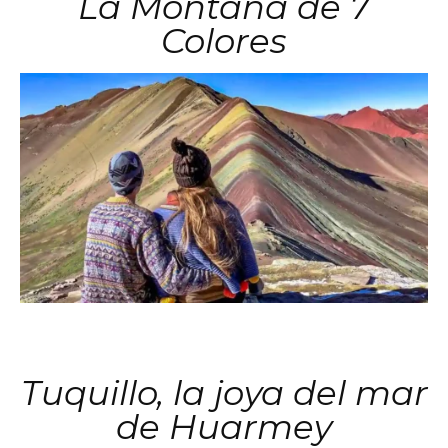
La Montaña de 7
Colores
Tuquillo, la joya del mar
de Huarmey