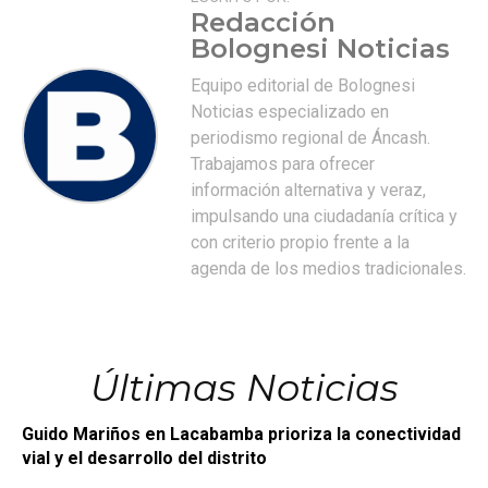
Redacción
Bolognesi Noticias
Equipo editorial de Bolognesi
Noticias especializado en
periodismo regional de Áncash.
Trabajamos para ofrecer
información alternativa y veraz,
impulsando una ciudadanía crítica y
con criterio propio frente a la
agenda de los medios tradicionales.
Últimas Noticias
Guido Mariños en Lacabamba prioriza la conectividad
vial y el desarrollo del distrito