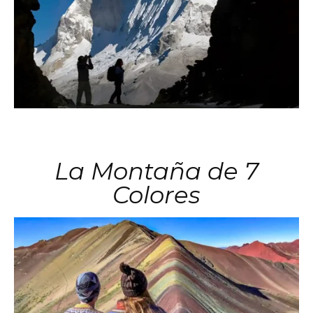
La Montaña de 7
Colores