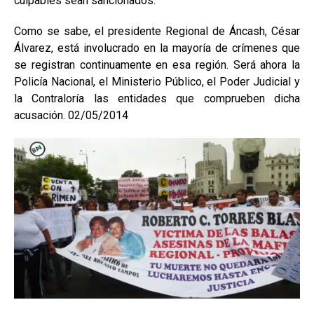
culpables sean sancionados.
Como se sabe, el presidente Regional de Áncash, César
Álvarez, está involucrado en la mayoría de crímenes que
se registran continuamente en esa región. Será ahora la
Policía Nacional, el Ministerio Público, el Poder Judicial y
la Contraloría las entidades que comprueben dicha
acusación. 02/05/2014