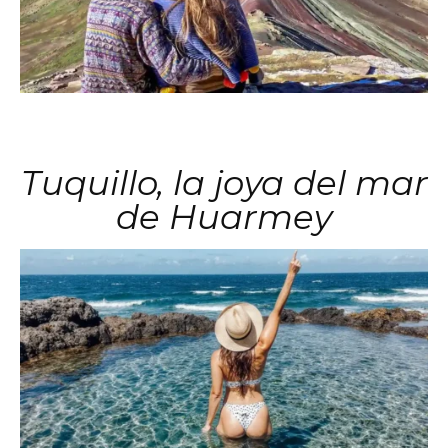
Tuquillo, la joya del mar
de Huarmey