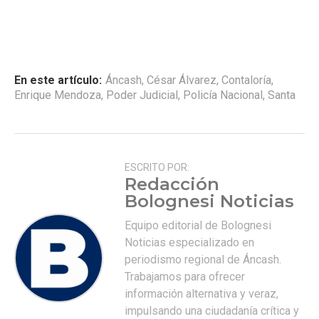
En este artículo:
Áncash
,
César Álvarez
,
Contaloría
,
Enrique Mendoza
,
Poder Judicial
,
Policía Nacional
,
Santa
ESCRITO POR:
Redacción
Bolognesi Noticias
Equipo editorial de Bolognesi
Noticias especializado en
periodismo regional de Áncash.
Trabajamos para ofrecer
información alternativa y veraz,
impulsando una ciudadanía crítica y