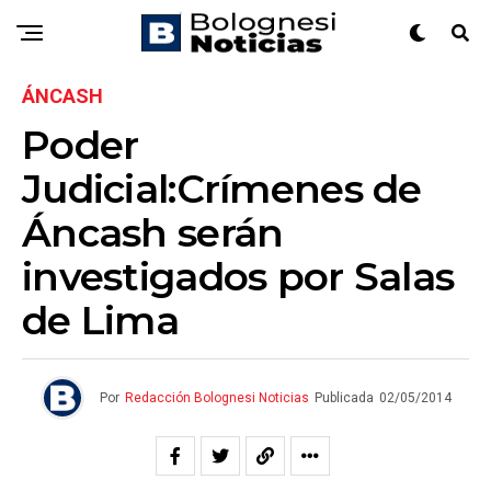
ÁNCASH
Poder
Judicial:Crímenes de
Áncash serán
investigados por Salas
de Lima
Por
Redacción Bolognesi Noticias
Publicada
02/05/2014