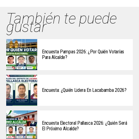
También te puede
gustar
Encuesta Pampas 2026: ¿Por Quién Votarías
Para Alcalde?
Encuesta: ¿Quién Lidera En Lacabamba 2026?
Encuesta Electoral Pallasca 2026: ¿Quién Será
El Próximo Alcalde?