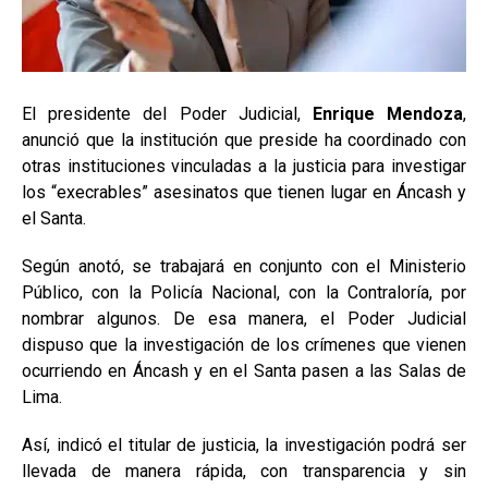
El presidente del Poder Judicial,
Enrique Mendoza
,
anunció que la institución que preside ha coordinado con
otras instituciones vinculadas a la justicia para investigar
los “execrables” asesinatos que tienen lugar en Áncash y
el Santa.
Según anotó, se trabajará en conjunto con el Ministerio
Público, con la Policía Nacional, con la Contraloría, por
nombrar algunos. De esa manera, el Poder Judicial
dispuso que la investigación de los crímenes que vienen
ocurriendo en Áncash y en el Santa pasen a las Salas de
Lima.
Así, indicó el titular de justicia, la investigación podrá ser
llevada de manera rápida, con transparencia y sin