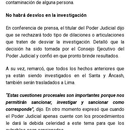
contaminación de alguna persona.
No habrá desvíos en la investigación
En conferencia de prensa, el titular del Poder Judicial dijo
que se rechazará todo tipo de dilaciones o articulaciones
que traten de desviar la investigación. Detalló que la
decisión ha sido tomada por el Consejo Ejecutivo del
Poder Judicial y confió en que pronto brinde resultados.
A su vez, remarcó, que todos los hechos anteriores que
ya están siendo investigados en el Santa y Áncash,
también serán trasladados a Lima.
“Estas cuestiones procesales son importantes porque nos
permitirán sancionar, investigar y sancionar como
corresponde”,
dijo. En otro momento expresó que cuando
el Poder Judicial apenas cuente con los procedimientos
le dará la debida celeridad a este tema para que los