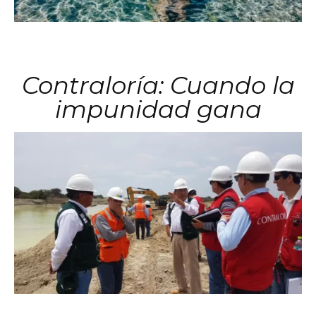
Contraloría: Cuando la
impunidad gana