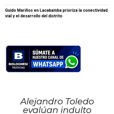
Guido Mariños en Lacabamba prioriza la conectividad
vial y el desarrollo del distrito
Alejandro Toledo
evalúan indulto