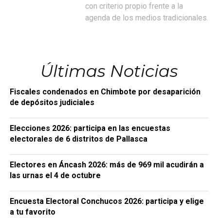
con criterio propio frente a la
agenda de los medios tradicionales.
Últimas Noticias
Fiscales condenados en Chimbote por desaparición
de depósitos judiciales
Elecciones 2026: participa en las encuestas
electorales de 6 distritos de Pallasca
Electores en Áncash 2026: más de 969 mil acudirán a
las urnas el 4 de octubre
Encuesta Electoral Conchucos 2026: participa y elige
a tu favorito