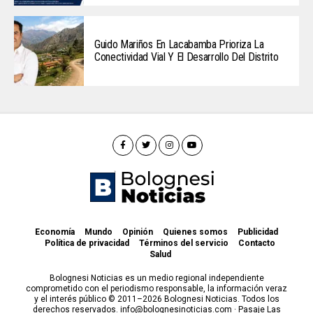
Guido Mariños En Lacabamba Prioriza La
Conectividad Vial Y El Desarrollo Del Distrito
Economía
Mundo
Opinión
Quienes somos
Publicidad
Política de privacidad
Términos del servicio
Contacto
Salud
Bolognesi Noticias es un medio regional independiente
comprometido con el periodismo responsable, la información veraz
y el interés público © 2011–2026 Bolognesi Noticias. Todos los
derechos reservados. info@bolognesinoticias.com · Pasaje Las