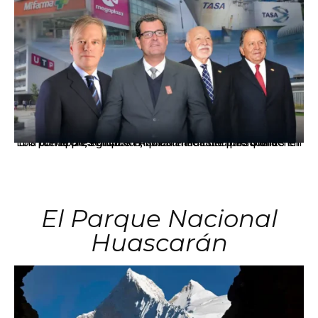
Los principales grupos empresariales del país mantienen una fuerte presencia en Áncash mediante inversiones en comercio, educación, salud e industria pesquera.
El Parque Nacional
Huascarán