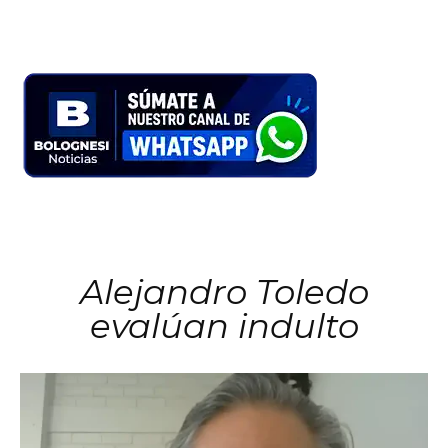
Alejandro Toledo
evalúan indulto