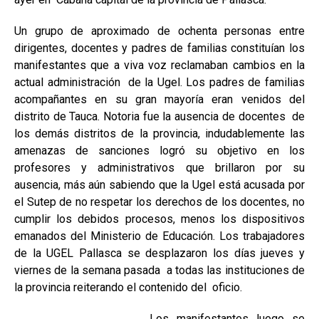
Un grupo de aproximado de ochenta personas entre
dirigentes, docentes y padres de familias constituían los
manifestantes que a viva voz reclamaban cambios en la
actual administración de la Ugel. Los padres de familias
acompañantes en su gran mayoría eran venidos del
distrito de Tauca. Notoria fue la ausencia de docentes de
los demás distritos de la provincia, indudablemente las
amenazas de sanciones logró su objetivo en los
profesores y administrativos que brillaron por su
ausencia, más aún sabiendo que la Ugel está acusada por
el Sutep de no respetar los derechos de los docentes, no
cumplir los debidos procesos, menos los dispositivos
emanados del Ministerio de Educación. Los trabajadores
de la UGEL Pallasca se desplazaron los días jueves y
viernes de la semana pasada a todas las instituciones de
la provincia reiterando el contenido del oficio.
Los manifestantes luego se