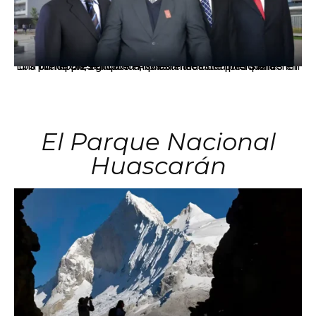
Los principales grupos empresariales del país mantienen una fuerte presencia en Áncash mediante inversiones en comercio, educación, salud e industria pesquera.
El Parque Nacional
Huascarán