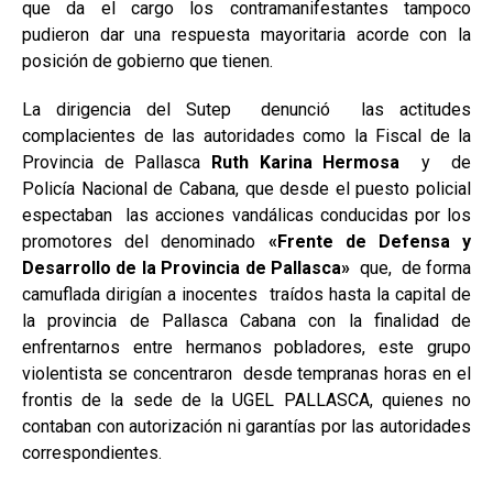
que da el cargo los contramanifestantes tampoco
pudieron dar una respuesta mayoritaria acorde con la
posición de gobierno que tienen.
La dirigencia del Sutep denunció las actitudes
complacientes de las autoridades como la Fiscal de la
Provincia de Pallasca
Ruth Karina Hermosa
y de
Policía Nacional de Cabana, que desde el puesto policial
espectaban las acciones vandálicas conducidas por los
promotores del denominado
«Frente de Defensa y
Desarrollo de la Provincia de Pallasca»
que, de forma
camuflada dirigían a inocentes traídos hasta la capital de
la provincia de Pallasca Cabana con la finalidad de
enfrentarnos entre hermanos pobladores, este grupo
violentista se concentraron desde tempranas horas en el
frontis de la sede de la UGEL PALLASCA, quienes no
contaban con autorización ni garantías por las autoridades
correspondientes.