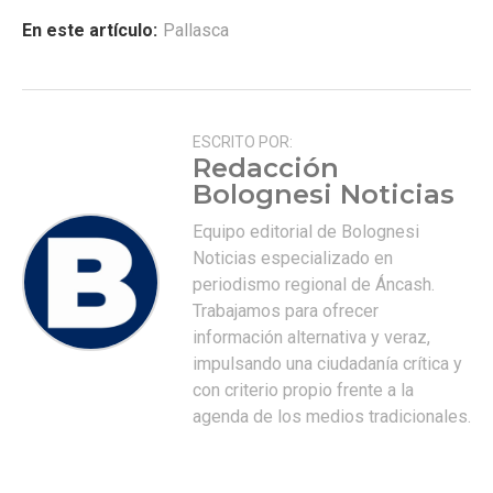
En este artículo:
Pallasca
ESCRITO POR:
Redacción
Bolognesi Noticias
Equipo editorial de Bolognesi
Noticias especializado en
periodismo regional de Áncash.
Trabajamos para ofrecer
información alternativa y veraz,
impulsando una ciudadanía crítica y
con criterio propio frente a la
agenda de los medios tradicionales.