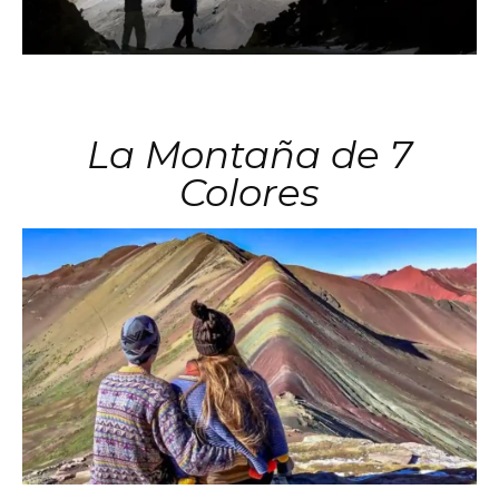
La Montaña de 7
Colores