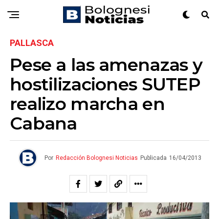
PALLASCA
Pese a las amenazas y
hostilizaciones SUTEP
realizo marcha en
Cabana
Por
Redacción Bolognesi Noticias
Publicada
16/04/2013