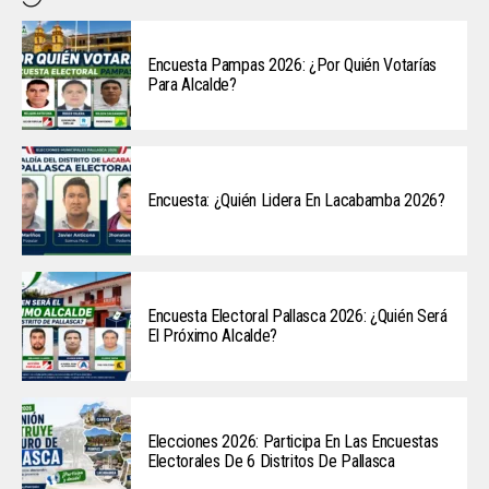
Encuesta Pampas 2026: ¿Por Quién Votarías
Para Alcalde?
Encuesta: ¿Quién Lidera En Lacabamba 2026?
Encuesta Electoral Pallasca 2026: ¿Quién Será
El Próximo Alcalde?
Elecciones 2026: Participa En Las Encuestas
Electorales De 6 Distritos De Pallasca