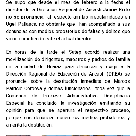
Se supo que desde el mes de febrero a la fecha el
director de la Dirección Regional de Ancash
Jaime Brito
no se pronuncia
al respecto am las irregularridades en
Ugel Pallasca, no obstante que han acompañado a sus
denuncias con medios probatorios de faltas y delitos que
viene cometiendo este el actual director.
En horas de la tarde el Sutep acordó realizar una
movilización de dirigentes, maestros y padres de familia
en la ciudad de Huaraz para denunciar y exigir a la
Dirección Regional de Educación de Ancash (DREA) se
pronuncie sobre la destitución inmediata de Marcos
Patricio Córdova y demás funcionarios , toda vez que la
Comisión de Proceso Administrativo Disciplinario
Especial ha concluido la investigación emitiendo su
opinión para que se apertura el respectivo proceso,
porque sus denuncia reúnen los medios probatorios y
amerita la destitución.