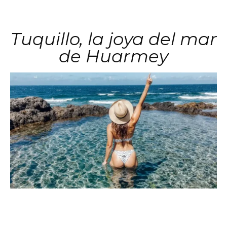
Tuquillo, la joya del mar
de Huarmey