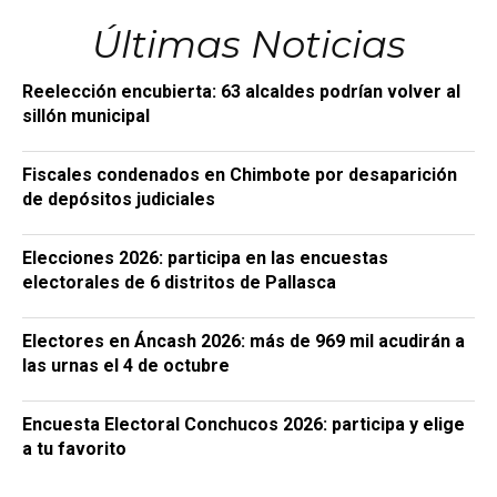
Últimas Noticias
Reelección encubierta: 63 alcaldes podrían volver al
sillón municipal
Fiscales condenados en Chimbote por desaparición
de depósitos judiciales
Elecciones 2026: participa en las encuestas
electorales de 6 distritos de Pallasca
Electores en Áncash 2026: más de 969 mil acudirán a
las urnas el 4 de octubre
Encuesta Electoral Conchucos 2026: participa y elige
a tu favorito