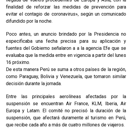
finalidad de reforzar las medidas de prevención para
evitar el contagio de coronavirus», según un comunicado
difundido por la noche.
Poco antes, un anuncio brindado por la Presidencia no
especificaba una fecha precisa para su aplicación y
fuentes del Gobierno señalaron a a la agencia Efe que se
evaluaba que la medida entre en vigencia a partir del lunes
16 próximo.
De esta manera Perú se suma a otros países de la región,
como Paraguay, Bolivia y Venezuela, que tomaron similar
decisión durante la jornada.
Entre las principales aerolíneas afectadas por la
suspensión se encuentran Air France, KLM, Iberia, Air
Europa y Latam. El comité no precisó la duración de la
suspensión, que afectará duramente al turismo en Perú,
que recibe cada año a más de cuatro millones de viajeros.