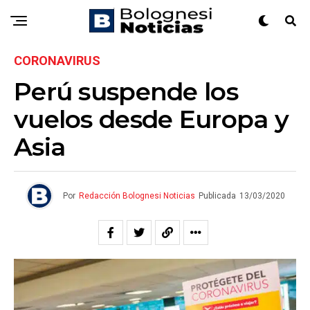
CORONAVIRUS
Perú suspende los
vuelos desde Europa y
Asia
Por
Redacción Bolognesi Noticias
Publicada
13/03/2020