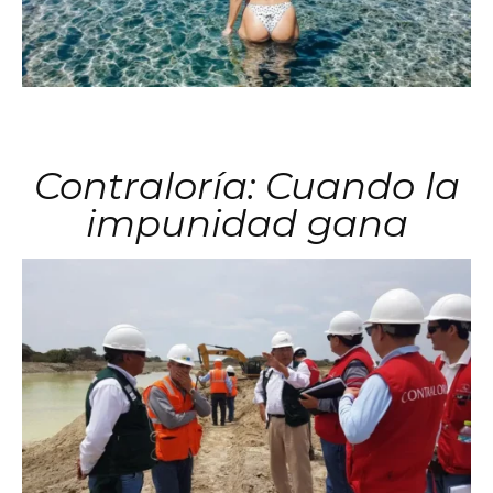
Contraloría: Cuando la
impunidad gana