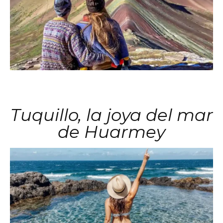
Tuquillo, la joya del mar
de Huarmey