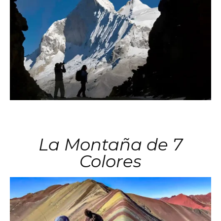
La Montaña de 7
Colores