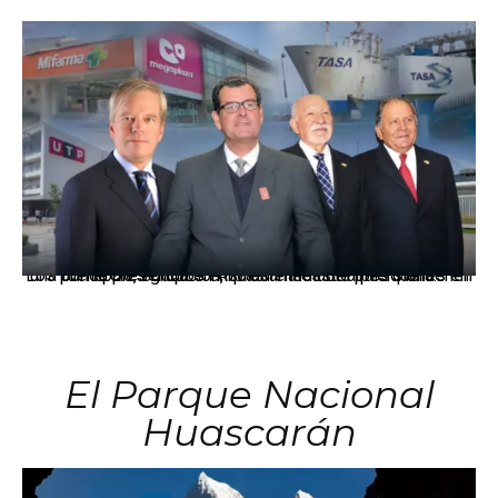
Los principales grupos empresariales del país mantienen una fuerte presencia en Áncash mediante inversiones en comercio, educación, salud e industria pesquera.
El Parque Nacional
Huascarán