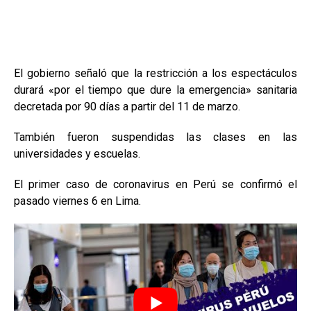
El gobierno señaló que la restricción a los espectáculos
durará «por el tiempo que dure la emergencia» sanitaria
decretada por 90 días a partir del 11 de marzo.
También fueron suspendidas las clases en las
universidades y escuelas.
El primer caso de coronavirus en Perú se confirmó el
pasado viernes 6 en Lima.