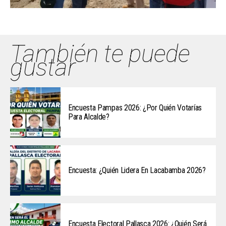
También te puede
gustar
Encuesta Pampas 2026: ¿Por Quién Votarías
Para Alcalde?
Encuesta: ¿Quién Lidera En Lacabamba 2026?
Encuesta Electoral Pallasca 2026: ¿Quién Será