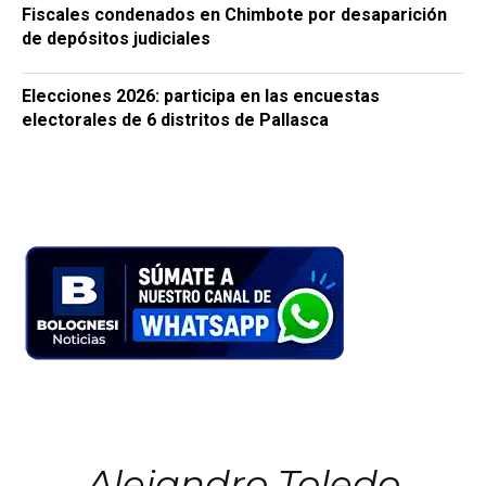
Fiscales condenados en Chimbote por desaparición
de depósitos judiciales
Elecciones 2026: participa en las encuestas
electorales de 6 distritos de Pallasca
Alejandro Toledo