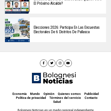
El Próximo Alcalde?
Elecciones 2026: Participa En Las Encuestas
Electorales De 6 Distritos De Pallasca
Economía
Mundo
Opinión
Quienes somos
Publicidad
Política de privacidad
Términos del servicio
Contacto
Salud
Bolognesi Noticias es un medio regional independiente