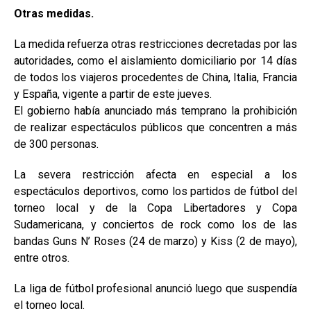
Otras medidas.
La medida refuerza otras restricciones decretadas por las
autoridades, como el aislamiento domiciliario por 14 días
de todos los viajeros procedentes de China, Italia, Francia
y España, vigente a partir de este jueves.
El gobierno había anunciado más temprano la prohibición
de realizar espectáculos públicos que concentren a más
de 300 personas.
La severa restricción afecta en especial a los
espectáculos deportivos, como los partidos de fútbol del
torneo local y de la Copa Libertadores y Copa
Sudamericana, y conciertos de rock como los de las
bandas Guns N’ Roses (24 de marzo) y Kiss (2 de mayo),
entre otros.
La liga de fútbol profesional anunció luego que suspendía
el torneo local.