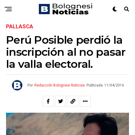
PALLASCA
Perú Posible perdió la
inscripción al no pasar
la valla electoral.
Por
Redacción Bolognesi Noticias
Publicada
11/04/2016