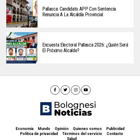
Pallasca: Candidato APP Con Sentencia
Renuncia A La Alcaldía Provincial
Encuesta Electoral Pallasca 2026: ¿Quién Será
El Próximo Alcalde?
Economía
Mundo
Opinión
Quienes somos
Publicidad
Política de privacidad
Términos del servicio
Contacto
Salud