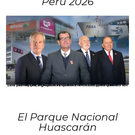
Perú 2026
Los principales grupos empresariales del país mantienen una fuerte presencia en Áncash mediante inversiones en comercio, educación, salud e industria pesquera.
El Parque Nacional
Huascarán