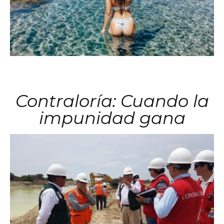
Contraloría: Cuando la
impunidad gana