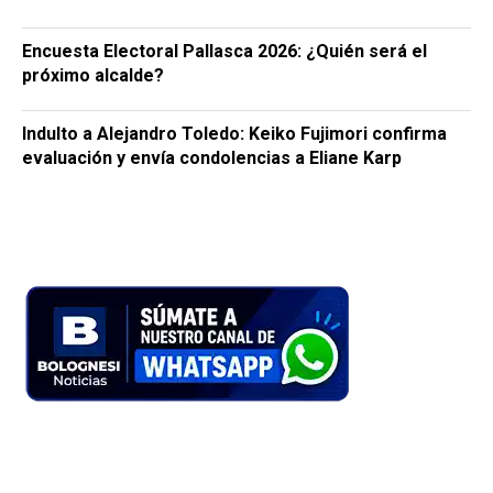
Encuesta Electoral Pallasca 2026: ¿Quién será el
próximo alcalde?
Indulto a Alejandro Toledo: Keiko Fujimori confirma
evaluación y envía condolencias a Eliane Karp