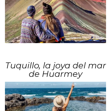
Tuquillo, la joya del mar
de Huarmey