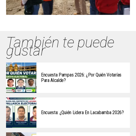
También te puede
gustar
Encuesta Pampas 2026: ¿Por Quién Votarías
Para Alcalde?
Encuesta: ¿Quién Lidera En Lacabamba 2026?