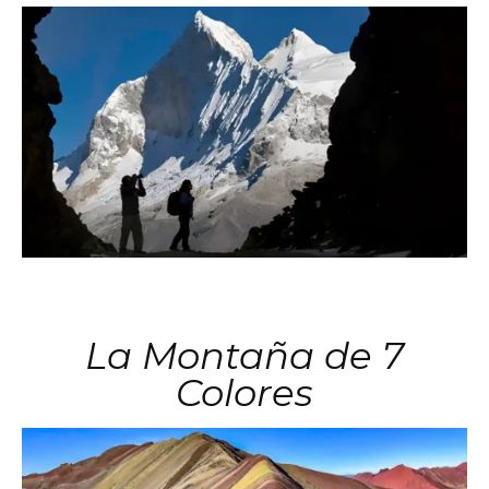
La Montaña de 7
Colores