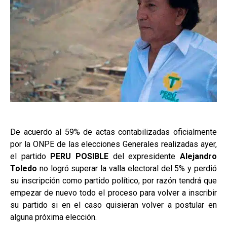
De acuerdo al 59% de actas contabilizadas oficialmente
por la ONPE de las elecciones Generales realizadas ayer,
el partido
PERU POSIBLE
del expresidente
Alejandro
Toledo
no logró superar la valla electoral del 5% y perdió
su inscripción como partido político, por razón tendrá que
empezar de nuevo todo el proceso para volver a inscribir
su partido si en el caso quisieran volver a postular en
alguna próxima elección.