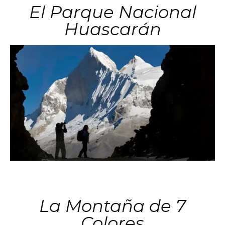
El Parque Nacional
Huascarán
La Montaña de 7
Colores