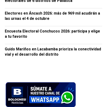
electorales de 6 distritos de Pallasca
Electores en Áncash 2026: más de 969 mil acudirán a
las urnas el 4 de octubre
Encuesta Electoral Conchucos 2026: participa y elige
a tu favorito
Guido Mariños en Lacabamba prioriza la conectividad
vial y el desarrollo del distrito