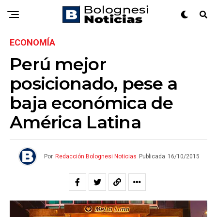
ECONOMÍA
Perú mejor
posicionado, pese a
baja económica de
América Latina
Por
Redacción Bolognesi Noticias
Publicada
16/10/2015