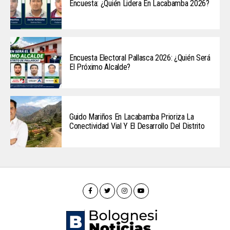
Encuesta: ¿Quién Lidera En Lacabamba 2026?
Encuesta Electoral Pallasca 2026: ¿Quién Será
El Próximo Alcalde?
Guido Mariños En Lacabamba Prioriza La
Conectividad Vial Y El Desarrollo Del Distrito