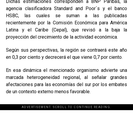
Dichas estimaciones corresponden a BNP Paribas, la
agencia clasificadora Standard and Poor´s y el banco
HSBC, las cuales se suman a las publicadas
recientemente por la Comisión Económica para América
Latina y el Caribe (Cepal), que revisó a la baja la
proyección del crecimiento de la actividad económica.
Según sus perspectivas, la región se contraerá este año
en 0,3 por ciento y decrecerá el que viene 0,7 por ciento.
En esa dinámica el mencionado organismo advierte una
marcada heterogeneidad regional, al señalar grandes
afectaciones para las economías del sur por los embates
de un contexto externo menos favorable.
ADVERTISEMENT. SCROLL TO CONTINUE READING.