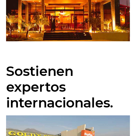
Sostienen
expertos
internacionales.