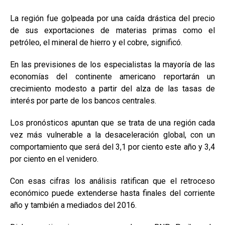
La región fue golpeada por una caída drástica del precio
de sus exportaciones de materias primas como el
petróleo, el mineral de hierro y el cobre, significó.
En las previsiones de los especialistas la mayoría de las
economías del continente americano reportarán un
crecimiento modesto a partir del alza de las tasas de
interés por parte de los bancos centrales.
Los pronósticos apuntan que se trata de una región cada
vez más vulnerable a la desaceleración global, con un
comportamiento que será del 3,1 por ciento este año y 3,4
por ciento en el venidero.
Con esas cifras los análisis ratifican que el retroceso
económico puede extenderse hasta finales del corriente
año y también a mediados del 2016.