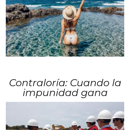
Contraloría: Cuando la
impunidad gana