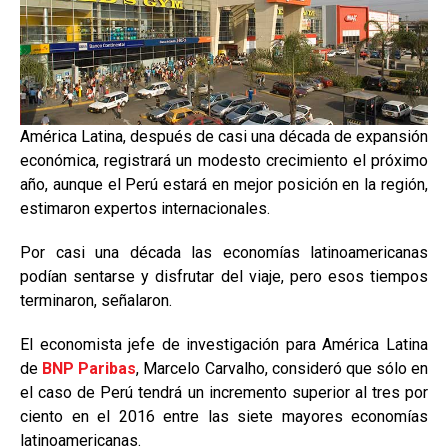
América Latina, después de casi una década de expansión
económica, registrará un modesto crecimiento el próximo
año, aunque el Perú estará en mejor posición en la región,
estimaron expertos internacionales.
Por casi una década las economías latinoamericanas
podían sentarse y disfrutar del viaje, pero esos tiempos
terminaron, señalaron.
El economista jefe de investigación para América Latina
de
BNP Paribas
, Marcelo Carvalho, consideró que sólo en
el caso de Perú tendrá un incremento superior al tres por
ciento en el 2016 entre las siete mayores economías
latinoamericanas.