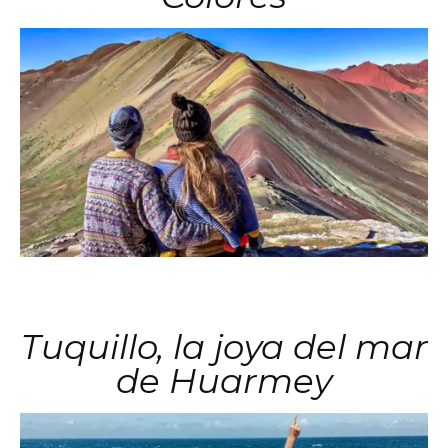
Tuquillo, la joya del mar
de Huarmey