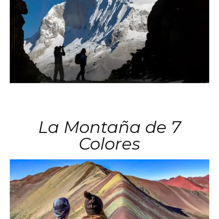
La Montaña de 7
Colores