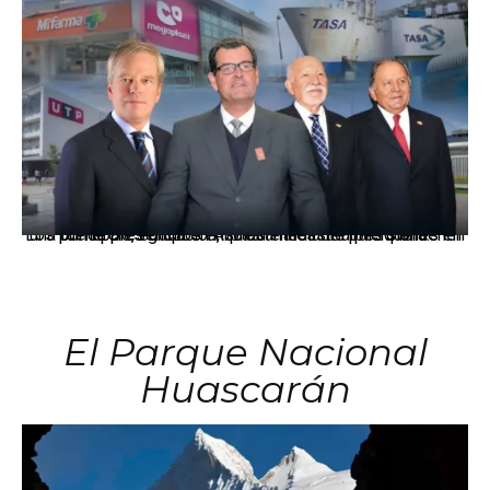
Los principales grupos empresariales del país mantienen una fuerte presencia en Áncash mediante inversiones en comercio, educación, salud e industria pesquera.
El Parque Nacional
Huascarán