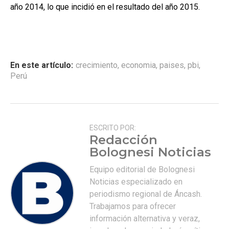
año 2014, lo que incidió en el resultado del año 2015.
En este artículo:
crecimiento
,
economia
,
paises
,
pbi
,
Perú
ESCRITO POR:
Redacción
Bolognesi Noticias
Equipo editorial de Bolognesi
Noticias especializado en
periodismo regional de Áncash.
Trabajamos para ofrecer
información alternativa y veraz,