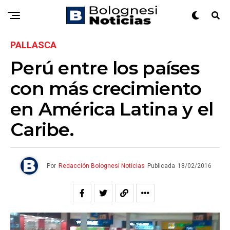
PALLASCA
Perú entre los países
con más crecimiento
en América Latina y el
Caribe.
Por
Redacción Bolognesi Noticias
Publicada
18/02/2016