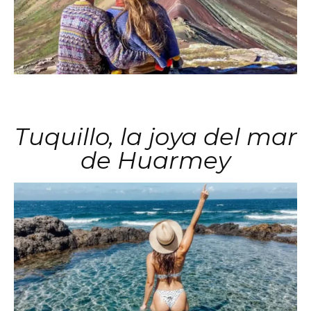
Tuquillo, la joya del mar
de Huarmey