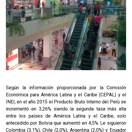
Según la información proporcionada por la Comisión
Económica para América Latina y el Caribe (CEPAL) y el
INEI, en el año 2015 el Producto Bruto Interno del Perú se
incrementó en 3,26% siendo la segunda tasa más alta
entre los países de América Latina y el Caribe, solo
antecedido por Bolivia que aumentó en 4,5%. Le siguieron
Colombia (3,1%), Chile (2,0%), Argentina (2,0%) y Ecuador