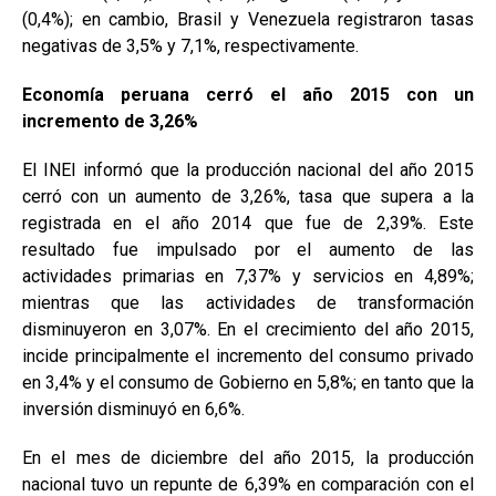
(0,4%); en cambio, Brasil y Venezuela registraron tasas
negativas de 3,5% y 7,1%, respectivamente.
Economía peruana cerró el año 2015 con un
incremento de 3,26%
El INEI informó que la producción nacional del año 2015
cerró con un aumento de 3,26%, tasa que supera a la
registrada en el año 2014 que fue de 2,39%. Este
resultado fue impulsado por el aumento de las
actividades primarias en 7,37% y servicios en 4,89%;
mientras que las actividades de transformación
disminuyeron en 3,07%. En el crecimiento del año 2015,
incide principalmente el incremento del consumo privado
en 3,4% y el consumo de Gobierno en 5,8%; en tanto que la
inversión disminuyó en 6,6%.
En el mes de diciembre del año 2015, la producción
nacional tuvo un repunte de 6,39% en comparación con el