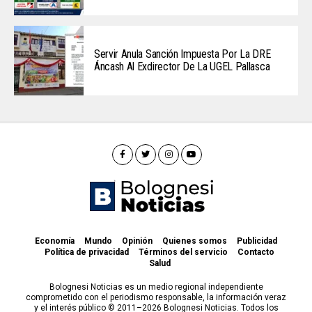
Servir Anula Sanción Impuesta Por La DRE
Áncash Al Exdirector De La UGEL Pallasca
Economía
Mundo
Opinión
Quienes somos
Publicidad
Política de privacidad
Términos del servicio
Contacto
Salud
Bolognesi Noticias es un medio regional independiente
comprometido con el periodismo responsable, la información veraz
y el interés público © 2011–2026 Bolognesi Noticias. Todos los