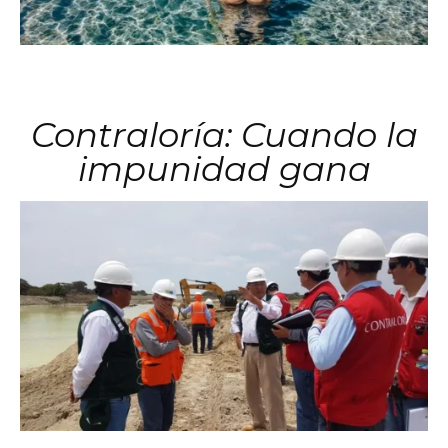
Contraloría: Cuando la
impunidad gana