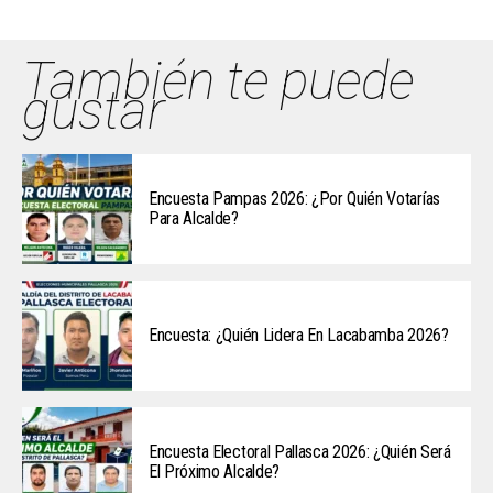
También te puede
gustar
Encuesta Pampas 2026: ¿Por Quién Votarías
Para Alcalde?
Encuesta: ¿Quién Lidera En Lacabamba 2026?
Encuesta Electoral Pallasca 2026: ¿Quién Será
El Próximo Alcalde?